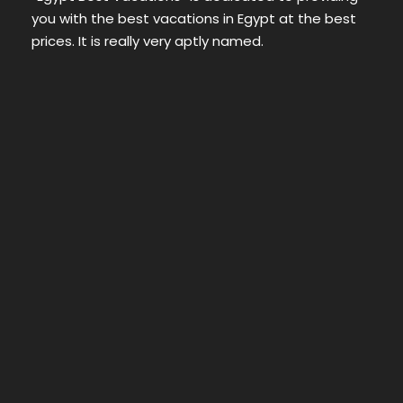
you with the best vacations in Egypt at the best
prices. It is really very aptly named.