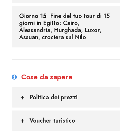
Giorno 15
Fine del tuo tour di 15
giorni in Egitto: Cairo,
Alessandria, Hurghada, Luxor,
Assuan, crociera sul Nilo
Cose da sapere
Politica dei prezzi
Voucher turistico