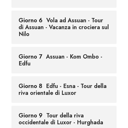
Giorno 6
Vola ad Assuan - Tour
di Assuan - Vacanza in crociera sul
Nilo
Giorno 7
Assuan - Kom Ombo -
Edfu
Giorno 8
Edfu - Esna - Tour della
riva orientale di Luxor
Giorno 9
Tour della riva
occidentale di Luxor - Hurghada