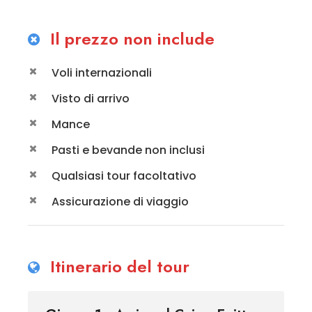
Il prezzo non include
Voli internazionali
Visto di arrivo
Mance
Pasti e bevande non inclusi
Qualsiasi tour facoltativo
Assicurazione di viaggio
Itinerario del tour