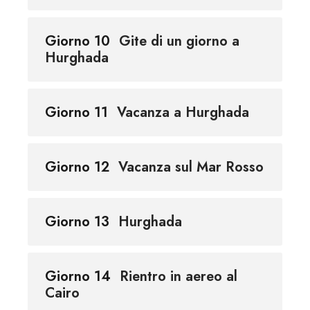
Giorno 10
Gite di un giorno a
Hurghada
Giorno 11
Vacanza a Hurghada
Giorno 12
Vacanza sul Mar Rosso
Giorno 13
Hurghada
Giorno 14
Rientro in aereo al
Cairo