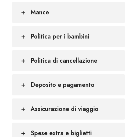
Mance
Politica per i bambini
Politica di cancellazione
Deposito e pagamento
Assicurazione di viaggio
Spese extra e biglietti