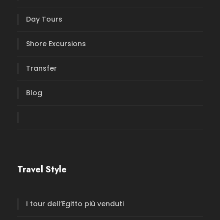
Day Tours
Shore Excursions
Transfer
Blog
Travel Style
I tour dell’Egitto più venduti