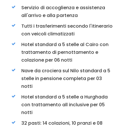
Servizio di accoglienza e assistenza
all'arrivo e alla partenza
Tutti i trasferimenti secondo l'itinerario
con veicoli climatizzati
Hotel standard a 5 stelle al Cairo con
trattamento di pernottamento e
colazione per 06 notti
Nave da crociera sul Nilo standard a 5
stelle in pensione completa per 03
notti
Hotel standard a 5 stelle a Hurghada
con trattamento all inclusive per 05
notti
32 pasti: 14 colazioni, 10 pranzi e 08