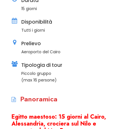
Durata
15 giorni
Disponibilità
Tutti i giorni
Prelievo
Aeroporto del Cairo
Tipologia di tour
Piccolo gruppo
(max 16 persone)
Panoramica
Egitto maestoso: 15 giorni al Cairo,
Alessandria, crociera sul Nilo e