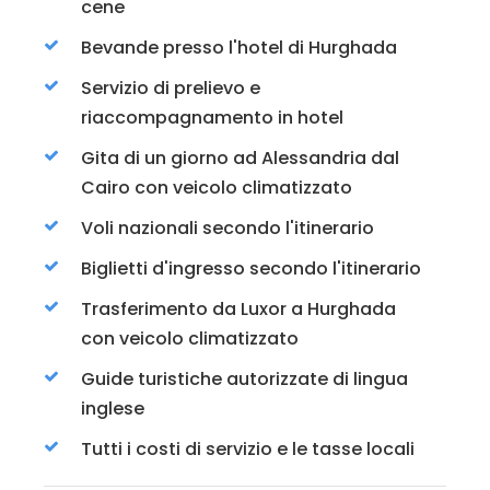
cene
Bevande presso l'hotel di Hurghada
Servizio di prelievo e
riaccompagnamento in hotel
Gita di un giorno ad Alessandria dal
Cairo con veicolo climatizzato
Voli nazionali secondo l'itinerario
Biglietti d'ingresso secondo l'itinerario
Trasferimento da Luxor a Hurghada
con veicolo climatizzato
Guide turistiche autorizzate di lingua
inglese
Tutti i costi di servizio e le tasse locali