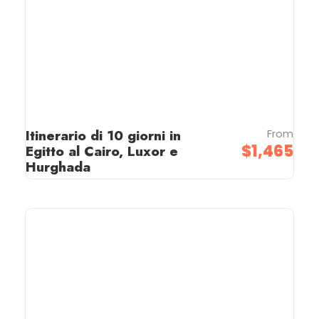
Itinerario di 10 giorni in
From
$1,465
Egitto al Cairo, Luxor e
Hurghada