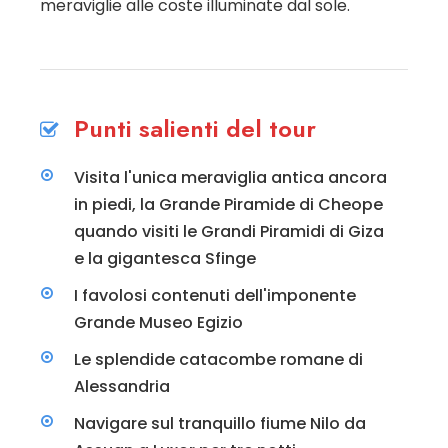
meraviglie alle coste illuminate dal sole.
Punti salienti del tour
Visita l'unica meraviglia antica ancora
in piedi, la Grande Piramide di Cheope
quando visiti le Grandi Piramidi di Giza
e la gigantesca Sfinge
I favolosi contenuti dell'imponente
Grande Museo Egizio
Le splendide catacombe romane di
Alessandria
Navigare sul tranquillo fiume Nilo da