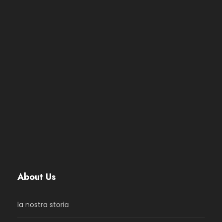
About Us
la nostra storia