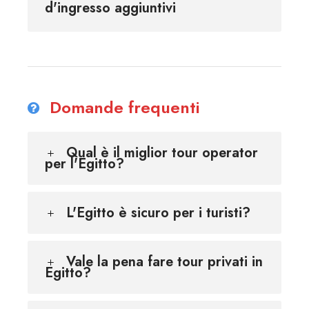
d'ingresso aggiuntivi
Domande frequenti
Qual è il miglior tour operator
per l'Egitto?
L'Egitto è sicuro per i turisti?
Vale la pena fare tour privati in
Egitto?