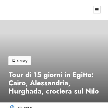
Gallery
Tour di 15 giorni in Egitto:
Cairo, Alessandria,
Hurghada, crociera sul Nilo