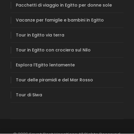
Pacchetti di viaggio in Egitto per donne sole
Vacanze per famiglie e bambini in Egitto
Tour in Egitto via terra
Tour in Egitto con crociera sul Nilo
Esplora l’Egitto lentamente
Tour delle piramidi e del Mar Rosso
Tour di Siwa