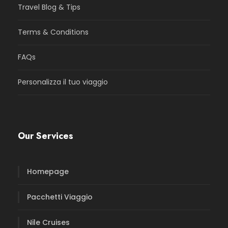
Travel Blog & Tips
Terms & Conditions
FAQs
Personalizza il tuo viaggio
Our Services
Homepage
Pacchetti Viaggio
Nile Cruises