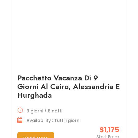
Pacchetto Vacanza Di 9
Giorni Al Cairo, Alessandria E
Hurghada
9 giorni / 8 notti
Availability : Tutti i giorni
$1,175
Start From