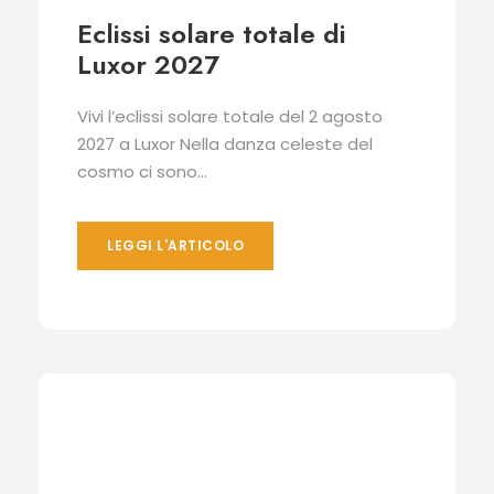
Eclissi solare totale di
Luxor 2027
Vivi l’eclissi solare totale del 2 agosto
2027 a Luxor Nella danza celeste del
cosmo ci sono...
LEGGI L'ARTICOLO