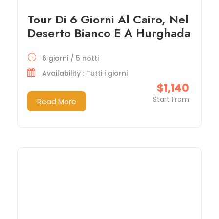
Tour Di 6 Giorni Al Cairo, Nel
Deserto Bianco E A Hurghada
6 giorni / 5 notti
Availability : Tutti i giorni
$1,140
Start From
Read More