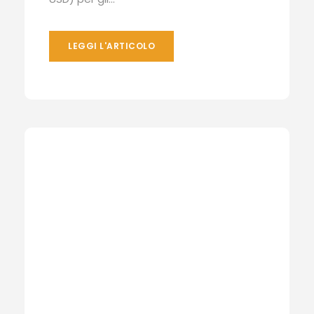
LEGGI L'ARTICOLO