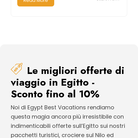
Read More
Le migliori offerte di
viaggio in Egitto -
Sconto fino al 10%
Noi di Egypt Best Vacations rendiamo
questa magia ancora più irresistibile con
indimenticabili offerte sull’Egitto sui nostri
pacchetti turistici, crociere sul Nilo ed