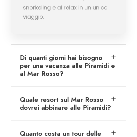
snorkeling e al relax in un unico
viaggio.
Di quanti giorni hai bisogno
per una vacanza alle Piramidi e
al Mar Rosso?
Quale resort sul Mar Rosso
dovrei abbinare alle Piramidi?
Quanto costa un tour delle