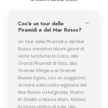
Cos'è un tour delle
Piramidi e del Mar Rosso?
Un tour delle Piramidi e del Mar
Rosso combina alcuni giorni di
visite turistiche al Cairo, alle
Grandi Piramidi di Giza, alla
Grande Sfinge e al Grande
Museo Egizio, con un soggiorno
al mare sulla costa egiziana del
Mar Rosso a Hurghada, Sharm
El-Sheikh o Marsa Alam. Abbina
la storia antica al sole, allo