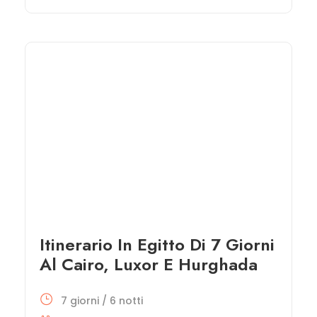
Itinerario In Egitto Di 7 Giorni
Al Cairo, Luxor E Hurghada
7 giorni / 6 notti