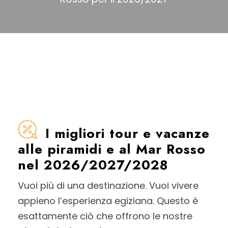
I migliori tour e vacanze
alle piramidi e al Mar Rosso
nel 2026/2027/2028
Vuoi più di una destinazione. Vuoi vivere
appieno l’esperienza egiziana. Questo è
esattamente ciò che offrono le nostre