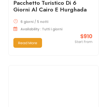
Pacchetto Turistico Di 6
Giorni Al Cairo E Hurghada
6 giorni / 5 notti
Availability : Tutti i giorni
$910
Start From
Read More