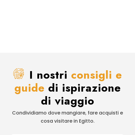
I nostri
consigli e
guide
di ispirazione
di viaggio
Condividiamo dove mangiare, fare acquisti e
cosa visitare in Egitto.