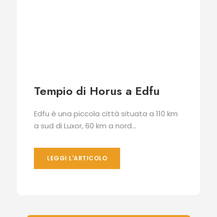
Tempio di Horus a Edfu
Edfu è una piccola città situata a 110 km
a sud di Luxor, 60 km a nord...
LEGGI L'ARTICOLO