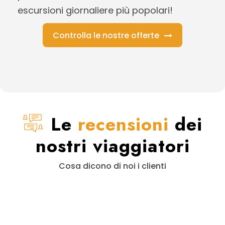
escursioni giornaliere più popolari!
Controlla le nostre offerte
Le
recensioni
dei
nostri viaggiatori
Cosa dicono di noi i clienti