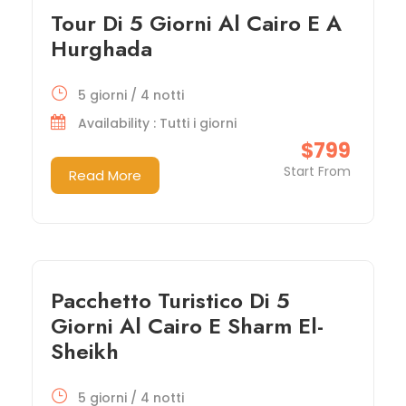
Tour Di 5 Giorni Al Cairo E A
Hurghada
5 giorni / 4 notti
Availability : Tutti i giorni
$799
Start From
Read More
Pacchetto Turistico Di 5
Giorni Al Cairo E Sharm El-
Sheikh
5 giorni / 4 notti