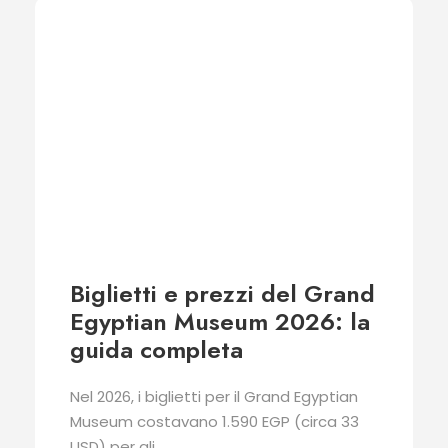
Biglietti e prezzi del Grand
Egyptian Museum 2026: la
guida completa
Nel 2026, i biglietti per il Grand Egyptian
Museum costavano 1.590 EGP (circa 33
USD) per gli...