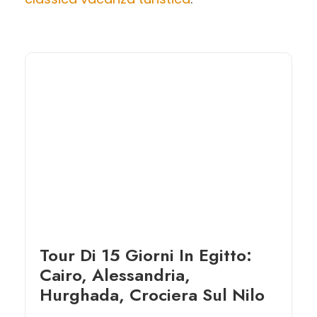
Tour Di 15 Giorni In Egitto:
Cairo, Alessandria,
Hurghada, Crociera Sul Nilo