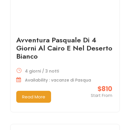
Avventura Pasquale Di 4
Giorni Al Cairo E Nel Deserto
Bianco
4 giorni / 3 notti
Availability : vacanze di Pasqua
$810
Start From
Read More