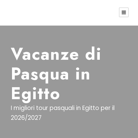
Vacanze di
Pasqua in
Egitto
I migliori tour pasquali in Egitto per il
2026/2027