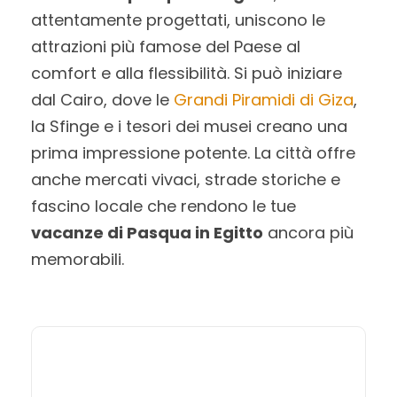
attentamente progettati, uniscono le
attrazioni più famose del Paese al
comfort e alla flessibilità. Si può iniziare
dal Cairo, dove le
Grandi Piramidi di Giza
,
la Sfinge e i tesori dei musei creano una
prima impressione potente. La città offre
anche mercati vivaci, strade storiche e
fascino locale che rendono le tue
vacanze di Pasqua in Egitto
ancora più
memorabili.