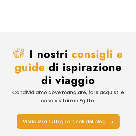
I nostri
consigli e
guide
di ispirazione
di viaggio
Condividiamo dove mangiare, fare acquisti e
cosa visitare in Egitto.
Visualizza tutti gli articoli del blog