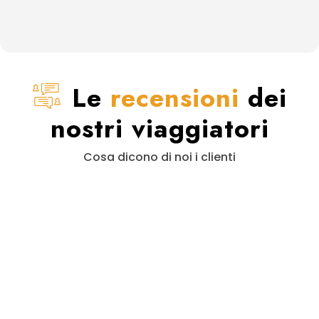
Le
recensioni
dei
nostri viaggiatori
Cosa dicono di noi i clienti