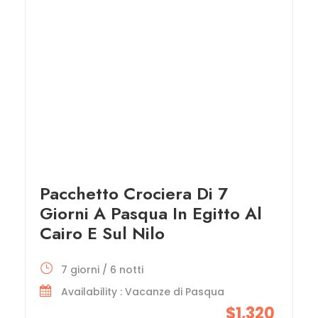
Pacchetto Crociera Di 7
Giorni A Pasqua In Egitto Al
Cairo E Sul Nilo
7 giorni / 6 notti
Availability : Vacanze di Pasqua
$1,320