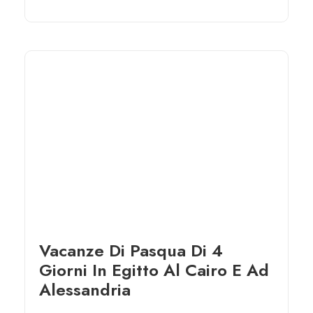
Vacanze Di Pasqua Di 4
Giorni In Egitto Al Cairo E Ad
Alessandria