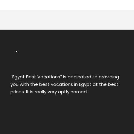
“Egypt Best Vacations” is dedicated to providing
you with the best vacations in Egypt at the best
prices. It is really very aptly named.