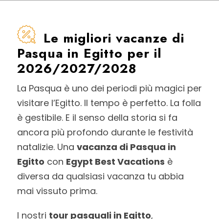
Le migliori vacanze di
Pasqua in Egitto per il
2026/2027/2028
La Pasqua è uno dei periodi più magici per
visitare l’Egitto. Il tempo è perfetto. La folla
è gestibile. E il senso della storia si fa
ancora più profondo durante le festività
natalizie. Una
vacanza di Pasqua in
Egitto
con
Egypt Best Vacations
è
diversa da qualsiasi vacanza tu abbia
mai vissuto prima.
I nostri
tour pasquali in Egitto
,