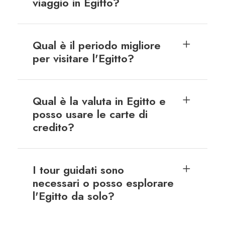
viaggio in Egitto?
Qual è il periodo migliore
per visitare l'Egitto?
Qual è la valuta in Egitto e
posso usare le carte di
credito?
I tour guidati sono
necessari o posso esplorare
l'Egitto da solo?