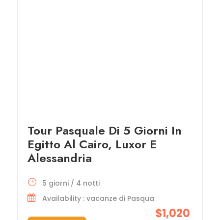
Tour Pasquale Di 5 Giorni In
Egitto Al Cairo, Luxor E
Alessandria
5 giorni / 4 notti
Availability : vacanze di Pasqua
$1,020