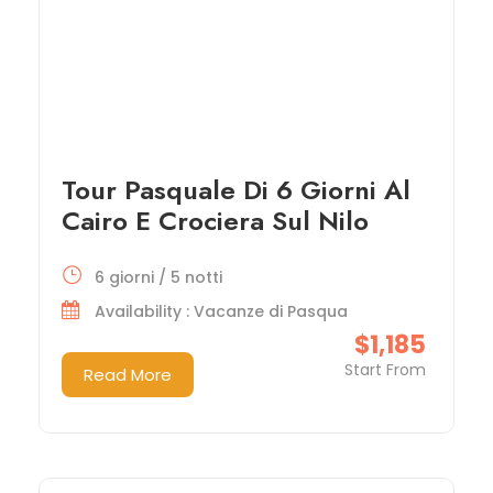
Tour Pasquale Di 6 Giorni Al
Cairo E Crociera Sul Nilo
6 giorni / 5 notti
Availability : Vacanze di Pasqua
$1,185
Start From
Read More