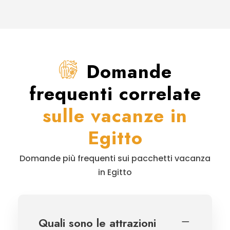
Domande
frequenti correlate
sulle vacanze in
Egitto
Domande più frequenti sui pacchetti vacanza
in Egitto
Quali sono le attrazioni