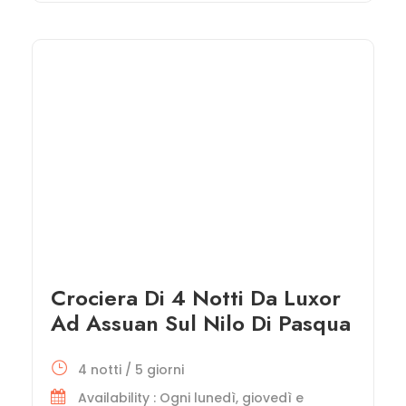
Crociera Di 4 Notti Da Luxor
Ad Assuan Sul Nilo Di Pasqua
4 notti / 5 giorni
Availability : Ogni lunedì, giovedì e