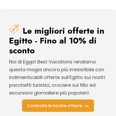
Le migliori offerte in
Egitto - Fino al 10% di
sconto
Noi di Egypt Best Vacations rendiamo
questa magia ancora più irresistibile con
indimenticabili offerte sull’Egitto sui nostri
pacchetti turistici, crociere sul Nilo ed
escursioni giornaliere più popolari!
Controlla le nostre offerte