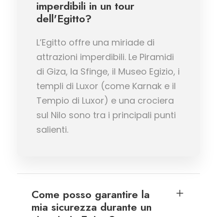
imperdibili in un tour
dell'Egitto?
L’Egitto offre una miriade di
attrazioni imperdibili. Le Piramidi
di Giza, la Sfinge, il Museo Egizio, i
templi di Luxor (come Karnak e il
Tempio di Luxor) e una crociera
sul Nilo sono tra i principali punti
salienti.
Come posso garantire la
mia sicurezza durante un