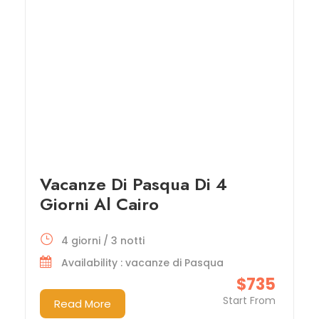
Vacanze Di Pasqua Di 4
Giorni Al Cairo
4 giorni / 3 notti
Availability : vacanze di Pasqua
$735
Start From
Read More