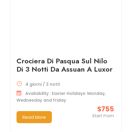
Crociera Di Pasqua Sul Nilo
Di 3 Notti Da Assuan A Luxor
4 giorni / 3 notti
Availability : Easter Holidays: Monday,
Wednesday and Friday
$755
Start From
Read More