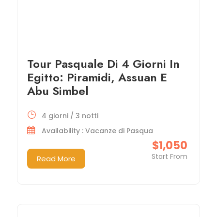
Tour Pasquale Di 4 Giorni In
Egitto: Piramidi, Assuan E
Abu Simbel
4 giorni / 3 notti
Availability : Vacanze di Pasqua
$1,050
Start From
Read More