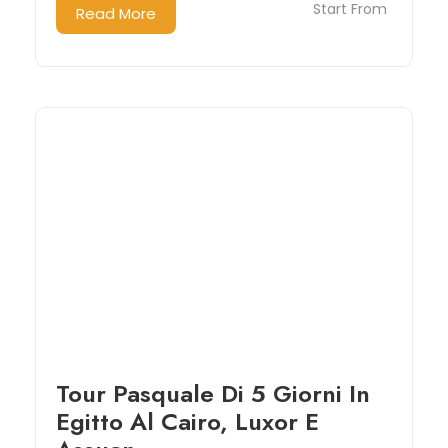
Start From
Read More
Tour Pasquale Di 5 Giorni In
Egitto Al Cairo, Luxor E