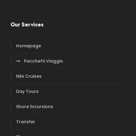
Our Services
Homepage
Pacchetti Viaggio
Nile Cruises
Day Tours
Shore Excursions
Transfer