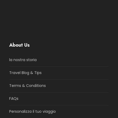
About Us
la nostra storia
Travel Blog & Tips
Terms & Conditions
FAQs
Personalizza il tuo viaggio