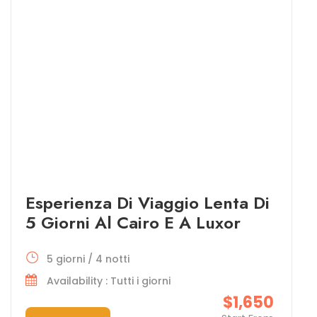
Esperienza Di Viaggio Lenta Di
5 Giorni Al Cairo E A Luxor
5 giorni / 4 notti
Availability : Tutti i giorni
$1,650