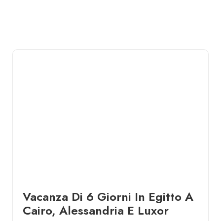
Vacanza Di 6 Giorni In Egitto A
Cairo, Alessandria E Luxor