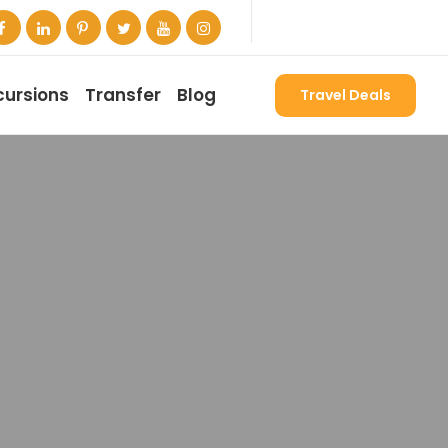
cursions
Transfer
Blog
Travel Deals