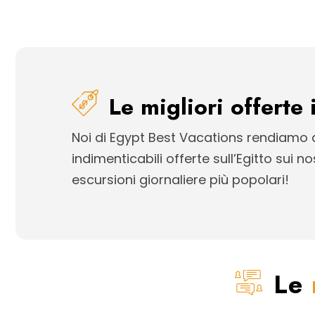
Le migliori offerte 
Noi di Egypt Best Vacations rendiamo q
indimenticabili offerte sull’Egitto sui no
escursioni giornaliere più popolari!
Le