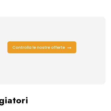
Controlla le nostre offerte
giatori