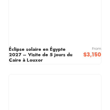
Éclipse solaire en Égypte
From
$3,150
2027 – Visite de 5 jours du
Caire à Louxor