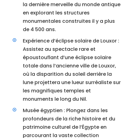
la dernière merveille du monde antique
en explorant les structures
monumentales construites il y a plus
de 4 500 ans.
Expérience d’éclipse solaire de Louxor :
Assistez au spectacle rare et
époustouflant d’une éclipse solaire
totale dans l’ancienne ville de Louxor,
où la disparition du soleil derrière la
lune projettera une lueur surréaliste sur
les magnifiques temples et
monuments le long du Nil.
Musée égyptien : Plongez dans les
profondeurs de la riche histoire et du
patrimoine culturel de l’Égypte en
parcourant la vaste collection