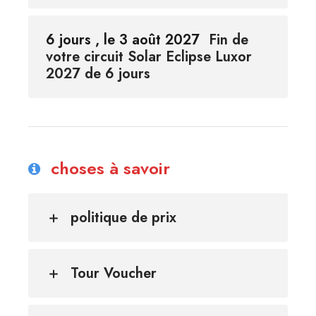
6 jours , le 3 août 2027
Fin de
votre circuit Solar Eclipse Luxor
2027 de 6 jours
choses à savoir
politique de prix
Tour Voucher