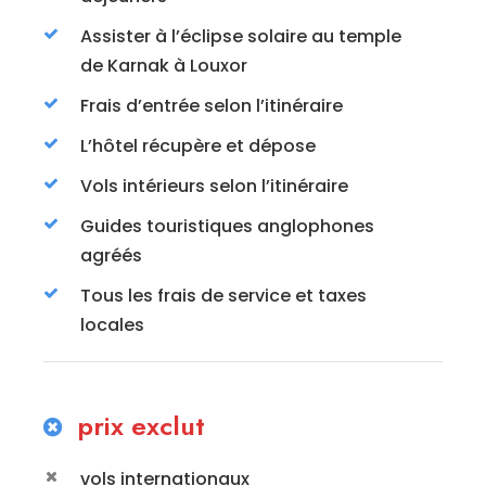
Assister à l’éclipse solaire au temple
de Karnak à Louxor
Frais d’entrée selon l’itinéraire
L’hôtel récupère et dépose
Vols intérieurs selon l’itinéraire
Guides touristiques anglophones
agréés
Tous les frais de service et taxes
locales
prix exclut
vols internationaux