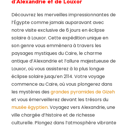
d’Alexandrie et de Louxor
Découvrez les merveilles impressionnantes de
l’Égypte comme jamais auparavant avec
notre visite exclusive de 6 jours en éclipse
solaire à Louxor. Cette expédition unique en
son genre vous emmènera à travers les
paysages mystiques du Caire, le charme
antique d’Alexandrie et l’allure majestueuse de
Louxor, où vous assisterez à la plus longue
éclipse solaire jusqu’en 2114. Votre voyage
commence au Caire, où vous plongerez dans
les mystères des
grandes pyramides de Gizeh
et vous émerveillerez devant les trésors du
musée égyptien
. Voyagez vers Alexandrie, une
ville chargée d’histoire et de richesse
culturelle. Plongez dans l’atmosphère vibrante