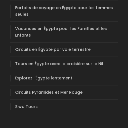
Forfaits de voyage en Égypte pour les femmes
seules
Vacances en Égypte pour les Familles et les
Enfants
Circuits en Égypte par voie terrestre
Tours en Égypte avec la croisière sur le Nil
Explorez l’Égypte lentement
Circuits Pyramides et Mer Rouge
Siwa Tours