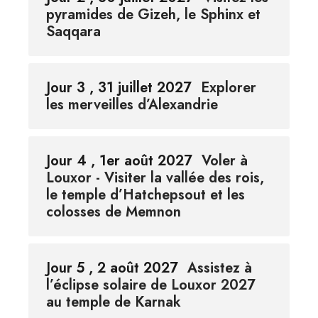
pyramides de Gizeh, le Sphinx et
Saqqara
Jour 3 , 31 juillet 2027
Explorer
les merveilles d’Alexandrie
Jour 4 , 1er août 2027
Voler à
Louxor - Visiter la vallée des rois,
le temple d’Hatchepsout et les
colosses de Memnon
Jour 5 , 2 août 2027
Assistez à
l’éclipse solaire de Louxor 2027
au temple de Karnak