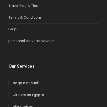
Travel Blog & Tips
Terms & Conditions
FAQs
personnaliser votre voyage
Our Services
page d’accueil
Circuits en Égypte
Nile Cruises