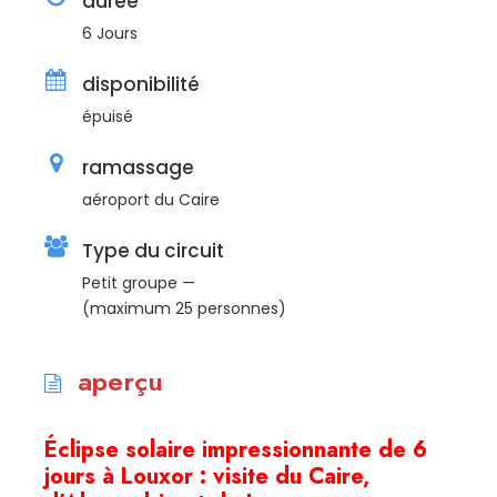
durée
6 Jours
disponibilité
épuisé
ramassage
aéroport du Caire
Type du circuit
Petit groupe —
(maximum 25 personnes)
aperçu
Éclipse solaire impressionnante de 6
jours à Louxor : visite du Caire,