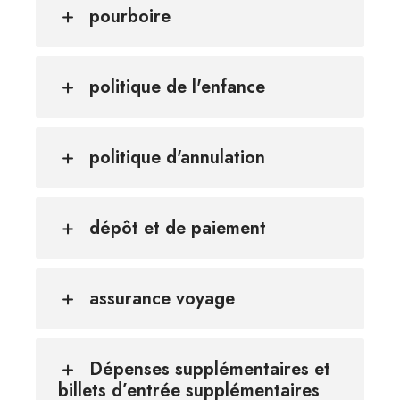
pourboire
politique de l'enfance
politique d'annulation
dépôt et de paiement
assurance voyage
Dépenses supplémentaires et
billets d’entrée supplémentaires