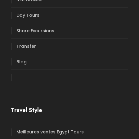
Day Tours
Shore Excursions
Transfer
Blog
Travel Style
Meilleures ventes Egypt Tours