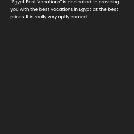
“Egypt Best Vacations” is dedicated to providing
you with the best vacations in Egypt at the best
prices. It is really very aptly named.