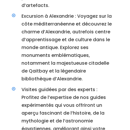
d’artefacts.
Excursion à Alexandrie : Voyagez sur la
côte méditerranéenne et découvrez le
charme d’Alexandrie, autrefois centre
d’apprentissage et de culture dans le
monde antique. Explorez ses
monuments emblématiques,
notamment la majestueuse citadelle
de Qaitbay et la légendaire
bibliothèque d’Alexandrie.
Visites guidées par des experts :
Profitez de l’expertise de nos guides
expérimentés qui vous offriront un
aperçu fascinant de l’histoire, de la
mythologie et de l’astronomie
égyptiennes, améliorant ainsi votre