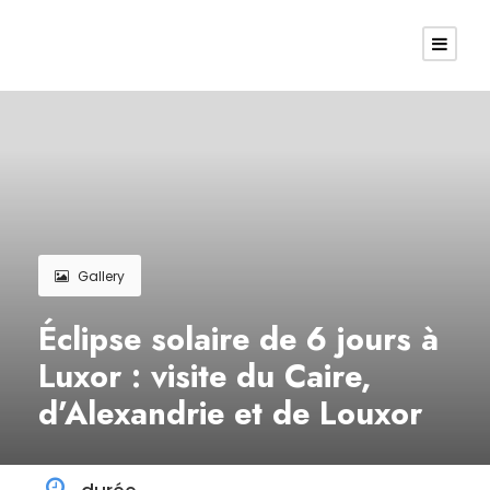
Gallery
Éclipse solaire de 6 jours à
Luxor : visite du Caire,
d’Alexandrie et de Louxor