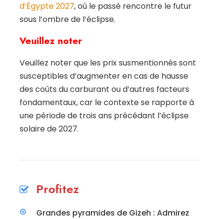
d’Égypte 2027
, où le passé rencontre le futur
sous l’ombre de l’éclipse.
Veuillez noter
Veuillez noter que les prix susmentionnés sont
susceptibles d’augmenter en cas de hausse
des coûts du carburant ou d’autres facteurs
fondamentaux, car le contexte se rapporte à
une période de trois ans précédant l’éclipse
solaire de 2027.
Profitez
Grandes pyramides de Gizeh : Admirez