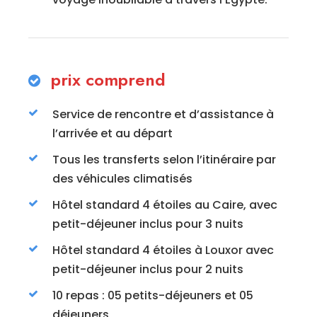
prix comprend
Service de rencontre et d’assistance à
l’arrivée et au départ
Tous les transferts selon l’itinéraire par
des véhicules climatisés
Hôtel standard 4 étoiles au Caire, avec
petit-déjeuner inclus pour 3 nuits
Hôtel standard 4 étoiles à Louxor avec
petit-déjeuner inclus pour 2 nuits
10 repas : 05 petits-déjeuners et 05
déjeuners