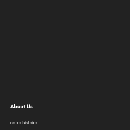
About Us
notre histoire