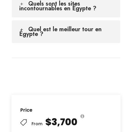
Quels sont les sites
incontournables en Égypte ?
Quel est le meilleur tour en
Égypte ?
Price
$3,700
From