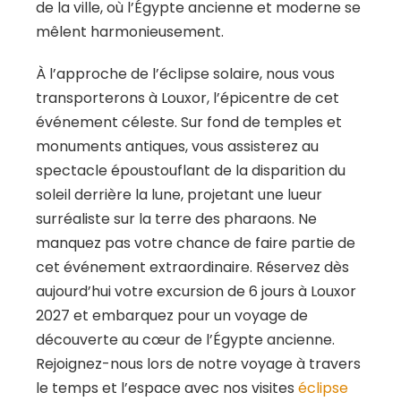
de la ville, où l’Égypte ancienne et moderne se
mêlent harmonieusement.
À l’approche de l’éclipse solaire, nous vous
transporterons à Louxor, l’épicentre de cet
événement céleste. Sur fond de temples et
monuments antiques, vous assisterez au
spectacle époustouflant de la disparition du
soleil derrière la lune, projetant une lueur
surréaliste sur la terre des pharaons. Ne
manquez pas votre chance de faire partie de
cet événement extraordinaire. Réservez dès
aujourd’hui votre excursion de 6 jours à Louxor
2027 et embarquez pour un voyage de
découverte au cœur de l’Égypte ancienne.
Rejoignez-nous lors de notre voyage à travers
le temps et l’espace avec nos visites
éclipse