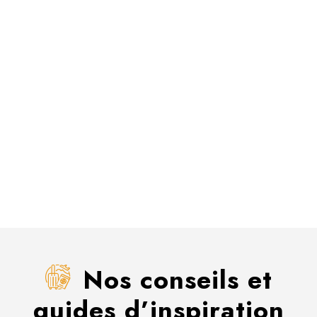
Nos conseils et
guides d’inspiration