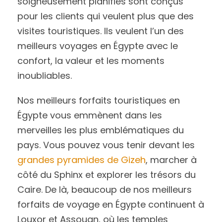
soigneusement planifiés sont conçus
pour les clients qui veulent plus que des
visites touristiques. Ils veulent l’un des
meilleurs voyages en Égypte avec le
confort, la valeur et les moments
inoubliables.
Nos meilleurs forfaits touristiques en
Égypte vous emmènent dans les
merveilles les plus emblématiques du
pays. Vous pouvez vous tenir devant les
grandes pyramides de Gizeh
, marcher à
côté du Sphinx et explorer les trésors du
Caire. De là, beaucoup de nos meilleurs
forfaits de voyage en Égypte continuent à
Louxor et Assouan, où les temples