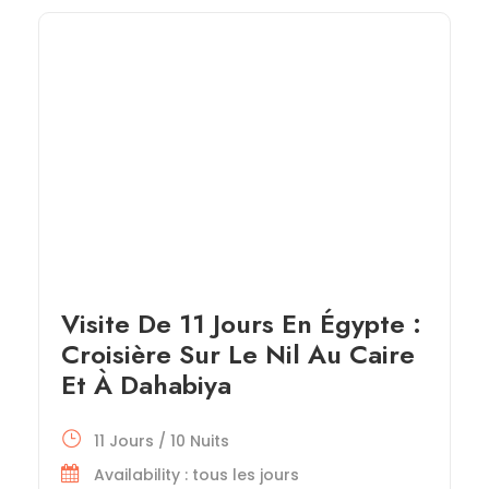
Visite De 11 Jours En Égypte :
Croisière Sur Le Nil Au Caire
Et À Dahabiya
11 Jours / 10 Nuits
Availability : tous les jours