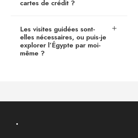
cartes de crédit ?
Les visites guidées sont-
elles nécessaires, ou puis-je
explorer l’Égypte par moi-
même ?