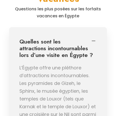
Questions les plus posées sur les forfaits
vacances en Égypte
Quelles sont les
attractions incontournables
lors d’une visite en Égypte ?
L’Égypte offre une pléthore
d’attractions incontournables.
Les pyramides de Gizeh, le
Sphinx, le musée égyptien, les
temples de Louxor (tels que
Karnak et le temple de Louxor) et
une croisière sur le Nil sont parmi