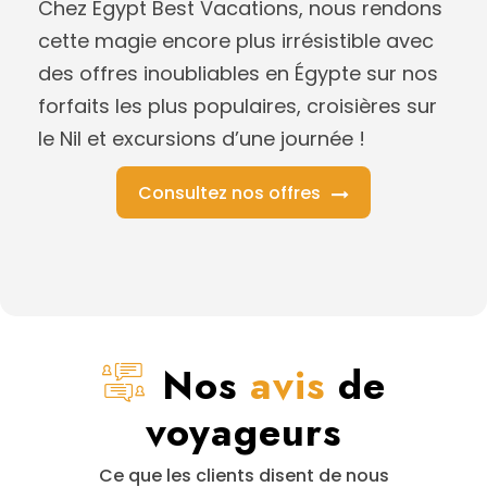
Chez Egypt Best Vacations, nous rendons
cette magie encore plus irrésistible avec
des offres inoubliables en Égypte sur nos
forfaits les plus populaires, croisières sur
le Nil et excursions d’une journée !
Consultez nos offres
Nos
avis
de
voyageurs
Ce que les clients disent de nous