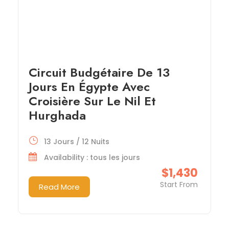
Circuit Budgétaire De 13
Jours En Égypte Avec
Croisière Sur Le Nil Et
Hurghada
13 Jours / 12 Nuits
Availability : tous les jours
$1,430
Start From
Read More