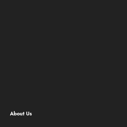
About Us