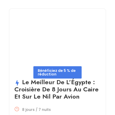
Bénéficiez de 5 % de
réduction
Le Meilleur De L’Égypte :
Croisière De 8 Jours Au Caire
Et Sur Le Nil Par Avion
8 jours / 7 nuits