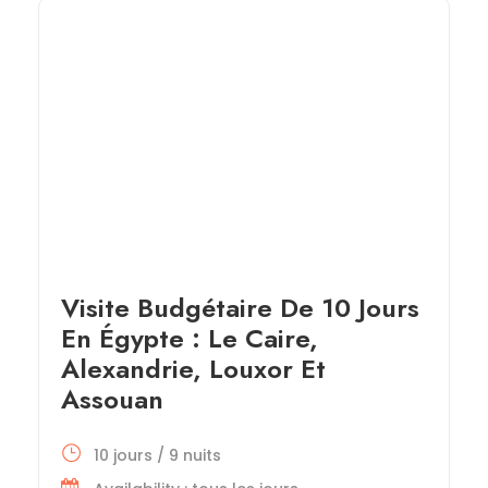
Visite Budgétaire De 10 Jours
En Égypte : Le Caire,
Alexandrie, Louxor Et
Assouan
10 jours / 9 nuits