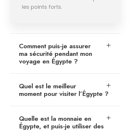
les points forts.
Comment puis-je assurer
ma sécurité pendant mon
voyage en Égypte ?
Quel est le meilleur
moment pour visiter l’Égypte ?
Quelle est la monnaie en
Égypte, et puis-je utiliser des