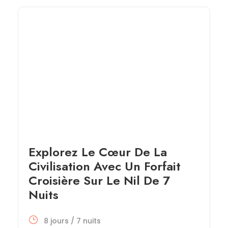
Explorez Le Cœur De La
Civilisation Avec Un Forfait
Croisière Sur Le Nil De 7
Nuits
8 jours / 7 nuits