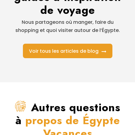
de voyage
Nous partageons où manger, faire du
shopping et quoi visiter autour de l’Égypte.
Voir tous les articles de blog
Autres questions
à
propos de Égypte
Vacances