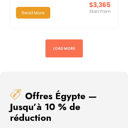
$3,365
Start From
Read More
LOAD MORE
Offres Égypte —
Jusqu’à 10 % de
réduction