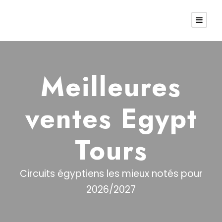
Meilleures
ventes Egypt
Tours
Circuits égyptiens les mieux notés pour
2026/2027