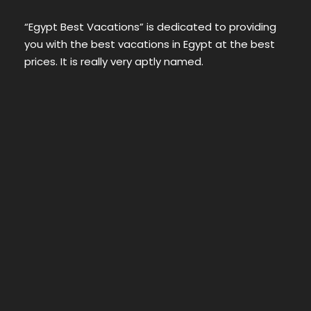
“Egypt Best Vacations” is dedicated to providing
you with the best vacations in Egypt at the best
prices. It is really very aptly named.