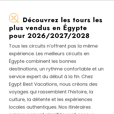
Découvrez les tours les
plus vendus en Égypte
pour 2026/2027/2028
Tous les circuits n’offrent pas la même
expérience. Les meilleurs circuits en
Égypte combinent les bonnes
destinations, un rythme confortable et un
service expert du début à la fin. Chez
Egypt Best Vacations, nous créons des
voyages qui rassemblent l’histoire, la
culture, la détente et les expériences
locales authentiques. Nos itinéraires