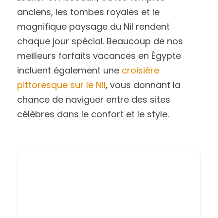
anciens, les tombes royales et le
magnifique paysage du Nil rendent
chaque jour spécial. Beaucoup de nos
meilleurs forfaits vacances en Égypte
incluent également une
croisière
pittoresque sur le Nil
, vous donnant la
chance de naviguer entre des sites
célèbres dans le confort et le style.