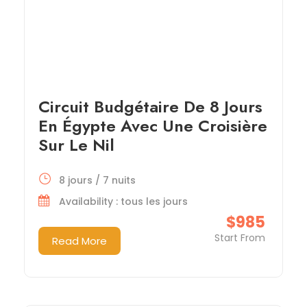
Circuit Budgétaire De 8 Jours
En Égypte Avec Une Croisière
Sur Le Nil
8 jours / 7 nuits
Availability : tous les jours
$985
Start From
Read More