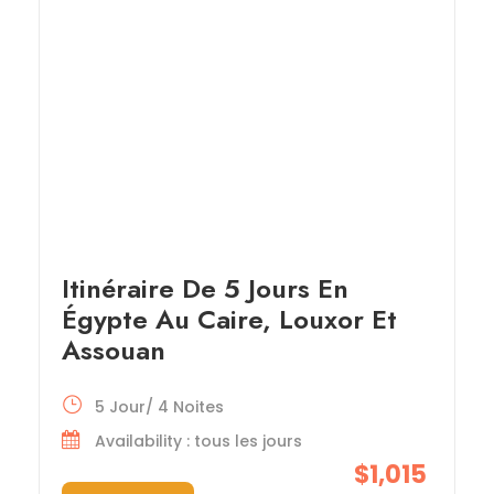
Itinéraire De 5 Jours En
Égypte Au Caire, Louxor Et
Assouan
5 Jour/ 4 Noites
Availability : tous les jours
$1,015