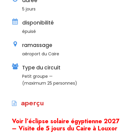
durée
5 jours
disponibilité
épuisé
ramassage
aéroport du Caire
Type du circuit
Petit groupe —
(maximum 25 personnes)
aperçu
Voir l’éclipse solaire égyptienne 2027
– Visite de 5 jours du Caire à Louxor