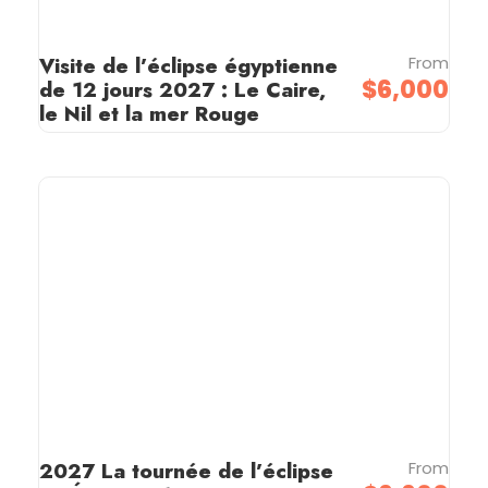
Visite de l’éclipse égyptienne
From
$6,000
de 12 jours 2027 : Le Caire,
le Nil et la mer Rouge
2027 La tournée de l’éclipse
From