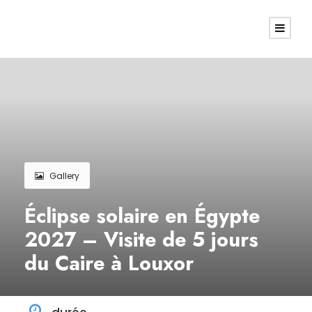
Gallery
Éclipse solaire en Égypte
2027 – Visite de 5 jours
du Caire à Louxor