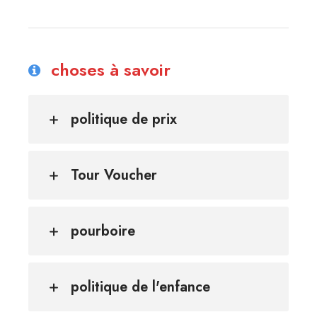
choses à savoir
politique de prix
Tour Voucher
pourboire
politique de l'enfance