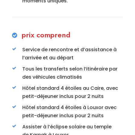
moments uniques.
prix comprend
Service de rencontre et d’assistance à
l’arrivée et au départ
Tous les transferts selon l’itinéraire par
des véhicules climatisés
Hôtel standard 4 étoiles au Caire, avec
petit-déjeuner inclus pour 2 nuits
Hôtel standard 4 étoiles à Louxor avec
petit-déjeuner inclus pour 2 nuits
Assister à l’éclipse solaire au temple
de Karnak à Louxor