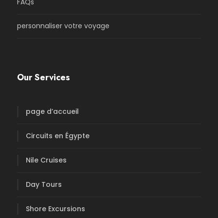
FAQs
personnaliser votre voyage
Our Services
page d’accueil
Circuits en Égypte
Nile Cruises
Day Tours
Shore Excursions