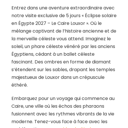
Entrez dans une aventure extraordinaire avec
notre visite exclusive de 5 jours « Éclipse solaire
en Égypte 2027 – Le Caire Louxor ». Où le
mélange captivant de l’histoire ancienne et de
la merveille céleste vous attend. Imaginez le
soleil, un phare céleste vénéré par les anciens
Égyptiens, cédant à un ballet céleste
fascinant. Des ombres en forme de diamant
s’étendent sur les sables, drapant les temples
majestueux de Louxor dans un crépuscule
éthéré.
Embarquez pour un voyage qui commence au
Caire, une ville où les échos des pharaons
fusionnent avec les rythmes vibrants de la vie
moderne. Tenez-vous face à face avec les