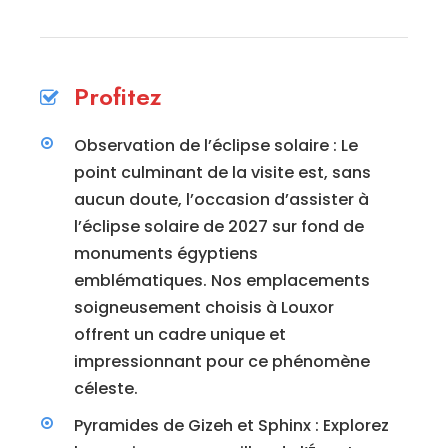
Profitez
Observation de l’éclipse solaire : Le
point culminant de la visite est, sans
aucun doute, l’occasion d’assister à
l’éclipse solaire de 2027 sur fond de
monuments égyptiens
emblématiques. Nos emplacements
soigneusement choisis à Louxor
offrent un cadre unique et
impressionnant pour ce phénomène
céleste.
Pyramides de Gizeh et Sphinx : Explorez