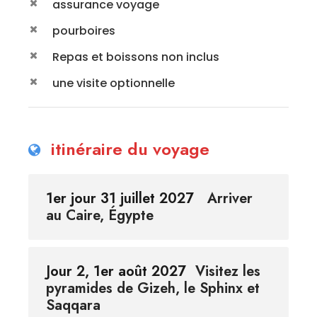
assurance voyage
pourboires
Repas et boissons non inclus
une visite optionnelle
itinéraire du voyage
1er jour 31 juillet 2027
Arriver
au Caire, Égypte
Jour 2, 1er août 2027
Visitez les
pyramides de Gizeh, le Sphinx et
Saqqara