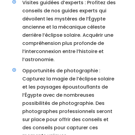
Visites guidées d’experts : Profitez des
conseils de nos guides experts qui
dévoilent les mystères de l’Égypte
ancienne et la mécanique céleste
derrière l’éclipse solaire. Acquérir une
compréhension plus profonde de
l’interconnexion entre l’histoire et
l’astronomie.
Opportunités de photographie :
Capturez la magie de l’éclipse solaire
et les paysages époustouflants de
l’Égypte avec de nombreuses
possibilités de photographie. Des
photographes professionnels seront
sur place pour offrir des conseils et
des conseils pour capturer ces