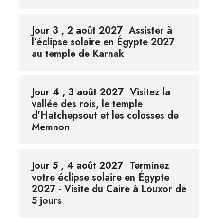
Jour 3 , 2 août 2027
Assister à
l’éclipse solaire en Égypte 2027
au temple de Karnak
Jour 4 , 3 août 2027
Visitez la
vallée des rois, le temple
d’Hatchepsout et les colosses de
Memnon
Jour 5 , 4 août 2027
Terminez
votre éclipse solaire en Égypte
2027 - Visite du Caire à Louxor de
5 jours