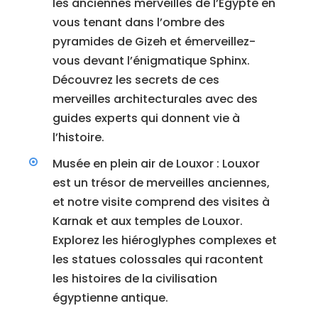
les anciennes merveilles de l’Égypte en
vous tenant dans l’ombre des
pyramides de Gizeh et émerveillez-
vous devant l’énigmatique Sphinx.
Découvrez les secrets de ces
merveilles architecturales avec des
guides experts qui donnent vie à
l’histoire.
Musée en plein air de Louxor : Louxor
est un trésor de merveilles anciennes,
et notre visite comprend des visites à
Karnak et aux temples de Louxor.
Explorez les hiéroglyphes complexes et
les statues colossales qui racontent
les histoires de la civilisation
égyptienne antique.