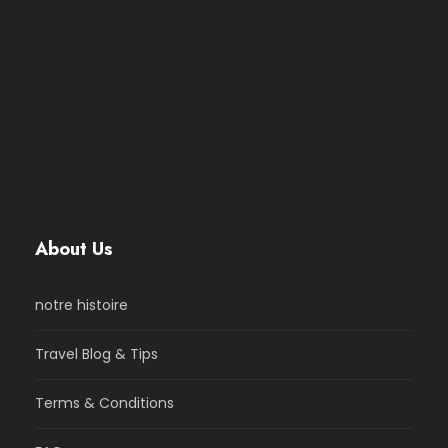
About Us
notre histoire
Travel Blog & Tips
Terms & Conditions