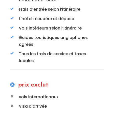
Frais d’entrée selon l’itinéraire
L’hôtel récupère et dépose
Vols intérieurs selon l’itinéraire
Guides touristiques anglophones
agréés
Tous les frais de service et taxes
locales
prix exclut
vols internationaux
Visa d’arrivée