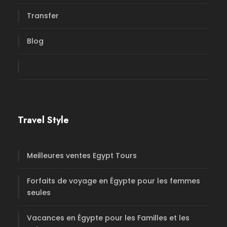
Transfer
Blog
Travel Style
Meilleures ventes Egypt Tours
Forfaits de voyage en Égypte pour les femmes
seules
Vacances en Égypte pour les Familles et les