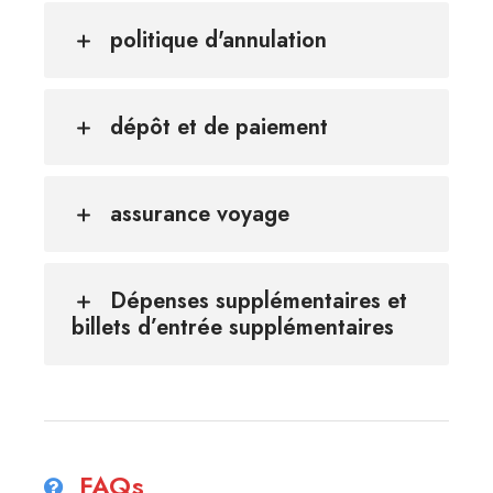
politique d'annulation
dépôt et de paiement
assurance voyage
Dépenses supplémentaires et
billets d’entrée supplémentaires
FAQs