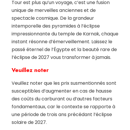
Tour est plus qu’un voyage, c’est une fusion
unique de merveilles anciennes et de
spectacle cosmique. De la grandeur
intemporelle des pyramides à l’éclipse
impressionnante du temple de Karnak, chaque
instant résonne d’émerveillement. Laissez le
passé éternel de l’Égypte et la beauté rare de
l’éclipse de 2027 vous transformer à jamais.
Veuillez noter
Veuillez noter que les prix susmentionnés sont
susceptibles d’augmenter en cas de hausse
des coûts du carburant ou d’autres facteurs
fondamentaux, car le contexte se rapporte à
une période de trois ans précédant l’éclipse
solaire de 2027.