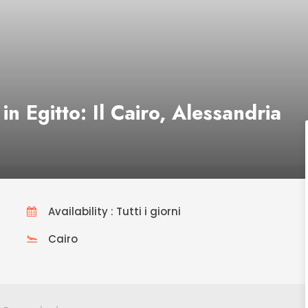
in Egitto: Il Cairo, Alessandria
Availability : Tutti i giorni
Cairo