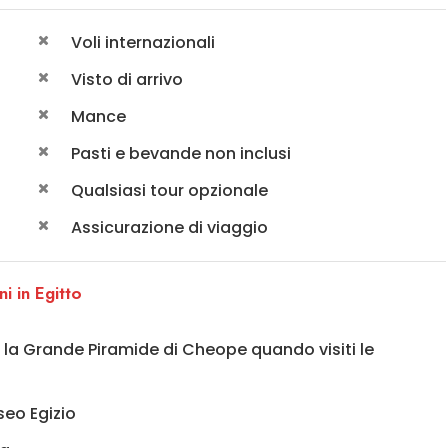
Voli internazionali
Visto di arrivo
Mance
Pasti e bevande non inclusi
Qualsiasi tour opzionale
Assicurazione di viaggio
i in Egitto
i, la Grande Piramide di Cheope quando visiti le
seo Egizio