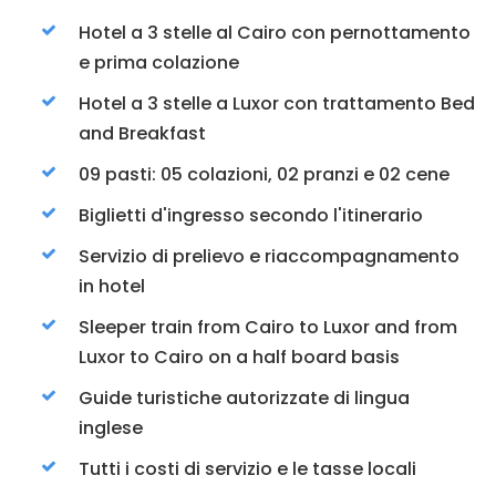
Hotel a 3 stelle al Cairo con pernottamento
e prima colazione
Hotel a 3 stelle a Luxor con trattamento Bed
and Breakfast
09 pasti: 05 colazioni, 02 pranzi e 02 cene
Biglietti d'ingresso secondo l'itinerario
Servizio di prelievo e riaccompagnamento
in hotel
Sleeper train from Cairo to Luxor and from
Luxor to Cairo on a half board basis
Guide turistiche autorizzate di lingua
inglese
Tutti i costi di servizio e le tasse locali