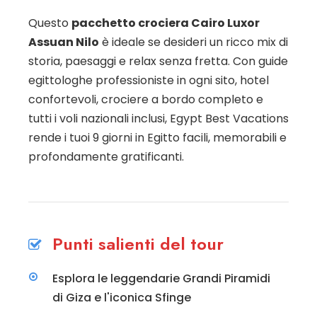
Questo
pacchetto crociera Cairo Luxor
Assuan Nilo
è ideale se desideri un ricco mix di
storia, paesaggi e relax senza fretta. Con guide
egittologhe professioniste in ogni sito, hotel
confortevoli, crociere a bordo completo e
tutti i voli nazionali inclusi, Egypt Best Vacations
rende i tuoi 9 giorni in Egitto facili, memorabili e
profondamente gratificanti.
Punti salienti del tour
Esplora le leggendarie Grandi Piramidi
di Giza e l'iconica Sfinge