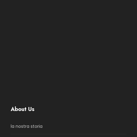
About Us
la nostra storia