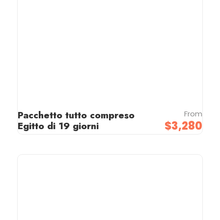
Pacchetto tutto compreso
From
$3,280
Egitto di 19 giorni