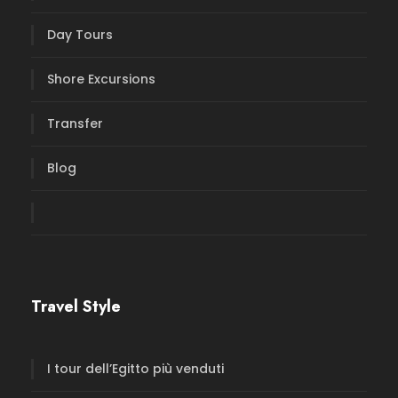
Day Tours
Shore Excursions
Transfer
Blog
Travel Style
I tour dell’Egitto più venduti