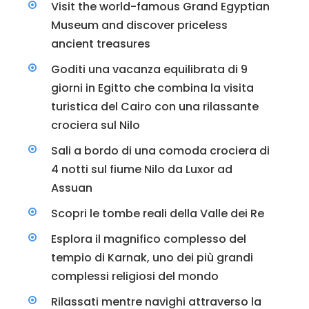
Visit the world-famous Grand Egyptian
Museum and discover priceless
ancient treasures
Goditi una vacanza equilibrata di 9
giorni in Egitto che combina la visita
turistica del Cairo con una rilassante
crociera sul Nilo
Sali a bordo di una comoda crociera di
4 notti sul fiume Nilo da Luxor ad
Assuan
Scopri le tombe reali della Valle dei Re
Esplora il magnifico complesso del
tempio di Karnak, uno dei più grandi
complessi religiosi del mondo
Rilassati mentre navighi attraverso la