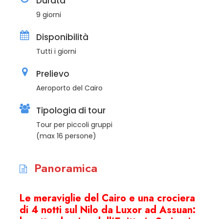
Durata
9 giorni
Disponibilità
Tutti i giorni
Prelievo
Aeroporto del Cairo
Tipologia di tour
Tour per piccoli gruppi
(max 16 persone)
Panoramica
Le meraviglie del Cairo e una crociera
di 4 notti sul Nilo da Luxor ad Assuan: