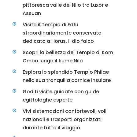
pittoresca valle del Nilo tra Luxor e
Assuan
Visita il Tempio di Edfu
straordinariamente conservato
dedicato a Horus, il dio falco
Scopri la bellezza del Tempio di Kom
Ombo lungo il fiume Nilo
Esplora lo splendido Tempio Philae
nella sua tranquilla cornice insulare
Goditi visite guidate con guide
egittologhe esperte
Vivi sistemazioni confortevoli, voli
nazionali e trasporti organizzati
durante tutto il viaggio