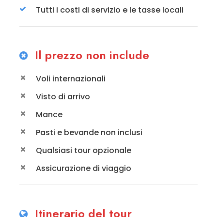
Tutti i costi di servizio e le tasse locali
Il prezzo non include
Voli internazionali
Visto di arrivo
Mance
Pasti e bevande non inclusi
Qualsiasi tour opzionale
Assicurazione di viaggio
Itinerario del tour