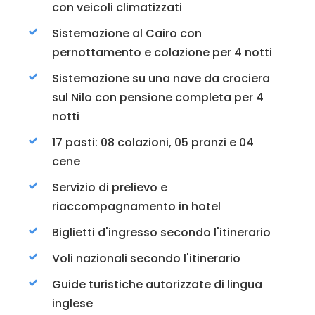
con veicoli climatizzati
Sistemazione al Cairo con
pernottamento e colazione per 4 notti
Sistemazione su una nave da crociera
sul Nilo con pensione completa per 4
notti
17 pasti: 08 colazioni, 05 pranzi e 04
cene
Servizio di prelievo e
riaccompagnamento in hotel
Biglietti d'ingresso secondo l'itinerario
Voli nazionali secondo l'itinerario
Guide turistiche autorizzate di lingua
inglese