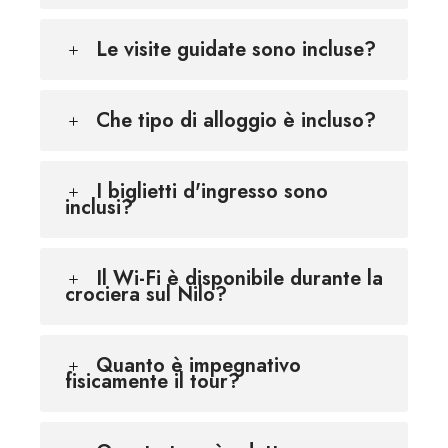
Le visite guidate sono incluse?
Che tipo di alloggio è incluso?
I biglietti d'ingresso sono
inclusi?
Il Wi-Fi è disponibile durante la
crociera sul Nilo?
Quanto è impegnativo
fisicamente il tour?