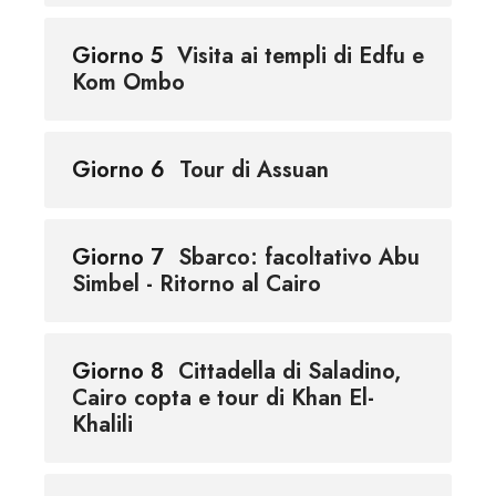
Giorno 5
Visita ai templi di Edfu e
Kom Ombo
Giorno 6
Tour di Assuan
Giorno 7
Sbarco: facoltativo Abu
Simbel - Ritorno al Cairo
Giorno 8
Cittadella di Saladino,
Cairo copta e tour di Khan El-
Khalili