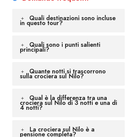
Quali destinazioni sono incluse
in questo tour?
Quali sono i punti salienti
principali?
Quante notti si trascorrono
sulla crociera sul Nilo?
Qual è la differenza tra una
crociera sul Nilo di 3 notti e una di
4 notti?
La crociera sul Nilo è a
pensione completa?