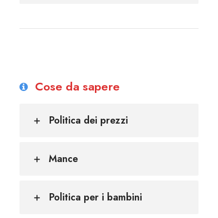
Cose da sapere
Politica dei prezzi
Mance
Politica per i bambini