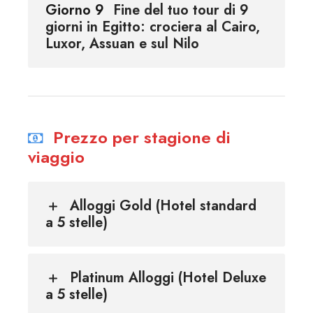
Giorno 9
Fine del tuo tour di 9
giorni in Egitto: crociera al Cairo,
Luxor, Assuan e sul Nilo
Prezzo per stagione di
viaggio
Alloggi Gold (Hotel standard
a 5 stelle)
Platinum Alloggi (Hotel Deluxe
a 5 stelle)