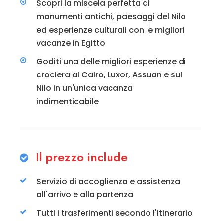
Scopri la miscela perfetta di
monumenti antichi, paesaggi del Nilo
ed esperienze culturali con le migliori
vacanze in Egitto
Goditi una delle migliori esperienze di
crociera al Cairo, Luxor, Assuan e sul
Nilo in un'unica vacanza
indimenticabile
Il prezzo include
Servizio di accoglienza e assistenza
all'arrivo e alla partenza
Tutti i trasferimenti secondo l'itinerario