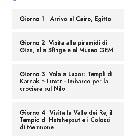
Giorno 1
Arrivo al Cairo, Egitto
Giorno 2
Visita alle piramidi di
Giza, alla Sfinge e al Museo GEM
Giorno 3
Vola a Luxor: Templi di
Karnak e Luxor - Imbarco per la
crociera sul Nilo
Giorno 4
Visita la Valle dei Re, il
Tempio di Hatshepsut e i Colossi
di Memnone