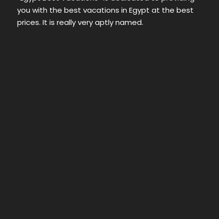
you with the best vacations in Egypt at the best
prices. It is really very aptly named.