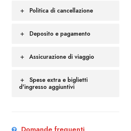
Politica di cancellazione
Deposito e pagamento
Assicurazione di viaggio
Spese extra e biglietti
d'ingresso aggiuntivi
Domande frequenti