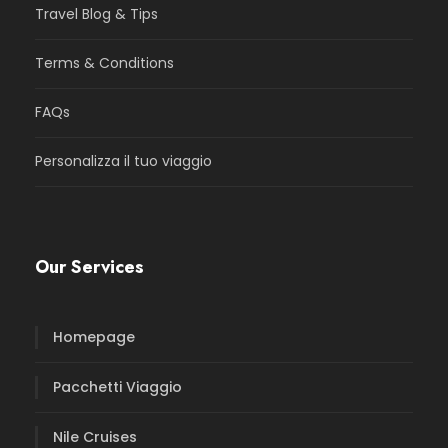
Travel Blog & Tips
Terms & Conditions
FAQs
Personalizza il tuo viaggio
Our Services
Homepage
Pacchetti Viaggio
Nile Cruises