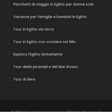
Pacchetti di viaggio in Egitto per donne sole
Vacanze per famiglie e bambini in Egitto
Tour in Egitto via terra
Tour in Egitto con crociera sul Nilo
Esplora l’Egitto lentamente
Tour delle piramidi e del Mar Rosso
Tour di Siwa