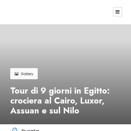
Gallery
Tour di 9 giorni in Egitto:
crociera al Cairo, Luxor,
Assuan e sul Nilo