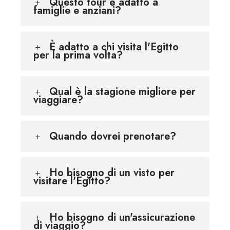
Questo tour è adatto a
famiglie e anziani?
È adatto a chi visita l'Egitto
per la prima volta?
Qual è la stagione migliore per
viaggiare?
Quando dovrei prenotare?
Ho bisogno di un visto per
visitare l'Egitto?
Ho bisogno di un'assicurazione
di viaggio?