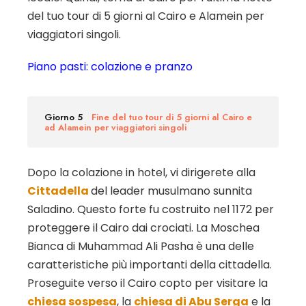
del tuo tour di 5 giorni al Cairo e Alamein per
viaggiatori singoli.
Piano pasti: colazione e pranzo
Giorno 5
Fine del tuo tour di 5 giorni al Cairo e
ad Alamein per viaggiatori singoli
Dopo la colazione in hotel, vi dirigerete alla
Cittadella
del leader musulmano sunnita
Saladino. Questo forte fu costruito nel 1172 per
proteggere il Cairo dai crociati. La Moschea
Bianca di Muhammad Ali Pasha è una delle
caratteristiche più importanti della cittadella.
Proseguite verso il Cairo copto per visitare la
chiesa sospesa
, la
chiesa di Abu Serga
e la