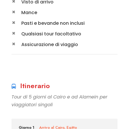
Visto di arrivo
Mance
Pasti e bevande non inclusi
Qualsiasi tour facoltativo
Assicurazione di viaggio
Itinerario
Tour di 5 giorni al Cairo e ad Alamein per
viaggiatori singoli
Giorno 1
Arrivo al Cairo, Egitto