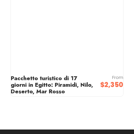
Pacchetto turistico di 17
From
$2,350
giorni in Egitto: Piramidi, Nilo,
Deserto, Mar Rosso