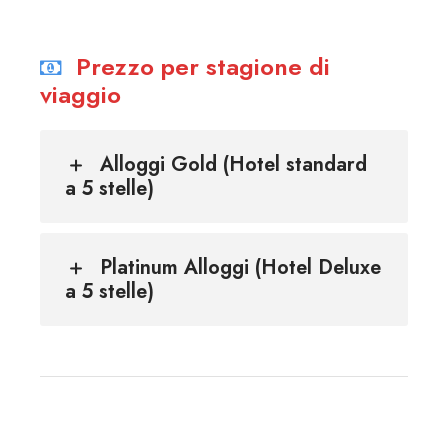
Prezzo per stagione di
viaggio
Alloggi Gold (Hotel standard
a 5 stelle)
Platinum Alloggi (Hotel Deluxe
a 5 stelle)