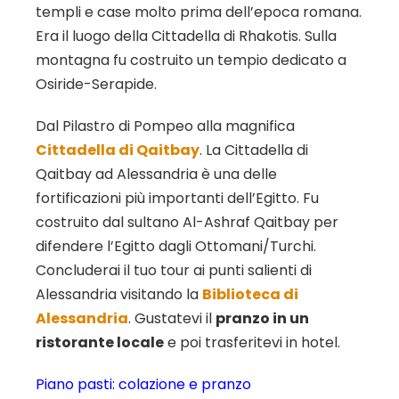
templi e case molto prima dell’epoca romana.
Era il luogo della Cittadella di Rhakotis. Sulla
montagna fu costruito un tempio dedicato a
Osiride-Serapide.
Dal Pilastro di Pompeo alla magnifica
Cittadella di Qaitbay
. La Cittadella di
Qaitbay ad Alessandria è una delle
fortificazioni più importanti dell’Egitto. Fu
costruito dal sultano Al-Ashraf Qaitbay per
difendere l’Egitto dagli Ottomani/Turchi.
Concluderai il tuo tour ai punti salienti di
Alessandria visitando la
Biblioteca di
Alessandria
. Gustatevi il
pranzo in un
ristorante locale
e poi trasferitevi in hotel.
Piano pasti: colazione e pranzo