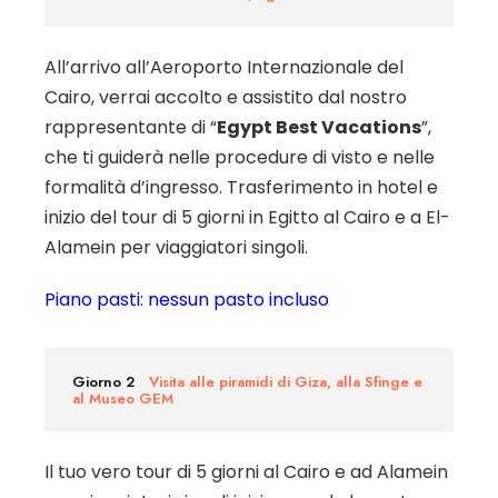
All’arrivo all’Aeroporto Internazionale del
Cairo, verrai accolto e assistito dal nostro
rappresentante di “
Egypt Best Vacations
”,
che ti guiderà nelle procedure di visto e nelle
formalità d’ingresso. Trasferimento in hotel e
inizio del tour di 5 giorni in Egitto al Cairo e a El-
Alamein per viaggiatori singoli.
Piano pasti: nessun pasto incluso
Giorno 2
Visita alle piramidi di Giza, alla Sfinge e
al Museo GEM
Il tuo vero tour di 5 giorni al Cairo e ad Alamein