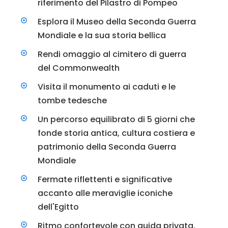
riferimento del Pilastro di Pompeo
Esplora il Museo della Seconda Guerra
Mondiale e la sua storia bellica
Rendi omaggio al cimitero di guerra
del Commonwealth
Visita il monumento ai caduti e le
tombe tedesche
Un percorso equilibrato di 5 giorni che
fonde storia antica, cultura costiera e
patrimonio della Seconda Guerra
Mondiale
Fermate riflettenti e significative
accanto alle meraviglie iconiche
dell'Egitto
Ritmo confortevole con guida privata,