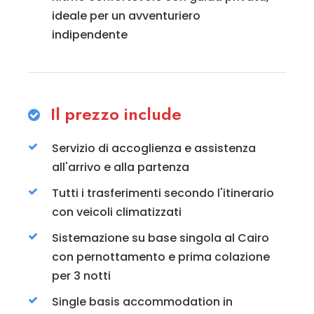
ideale per un avventuriero
indipendente
Il prezzo include
Servizio di accoglienza e assistenza
all'arrivo e alla partenza
Tutti i trasferimenti secondo l'itinerario
con veicoli climatizzati
Sistemazione su base singola al Cairo
con pernottamento e prima colazione
per 3 notti
Single basis accommodation in