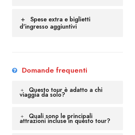
Spese extra e biglietti
d'ingresso aggiuntivi
Domande frequenti
Questo tour è adatto a chi
viaggia da solo?
Quali sono le principali
attrazioni incluse in questo tour?