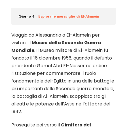
Giorno 4
Esplora le meraviglie di El-Alamein
Viaggia da Alessandria a El-Alamein per
visitare il
Museo della Seconda Guerra
Mondiale
. Il Museo militare di El-Alamein fu
fondato il 16 dicembre 1956, quando il defunto
presidente Gamal Abd El-Nasser ne ordinò
l’istituzione per commemorare il ruolo
fondamentale dell’Egitto in una delle battaglie
più importanti della Seconda guerra mondiale,
la battaglia di Al-Alamein, scoppiata tra gli
alleati e le potenze dell’Asse nell’ottobre del
1942.
Proseguite poi verso il
Cimitero del