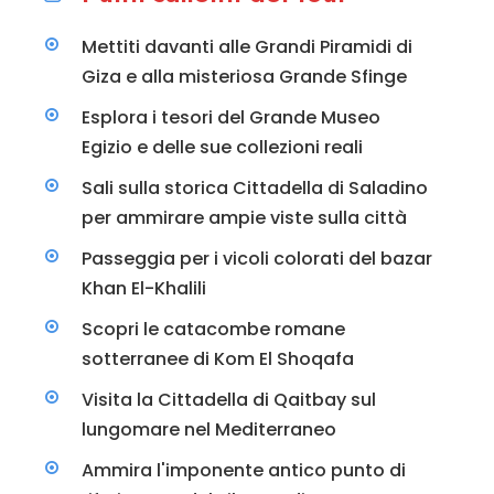
Mettiti davanti alle Grandi Piramidi di
Giza e alla misteriosa Grande Sfinge
Esplora i tesori del Grande Museo
Egizio e delle sue collezioni reali
Sali sulla storica Cittadella di Saladino
per ammirare ampie viste sulla città
Passeggia per i vicoli colorati del bazar
Khan El-Khalili
Scopri le catacombe romane
sotterranee di Kom El Shoqafa
Visita la Cittadella di Qaitbay sul
lungomare nel Mediterraneo
Ammira l'imponente antico punto di