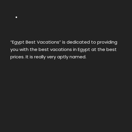
“Egypt Best Vacations” is dedicated to providing
you with the best vacations in Egypt at the best
prices. It is really very aptly named.