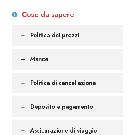
Cose da sapere
Politica dei prezzi
Mance
Politica di cancellazione
Deposito e pagamento
Assicurazione di viaggio