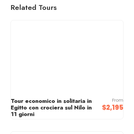
Related Tours
Tour economico in solitaria in
From
$2,195
Egitto con crociera sul Nilo in
11 giorni