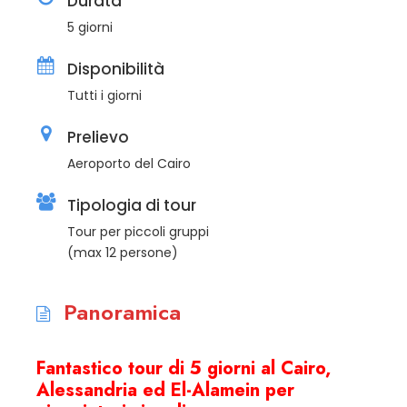
Durata
5 giorni
Disponibilità
Tutti i giorni
Prelievo
Aeroporto del Cairo
Tipologia di tour
Tour per piccoli gruppi
(max 12 persone)
Panoramica
Fantastico tour di 5 giorni al Cairo,
Alessandria ed El-Alamein per