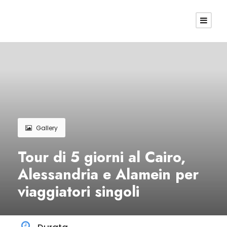
Gallery
Tour di 5 giorni al Cairo,
Alessandria e Alamein per
viaggiatori singoli