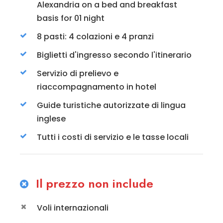
Alexandria on a bed and breakfast
basis for 01 night
8 pasti: 4 colazioni e 4 pranzi
Biglietti d'ingresso secondo l'itinerario
Servizio di prelievo e
riaccompagnamento in hotel
Guide turistiche autorizzate di lingua
inglese
Tutti i costi di servizio e le tasse locali
Il prezzo non include
Voli internazionali