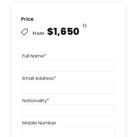
Price
$1,650
From
Full Name
*
Email Address
*
Nationality
*
Mobile Number