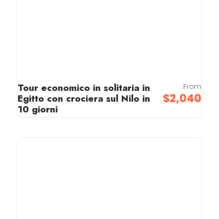
Tour economico in solitaria in
From
$2,040
Egitto con crociera sul Nilo in
10 giorni