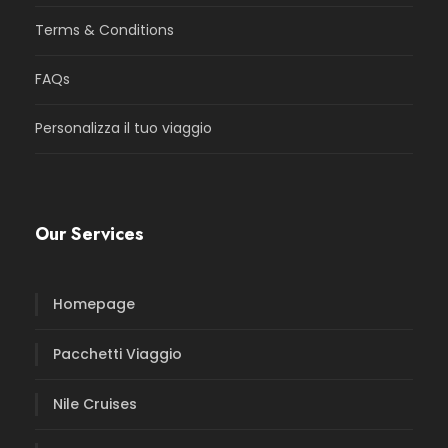
Terms & Conditions
FAQs
Personalizza il tuo viaggio
Our Services
Homepage
Pacchetti Viaggio
Nile Cruises