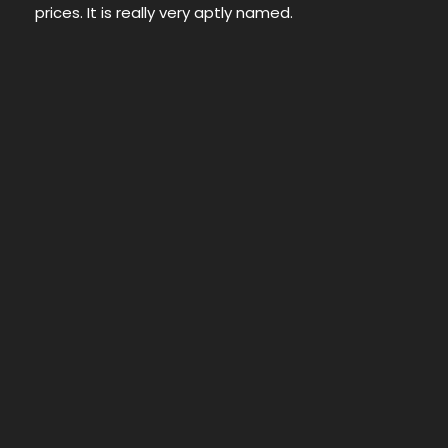
prices. It is really very aptly named.