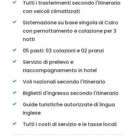
Tutti i trasferimenti secondo l'itinerario
con veicoli climatizzati
Sistemazione su base singola al Cairo
con pernottamento e colazione per 3
notti
05 pasti: 03 colazioni e 02 pranzi
Servizio di prelievo e
riaccompagnamento in hotel
Voli nazionali secondo l'itinerario
Biglietti d'ingresso secondo l'itinerario
Guide turistiche autorizzate di lingua
inglese
Tutti i costi di servizio e le tasse locali