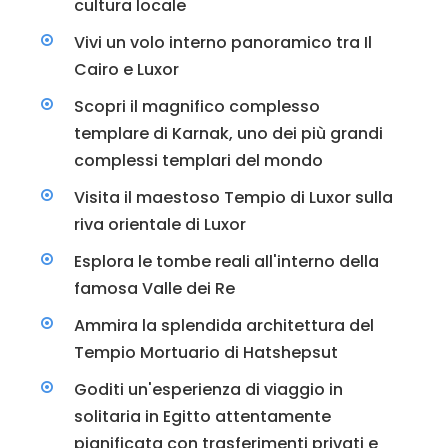
cultura locale
Vivi un volo interno panoramico tra Il
Cairo e Luxor
Scopri il magnifico complesso
templare di Karnak, uno dei più grandi
complessi templari del mondo
Visita il maestoso Tempio di Luxor sulla
riva orientale di Luxor
Esplora le tombe reali all'interno della
famosa Valle dei Re
Ammira la splendida architettura del
Tempio Mortuario di Hatshepsut
Goditi un'esperienza di viaggio in
solitaria in Egitto attentamente
pianificata con trasferimenti privati e