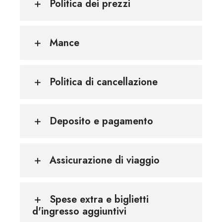
Politica dei prezzi
Mance
Politica di cancellazione
Deposito e pagamento
Assicurazione di viaggio
Spese extra e biglietti
d'ingresso aggiuntivi