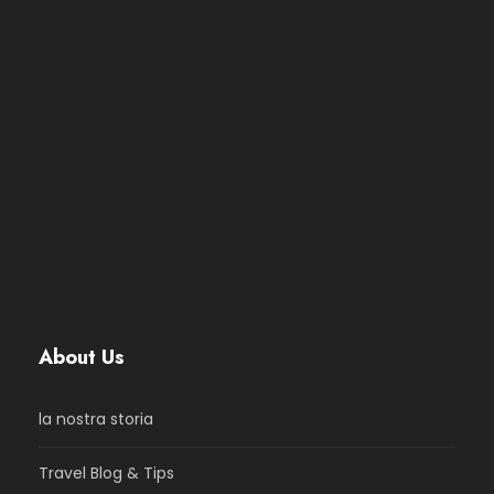
About Us
la nostra storia
Travel Blog & Tips