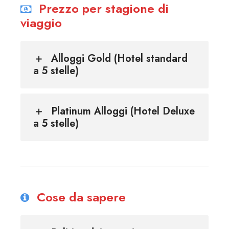
Prezzo per stagione di
viaggio
Alloggi Gold (Hotel standard
a 5 stelle)
Platinum Alloggi (Hotel Deluxe
a 5 stelle)
Cose da sapere