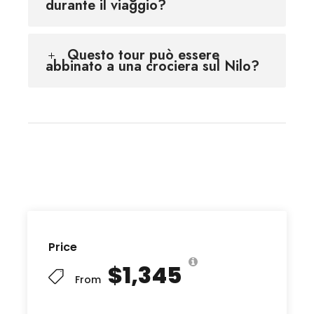
durante il viaggio?
Questo tour può essere
abbinato a una crociera sul Nilo?
Price
$1,345
From