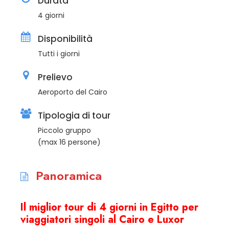
Durata
4 giorni
Disponibilità
Tutti i giorni
Prelievo
Aeroporto del Cairo
Tipologia di tour
Piccolo gruppo
(max 16 persone)
Panoramica
Il miglior tour di 4 giorni in Egitto per
viaggiatori singoli al Cairo e Luxor