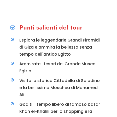
Punti salienti del tour
Esplora le leggendarie Grandi Piramidi
di Giza e ammira la bellezza senza
tempo dell'antico Egitto
Ammirate i tesori del Grande Museo
Egizio
Visita la storica Cittadella di Saladino
e la bellissima Moschea di Mohamed
Ali
Goditi il tempo libero al famoso bazar
Khan el-Khalili per lo shopping e la