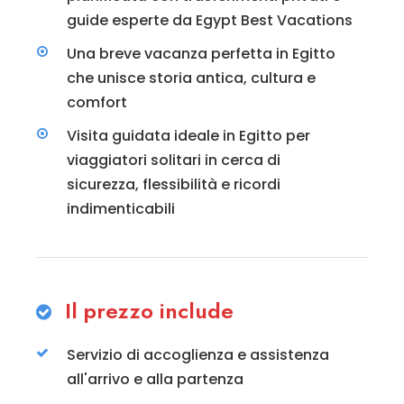
guide esperte da Egypt Best Vacations
Una breve vacanza perfetta in Egitto
che unisce storia antica, cultura e
comfort
Visita guidata ideale in Egitto per
viaggiatori solitari in cerca di
sicurezza, flessibilità e ricordi
indimenticabili
Il prezzo include
Servizio di accoglienza e assistenza
all'arrivo e alla partenza