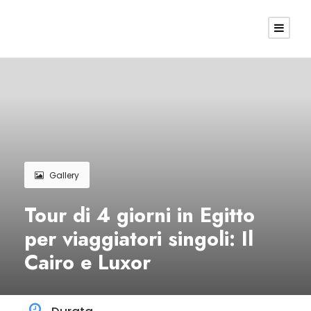
Gallery
Tour di 4 giorni in Egitto
per viaggiatori singoli: Il
Cairo e Luxor