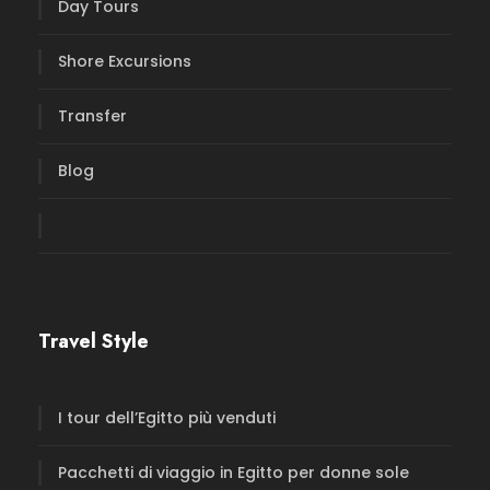
Day Tours
Shore Excursions
Transfer
Blog
Travel Style
I tour dell’Egitto più venduti
Pacchetti di viaggio in Egitto per donne sole