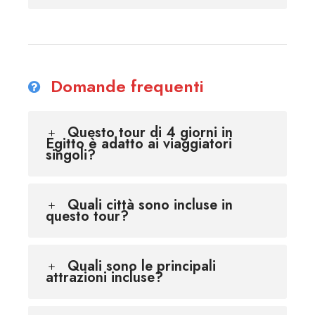
Domande frequenti
Questo tour di 4 giorni in
Egitto è adatto ai viaggiatori
singoli?
Quali città sono incluse in
questo tour?
Quali sono le principali
attrazioni incluse?