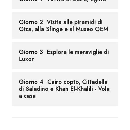
Giorno 2
Visita alle piramidi di
Giza, alla Sfinge e al Museo GEM
Giorno 3
Esplora le meraviglie di
Luxor
Giorno 4
Cairo copto, Cittadella
di Saladino e Khan El-Khalili - Vola
a casa