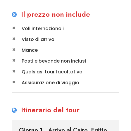
Il prezzo non include
Voli internazionali
Visto di arrivo
Mance
Pasti e bevande non inclusi
Qualsiasi tour facoltativo
Assicurazione di viaggio
Itinerario del tour
Giorno 1
Arrivo al Cairo, Egitto