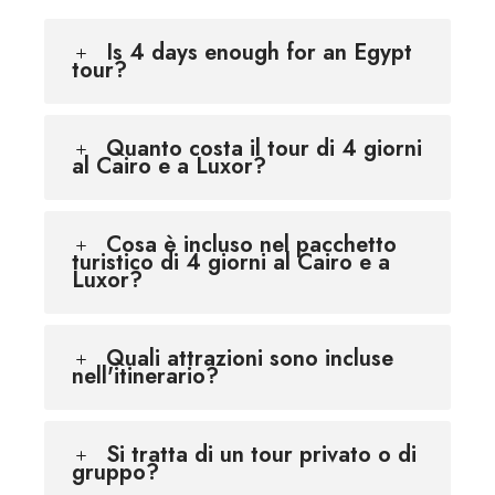
Is 4 days enough for an Egypt
tour?
Quanto costa il tour di 4 giorni
al Cairo e a Luxor?
Cosa è incluso nel pacchetto
turistico di 4 giorni al Cairo e a
Luxor?
Quali attrazioni sono incluse
nell'itinerario?
Si tratta di un tour privato o di
gruppo?