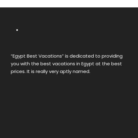
“Egypt Best Vacations” is dedicated to providing
you with the best vacations in Egypt at the best
prices. It is really very aptly named.