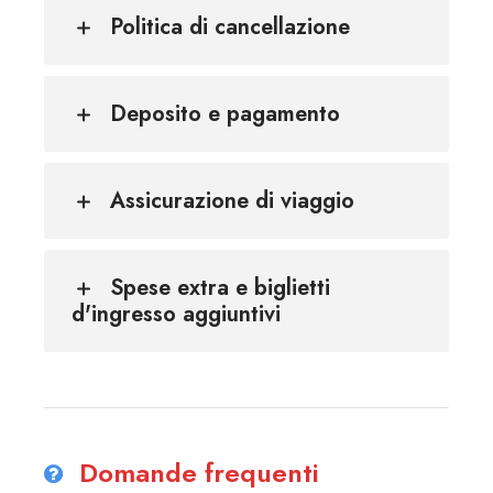
Politica di cancellazione
Deposito e pagamento
Assicurazione di viaggio
Spese extra e biglietti
d'ingresso aggiuntivi
Domande frequenti