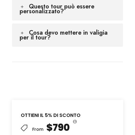
Questo tour può essere
personalizzato?
Cosa devo mettere in valigia
per il tour?
OTTIENI IL 5% DI SCONTO
$790
From