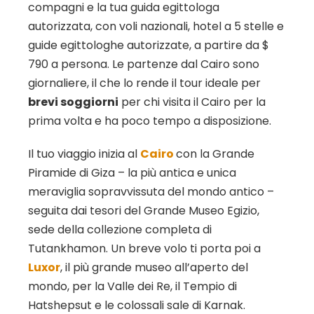
compagni e la tua guida egittologa
autorizzata, con voli nazionali, hotel a 5 stelle e
guide egittologhe autorizzate, a partire da $
790 a persona. Le partenze dal Cairo sono
giornaliere, il che lo rende il tour ideale per
brevi soggiorni
per chi visita il Cairo per la
prima volta e ha poco tempo a disposizione.
Il tuo viaggio inizia al
Cairo
con la Grande
Piramide di Giza – la più antica e unica
meraviglia sopravvissuta del mondo antico –
seguita dai tesori del Grande Museo Egizio,
sede della collezione completa di
Tutankhamon. Un breve volo ti porta poi a
Luxor
, il più grande museo all’aperto del
mondo, per la Valle dei Re, il Tempio di
Hatshepsut e le colossali sale di Karnak.