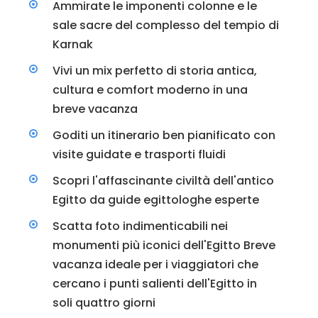
Ammirate le imponenti colonne e le
sale sacre del complesso del tempio di
Karnak
Vivi un mix perfetto di storia antica,
cultura e comfort moderno in una
breve vacanza
Goditi un itinerario ben pianificato con
visite guidate e trasporti fluidi
Scopri l'affascinante civiltà dell'antico
Egitto da guide egittologhe esperte
Scatta foto indimenticabili nei
monumenti più iconici dell'Egitto Breve
vacanza ideale per i viaggiatori che
cercano i punti salienti dell'Egitto in
soli quattro giorni