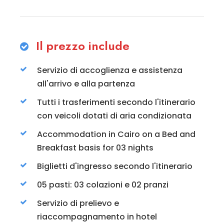
Il prezzo include
Servizio di accoglienza e assistenza
all'arrivo e alla partenza
Tutti i trasferimenti secondo l'itinerario
con veicoli dotati di aria condizionata
Accommodation in Cairo on a Bed and
Breakfast basis for 03 nights
Biglietti d'ingresso secondo l'itinerario
05 pasti: 03 colazioni e 02 pranzi
Servizio di prelievo e
riaccompagnamento in hotel