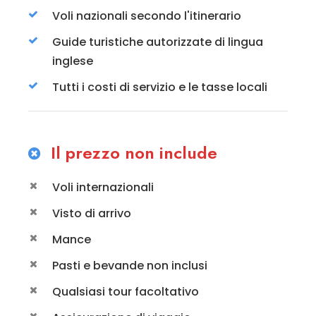
Voli nazionali secondo l'itinerario
Guide turistiche autorizzate di lingua
inglese
Tutti i costi di servizio e le tasse locali
Il prezzo non include
Voli internazionali
Visto di arrivo
Mance
Pasti e bevande non inclusi
Qualsiasi tour facoltativo