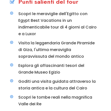
Punti salienti del tour
Scopri le meraviglie dell'Egitto con
Egypt Best Vacations in un
indimenticabile tour di 4 giorni al Cairo
e a Luxor
Visita la leggendaria Grande Piramide
di Giza, l'ultima meraviglia
sopravvissuta del mondo antico
Esplora gli affascinanti tesori del
Grande Museo Egizio
Goditi una visita guidata attraverso la
storia antica e la cultura del Cairo
Scopri le tombe reali nella magnifica
Valle dei Re