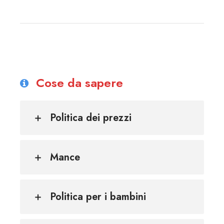
Cose da sapere
Politica dei prezzi
Mance
Politica per i bambini