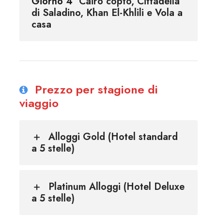
Giorno 4
Cairo copto, Cittadella
di Saladino, Khan El-Khlili e Vola a
casa
Prezzo per stagione di
viaggio
Alloggi Gold (Hotel standard
a 5 stelle)
Platinum Alloggi (Hotel Deluxe
a 5 stelle)