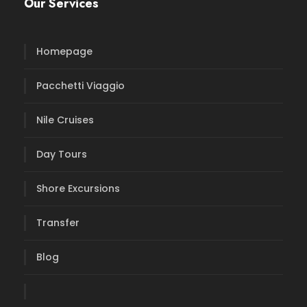
Our Services
Homepage
Pacchetti Viaggio
Nile Cruises
Day Tours
Shore Excursions
Transfer
Blog