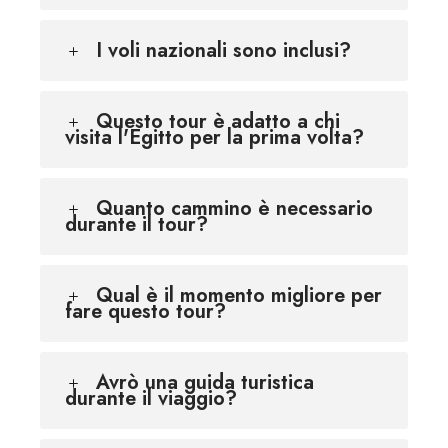
I voli nazionali sono inclusi?
Questo tour è adatto a chi
visita l'Egitto per la prima volta?
Quanto cammino è necessario
durante il tour?
Qual è il momento migliore per
fare questo tour?
Avrò una guida turistica
durante il viaggio?