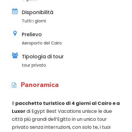
Disponibilità
Tutti i giorni
Prelievo
Aeroporto del Cairo
Tipologia di tour
tour privato
Panoramica
Il
pacchetto turistico di 4 giorni al Cairo e a
Luxor
di Egypt Best Vacations unisce le due
città più grandi dell’Egitto in un unico tour
privato senza interruzioni, con solo te, i tuoi