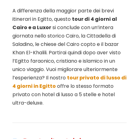
A differenza della maggior parte dei brevi
itinerari in Egitto, questo
tour di 4 giorni al
Cairo e a Luxor
si conclude con un’intera
giornata nello storico Cairo, la Cittadella di
Saladino, le chiese del Cairo copto e il bazar
Khan El-Khalili. Partirai quindi dopo aver visto
l’Egitto faraonico, cristiano e islamico in un
unico viaggio. Vuoi migliorare ulteriormente
l’esperienza? Il nostro
tour privato di lusso di
4 giorni in Egitto
offre lo stesso formato
privato con hotel di lusso a 5 stelle e hotel
ultra-deluxe.