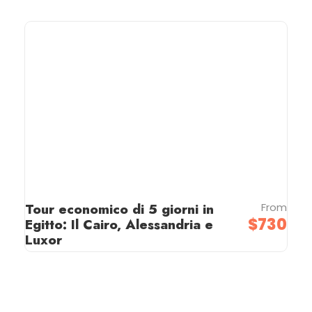
Tour economico di 5 giorni in
From
$730
Egitto: Il Cairo, Alessandria e
Luxor