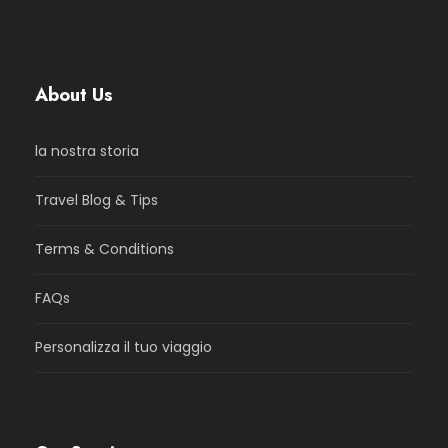
About Us
la nostra storia
Travel Blog & Tips
Terms & Conditions
FAQs
Personalizza il tuo viaggio