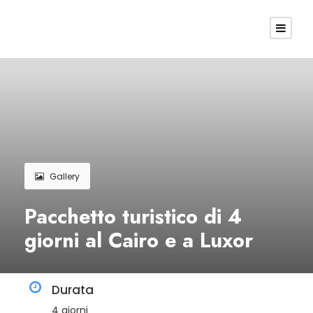
Gallery
Pacchetto turistico di 4
giorni al Cairo e a Luxor
Durata
4 giorni