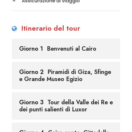
Assicurazione di viaggio
Itinerario del tour
Giorno 1
Benvenuti al Cairo
Giorno 2
Piramidi di Giza, Sfinge
e Grande Museo Egizio
Giorno 3
Tour della Valle dei Re e
dei punti salienti di Luxor