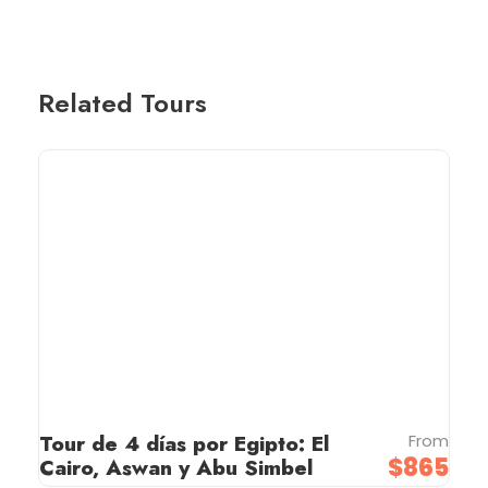
Related Tours
Tour de 4 días por Egipto: El
From
$865
Cairo, Aswan y Abu Simbel