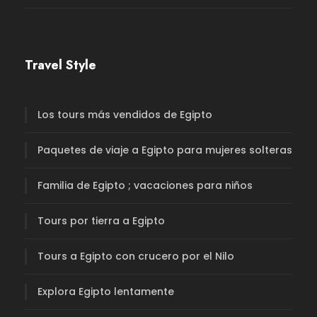
Travel Style
Los tours más vendidos de Egipto
Paquetes de viaje a Egipto para mujeres solteras
Familia de Egipto ; vacaciones para niños
Tours por tierra a Egipto
Tours a Egipto con crucero por el Nilo
Explora Egipto lentamente