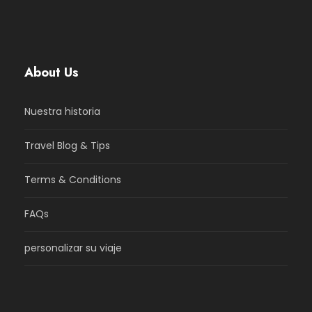
About Us
Nuestra historia
Travel Blog & Tips
Terms & Conditions
FAQs
personalizar su viaje