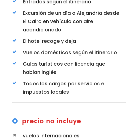
Entradas según el itinerario
Excursión de un día a Alejandría desde
El Cairo en vehículo con aire
acondicionado
El hotel recoge y deja
Vuelos domésticos según el itinerario
Guías turísticos con licencia que
hablan inglés
Todos los cargos por servicios e
impuestos locales
precio no incluye
vuelos internacionales