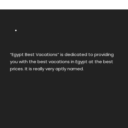
“Egypt Best Vacations” is dedicated to providing
you with the best vacations in Egypt at the best
prices. It is really very aptly named.