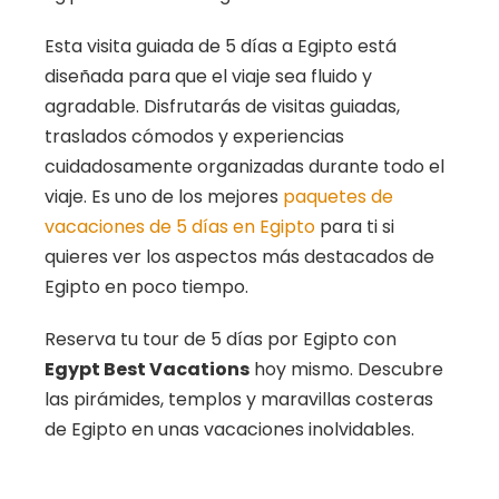
Esta visita guiada de 5 días a Egipto está
diseñada para que el viaje sea fluido y
agradable. Disfrutarás de visitas guiadas,
traslados cómodos y experiencias
cuidadosamente organizadas durante todo el
viaje. Es uno de los mejores
paquetes de
vacaciones de 5 días en Egipto
para ti si
quieres ver los aspectos más destacados de
Egipto en poco tiempo.
Reserva tu tour de 5 días por Egipto con
Egypt Best Vacations
hoy mismo. Descubre
las pirámides, templos y maravillas costeras
de Egipto en unas vacaciones inolvidables.