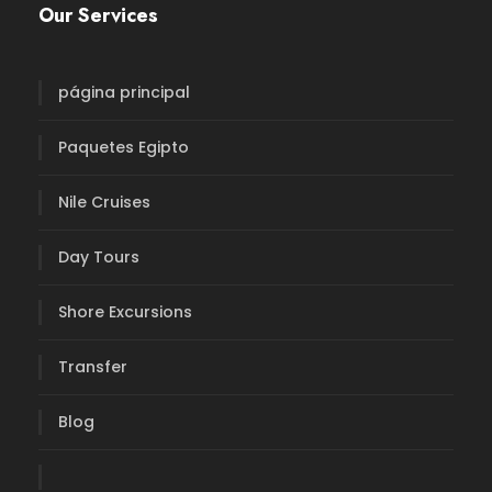
Our Services
página principal
Paquetes Egipto
Nile Cruises
Day Tours
Shore Excursions
Transfer
Blog