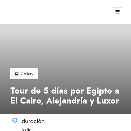
Gallery
Tour de 5 días por Egipto a
El Cairo, Alejandría y Luxor
duración
5 días