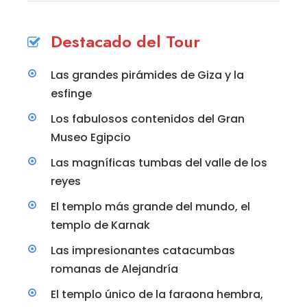
Destacado del Tour
Las grandes pirámides de Giza y la
esfinge
Los fabulosos contenidos del Gran
Museo Egipcio
Las magníficas tumbas del valle de los
reyes
El templo más grande del mundo, el
templo de Karnak
Las impresionantes catacumbas
romanas de Alejandría
El templo único de la faraona hembra,