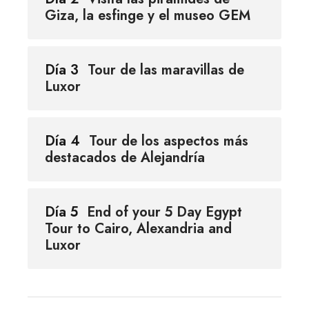
Giza, la esfinge y el museo GEM
Día 3
Tour de las maravillas de
Luxor
Día 4
Tour de los aspectos más
destacados de Alejandría
Día 5
End of your 5 Day Egypt
Tour to Cairo, Alexandria and
Luxor