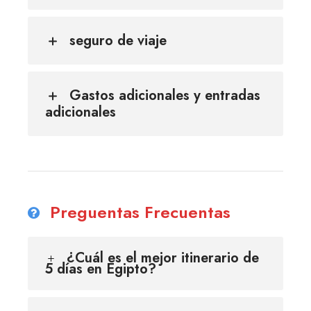
seguro de viaje
Gastos adicionales y entradas
adicionales
Preguentas Frecuentas
¿Cuál es el mejor itinerario de
5 días en Egipto?