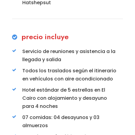
Hatshepsut
precio incluye
Servicio de reuniones y asistencia a la
llegada y salida
Todos los traslados según el itinerario
en vehículos con aire acondicionado
Hotel estándar de 5 estrellas en El
Cairo con alojamiento y desayuno
para 4 noches
07 comidas: 04 desayunos y 03
almuerzos