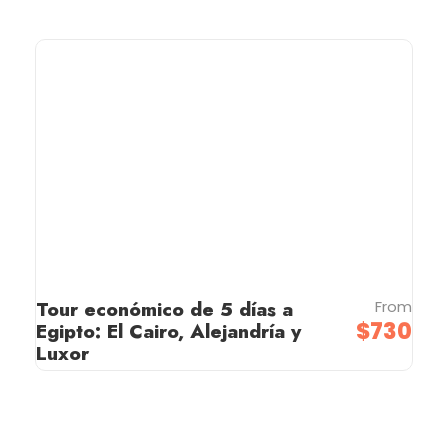
Tour económico de 5 días a
From
$730
Egipto: El Cairo, Alejandría y
Luxor