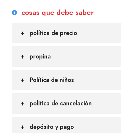
cosas que debe saber
política de precio
propina
Política de niños
política de cancelación
depósito y pago