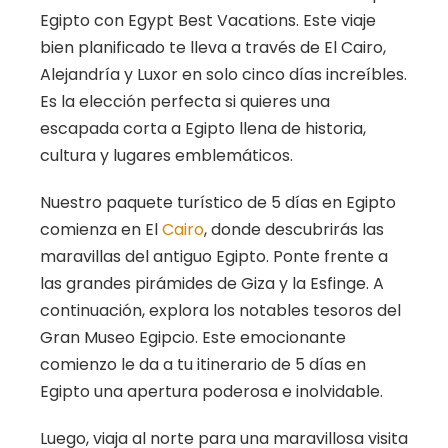
Egipto con Egypt Best Vacations. Este viaje
bien planificado te lleva a través de El Cairo,
Alejandría y Luxor en solo cinco días increíbles.
Es la elección perfecta si quieres una
escapada corta a Egipto llena de historia,
cultura y lugares emblemáticos.
Nuestro paquete turístico de 5 días en Egipto
comienza en El
Cairo
, donde descubrirás las
maravillas del antiguo Egipto. Ponte frente a
las grandes pirámides de Giza y la Esfinge. A
continuación, explora los notables tesoros del
Gran Museo Egipcio. Este emocionante
comienzo le da a tu itinerario de 5 días en
Egipto una apertura poderosa e inolvidable.
Luego, viaja al norte para una maravillosa visita