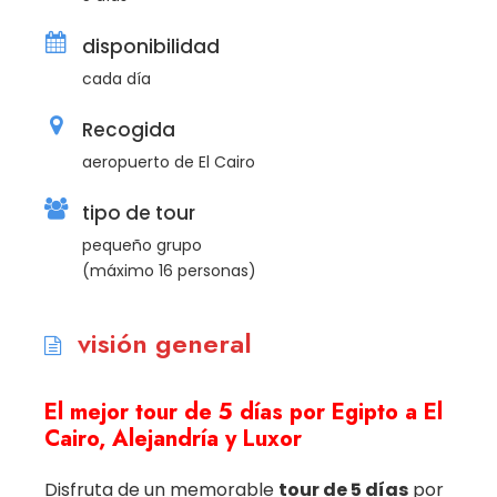
disponibilidad
cada día
Recogida
aeropuerto de El Cairo
tipo de tour
pequeño grupo
(máximo 16 personas)
visión general
El mejor tour de 5 días por Egipto a El
Cairo, Alejandría y Luxor
Disfruta de un memorable
tour de 5 días
por