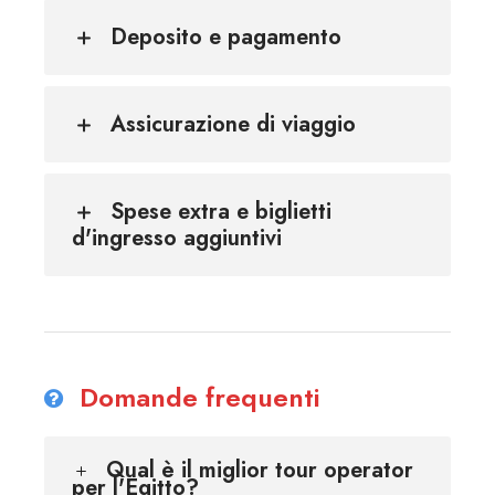
Deposito e pagamento
Assicurazione di viaggio
Spese extra e biglietti
d'ingresso aggiuntivi
Domande frequenti
Qual è il miglior tour operator
per l'Egitto?