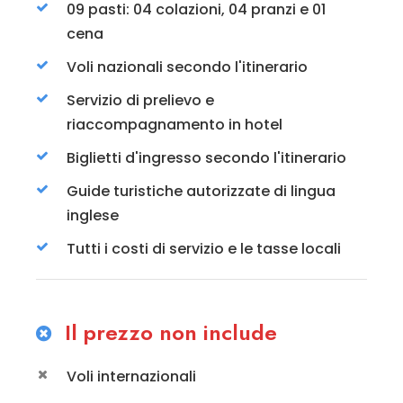
09 pasti: 04 colazioni, 04 pranzi e 01
cena
Voli nazionali secondo l'itinerario
Servizio di prelievo e
riaccompagnamento in hotel
Biglietti d'ingresso secondo l'itinerario
Guide turistiche autorizzate di lingua
inglese
Tutti i costi di servizio e le tasse locali
Il prezzo non include
Voli internazionali