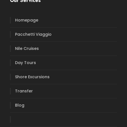
Our Services
Homepage
Pacchetti Viaggio
Nile Cruises
Day Tours
Shore Excursions
Transfer
Blog