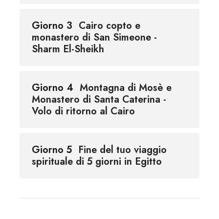
Giorno 3
Cairo copto e
monastero di San Simeone -
Sharm El-Sheikh
Giorno 4
Montagna di Mosè e
Monastero di Santa Caterina -
Volo di ritorno al Cairo
Giorno 5
Fine del tuo viaggio
spirituale di 5 giorni in Egitto