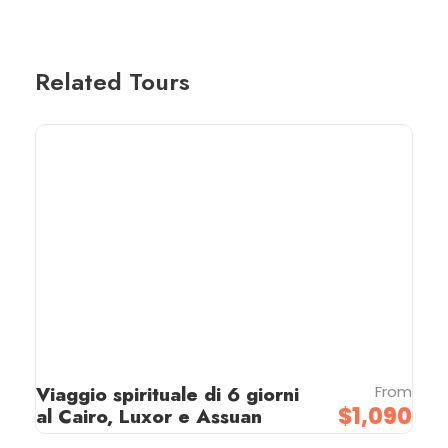
Related Tours
Viaggio spirituale di 6 giorni
From
$1,090
al Cairo, Luxor e Assuan