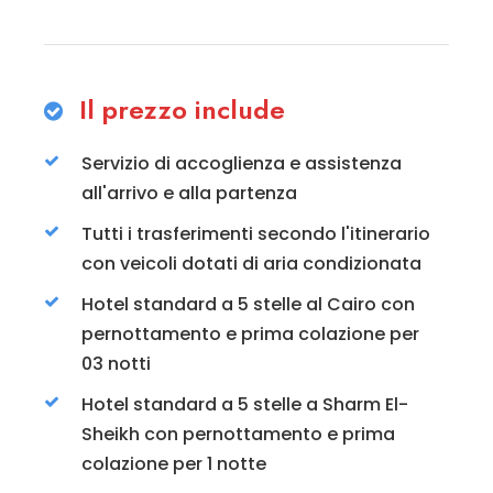
Il prezzo include
Servizio di accoglienza e assistenza
all'arrivo e alla partenza
Tutti i trasferimenti secondo l'itinerario
con veicoli dotati di aria condizionata
Hotel standard a 5 stelle al Cairo con
pernottamento e prima colazione per
03 notti
Hotel standard a 5 stelle a Sharm El-
Sheikh con pernottamento e prima
colazione per 1 notte