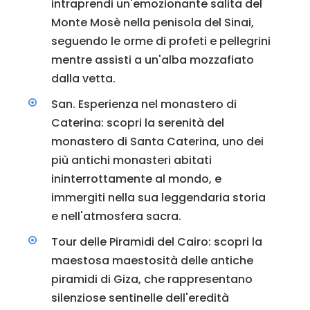
intraprendi un'emozionante salita del
Monte Mosè nella penisola del Sinai,
seguendo le orme di profeti e pellegrini
mentre assisti a un'alba mozzafiato
dalla vetta.
San. Esperienza nel monastero di
Caterina: scopri la serenità del
monastero di Santa Caterina, uno dei
più antichi monasteri abitati
ininterrottamente al mondo, e
immergiti nella sua leggendaria storia
e nell'atmosfera sacra.
Tour delle Piramidi del Cairo: scopri la
maestosa maestosità delle antiche
piramidi di Giza, che rappresentano
silenziose sentinelle dell'eredità