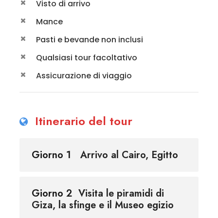
Visto di arrivo
Mance
Pasti e bevande non inclusi
Qualsiasi tour facoltativo
Assicurazione di viaggio
Itinerario del tour
Giorno 1
Arrivo al Cairo, Egitto
Giorno 2
Visita le piramidi di
Giza, la sfinge e il Museo egizio