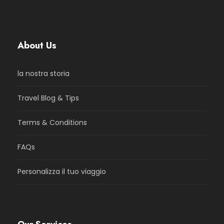
About Us
la nostra storia
Travel Blog & Tips
Terms & Conditions
FAQs
Personalizza il tuo viaggio