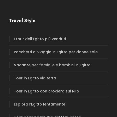
Travel Style
I tour dell’Egitto più venduti
Pacchetti di viaggio in Egitto per donne sole
Vacanze per famiglie e bambini in Egitto
Tour in Egitto via terra
Tour in Egitto con crociera sul Nilo
Esplora l’Egitto lentamente