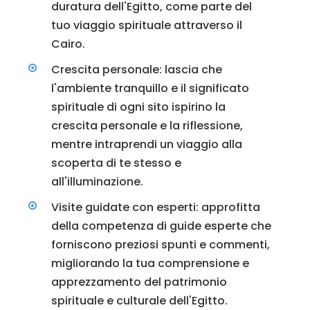
duratura dell'Egitto, come parte del
tuo viaggio spirituale attraverso il
Cairo.
Crescita personale: lascia che
l'ambiente tranquillo e il significato
spirituale di ogni sito ispirino la
crescita personale e la riflessione,
mentre intraprendi un viaggio alla
scoperta di te stesso e
all'illuminazione.
Visite guidate con esperti: approfitta
della competenza di guide esperte che
forniscono preziosi spunti e commenti,
migliorando la tua comprensione e
apprezzamento del patrimonio
spirituale e culturale dell'Egitto.