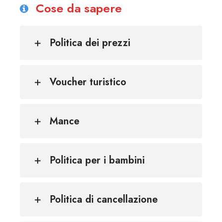
Cose da sapere
Politica dei prezzi
Voucher turistico
Mance
Politica per i bambini
Politica di cancellazione