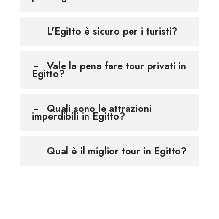
L'Egitto è sicuro per i turisti?
Vale la pena fare tour privati in
Egitto?
Quali sono le attrazioni
imperdibili in Egitto?
Qual è il miglior tour in Egitto?