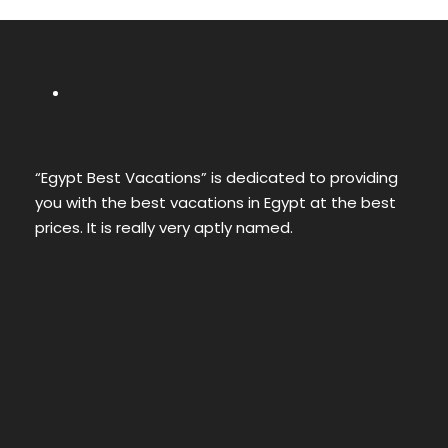
“Egypt Best Vacations” is dedicated to providing
you with the best vacations in Egypt at the best
prices. It is really very aptly named.