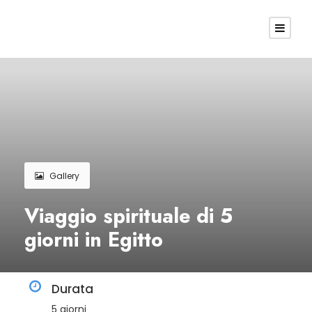
Gallery
Viaggio spirituale di 5
giorni in Egitto
Durata
5 giorni