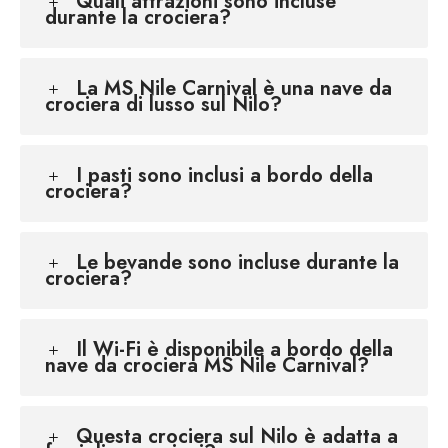
Quali attrazioni sono incluse
durante la crociera?
La MS Nile Carnival è una nave da
crociera di lusso sul Nilo?
I pasti sono inclusi a bordo della
crociera?
Le bevande sono incluse durante la
crociera?
Il Wi-Fi è disponibile a bordo della
nave da crociera MS Nile Carnival?
Questa crociera sul Nilo è adatta a