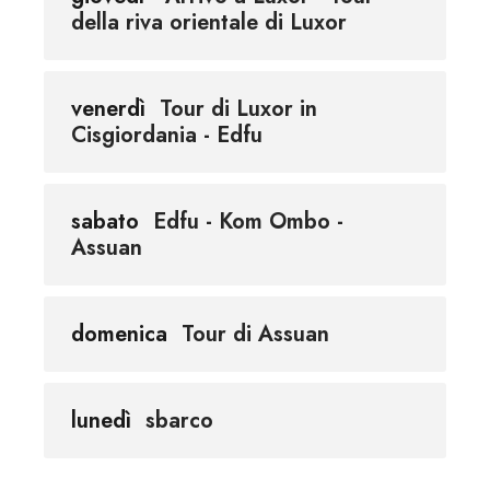
della riva orientale di Luxor
venerdì
Tour di Luxor in
Cisgiordania - Edfu
sabato
Edfu - Kom Ombo -
Assuan
domenica
Tour di Assuan
lunedì
sbarco