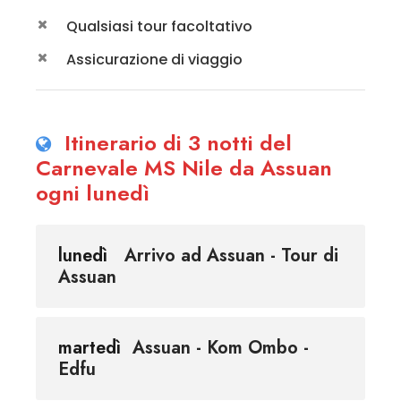
Qualsiasi tour facoltativo
Assicurazione di viaggio
Itinerario di 3 notti del
Carnevale MS Nile da Assuan
ogni lunedì
lunedì
Arrivo ad Assuan - Tour di
Assuan
martedì
Assuan - Kom Ombo -
Edfu