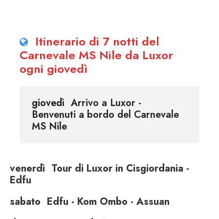
Itinerario di 7 notti del
Carnevale MS Nile da Luxor
ogni giovedì
giovedì
Arrivo a Luxor -
Benvenuti a bordo del Carnevale
MS Nile
venerdì
Tour di Luxor in Cisgiordania -
Edfu
sabato
Edfu - Kom Ombo - Assuan