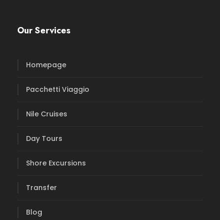
Our Services
Homepage
Pacchetti Viaggio
Nile Cruises
Day Tours
Shore Excursions
Transfer
Blog