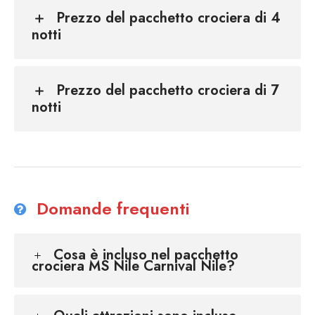
Prezzo del pacchetto crociera di 4
notti
Prezzo del pacchetto crociera di 7
notti
Domande frequenti
Cosa è incluso nel pacchetto
crociera MS Nile Carnival Nile?