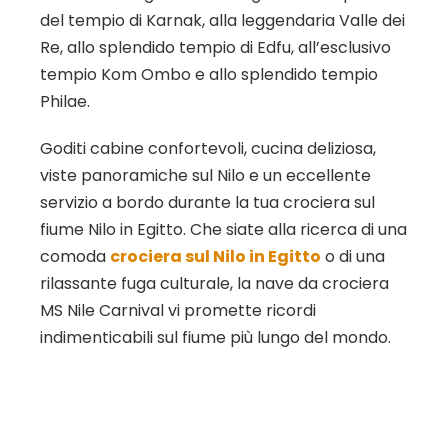
del tempio di Karnak, alla leggendaria Valle dei
Re, allo splendido tempio di Edfu, all’esclusivo
tempio Kom Ombo e allo splendido tempio
Philae.
Goditi cabine confortevoli, cucina deliziosa,
viste panoramiche sul Nilo e un eccellente
servizio a bordo durante la tua crociera sul
fiume Nilo in Egitto. Che siate alla ricerca di una
comoda
crociera sul Nilo in Egitto
o di una
rilassante fuga culturale, la nave da crociera
MS Nile Carnival vi promette ricordi
indimenticabili sul fiume più lungo del mondo.