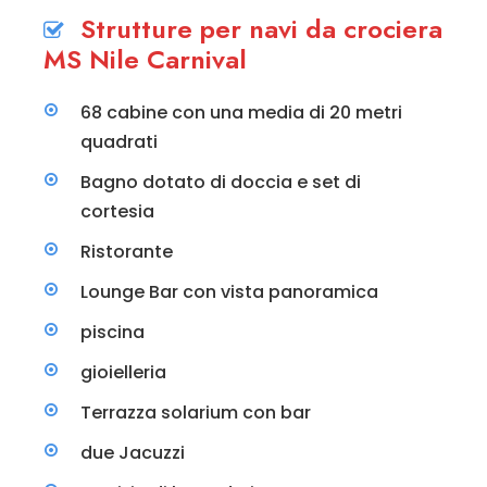
Strutture per navi da crociera
MS Nile Carnival
68 cabine con una media di 20 metri
quadrati
Bagno dotato di doccia e set di
cortesia
Ristorante
Lounge Bar con vista panoramica
piscina
gioielleria
Terrazza solarium con bar
due Jacuzzi