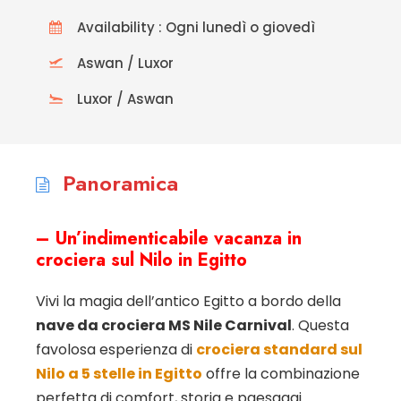
Availability : Ogni lunedì o giovedì
Aswan / Luxor
Luxor / Aswan
Panoramica
– Un’indimenticabile vacanza in
crociera sul Nilo in Egitto
Vivi la magia dell’antico Egitto a bordo della
nave da crociera MS Nile Carnival
. Questa
favolosa esperienza di
crociera standard sul
Nilo a 5 stelle in Egitto
offre la combinazione
perfetta di comfort, storia e paesaggi