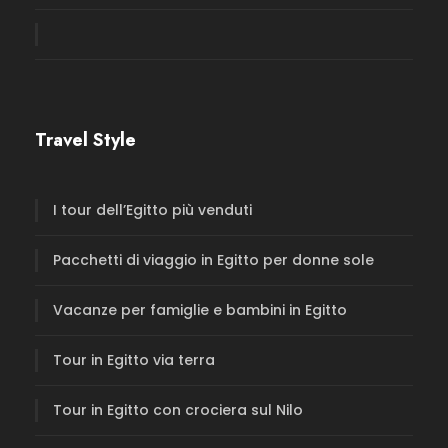
Travel Style
I tour dell’Egitto più venduti
Pacchetti di viaggio in Egitto per donne sole
Vacanze per famiglie e bambini in Egitto
Tour in Egitto via terra
Tour in Egitto con crociera sul Nilo