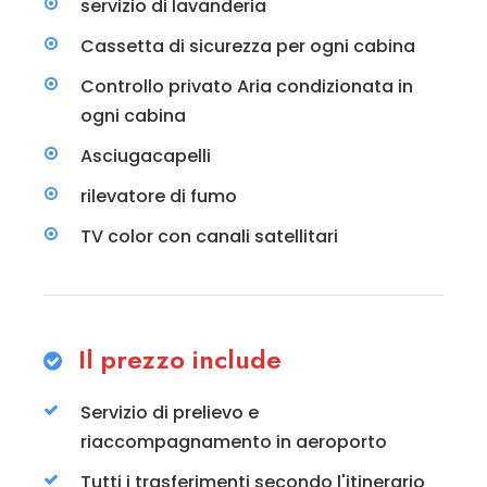
servizio di lavanderia
Cassetta di sicurezza per ogni cabina
Controllo privato Aria condizionata in
ogni cabina
Asciugacapelli
rilevatore di fumo
TV color con canali satellitari
Il prezzo include
Servizio di prelievo e
riaccompagnamento in aeroporto
Tutti i trasferimenti secondo l'itinerario