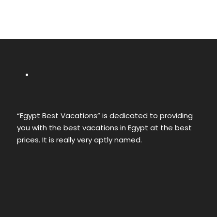
“Egypt Best Vacations” is dedicated to providing
you with the best vacations in Egypt at the best
prices. It is really very aptly named.