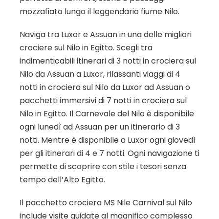
mozzafiato lungo il leggendario fiume Nilo.
Naviga tra Luxor e Assuan in una delle migliori
crociere sul Nilo in Egitto. Scegli tra
indimenticabili itinerari di 3 notti in crociera sul
Nilo da Assuan a Luxor, rilassanti viaggi di 4
notti in crociera sul Nilo da Luxor ad Assuan o
pacchetti immersivi di 7 notti in crociera sul
Nilo in Egitto. Il Carnevale del Nilo è disponibile
ogni lunedì ad Assuan per un itinerario di 3
notti. Mentre è disponibile a Luxor ogni giovedì
per gli itinerari di 4 e 7 notti. Ogni navigazione ti
permette di scoprire con stile i tesori senza
tempo dell’Alto Egitto.
Il pacchetto crociera MS Nile Carnival sul Nilo
include visite guidate al magnifico complesso