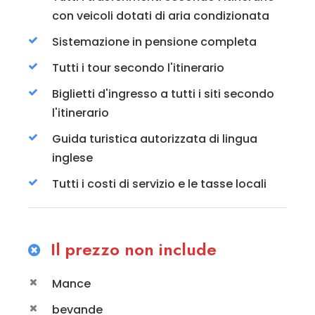
con veicoli dotati di aria condizionata
Sistemazione in pensione completa
Tutti i tour secondo l'itinerario
Biglietti d'ingresso a tutti i siti secondo
l'itinerario
Guida turistica autorizzata di lingua
inglese
Tutti i costi di servizio e le tasse locali
Il prezzo non include
Mance
bevande