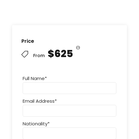
Price
$625
From
Full Name
*
Email Address
*
Nationality
*