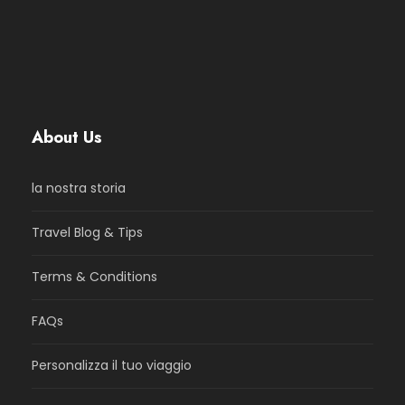
About Us
la nostra storia
Travel Blog & Tips
Terms & Conditions
FAQs
Personalizza il tuo viaggio