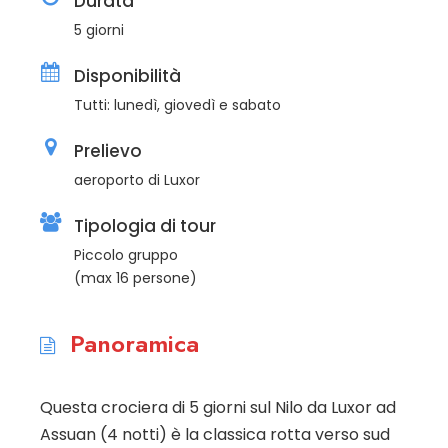
Durata
5 giorni
Disponibilità
Tutti: lunedì, giovedì e sabato
Prelievo
aeroporto di Luxor
Tipologia di tour
Piccolo gruppo
(max 16 persone)
Panoramica
Questa crociera di 5 giorni sul Nilo da Luxor ad
Assuan (4 notti) è la classica rotta verso sud