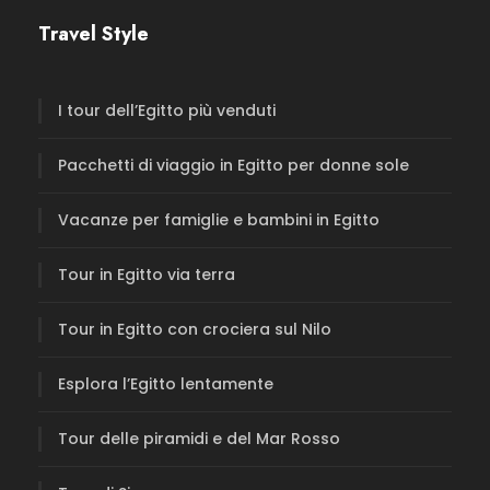
Travel Style
I tour dell’Egitto più venduti
Pacchetti di viaggio in Egitto per donne sole
Vacanze per famiglie e bambini in Egitto
Tour in Egitto via terra
Tour in Egitto con crociera sul Nilo
Esplora l’Egitto lentamente
Tour delle piramidi e del Mar Rosso