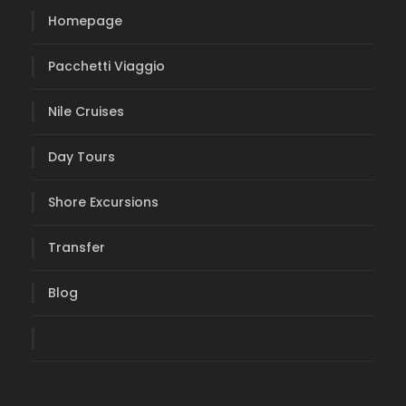
Homepage
Pacchetti Viaggio
Nile Cruises
Day Tours
Shore Excursions
Transfer
Blog