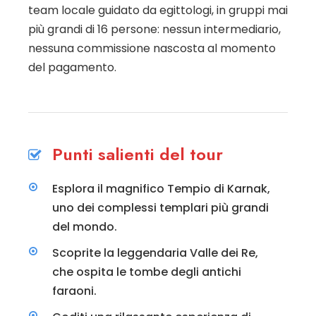
team locale guidato da egittologi, in gruppi mai
più grandi di 16 persone: nessun intermediario,
nessuna commissione nascosta al momento
del pagamento.
Punti salienti del tour
Esplora il magnifico Tempio di Karnak,
uno dei complessi templari più grandi
del mondo.
Scoprite la leggendaria Valle dei Re,
che ospita le tombe degli antichi
faraoni.