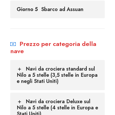
Giorno 5
Sbarco ad Assuan
Prezzo per categoria della
nave
Navi da crociera standard sul
Nilo a 5 stelle (3,5 stelle in Europa
e negli Stati Uniti)
Navi da crociera Deluxe sul
Nilo a 5 stelle (4 stelle in Europa e
Stati Uniti)