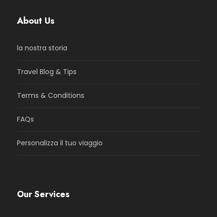
About Us
la nostra storia
Travel Blog & Tips
Terms & Conditions
FAQs
Personalizza il tuo viaggio
Our Services