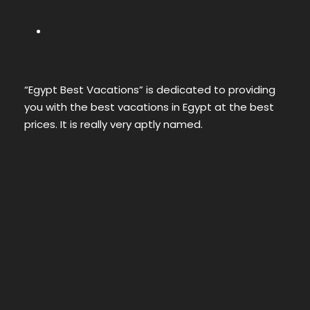
“Egypt Best Vacations” is dedicated to providing
you with the best vacations in Egypt at the best
prices. It is really very aptly named.