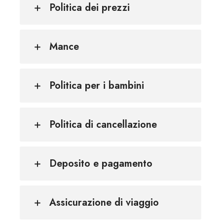
Politica dei prezzi
Mance
Politica per i bambini
Politica di cancellazione
Deposito e pagamento
Assicurazione di viaggio