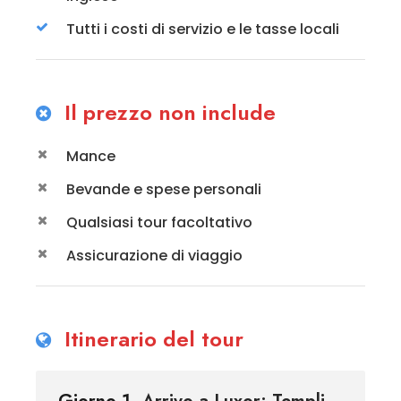
Tutti i costi di servizio e le tasse locali
Il prezzo non include
Mance
Bevande e spese personali
Qualsiasi tour facoltativo
Assicurazione di viaggio
Itinerario del tour