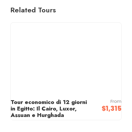
Related Tours
Tour economico di 12 giorni
From
$1,315
in Egitto: Il Cairo, Luxor,
Assuan e Hurghada