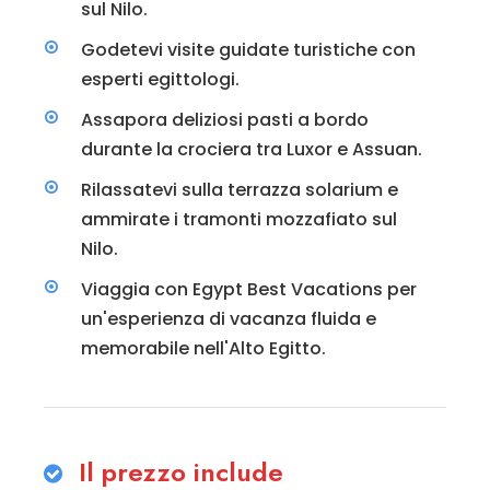
sul Nilo.
Godetevi visite guidate turistiche con
esperti egittologi.
Assapora deliziosi pasti a bordo
durante la crociera tra Luxor e Assuan.
Rilassatevi sulla terrazza solarium e
ammirate i tramonti mozzafiato sul
Nilo.
Viaggia con Egypt Best Vacations per
un'esperienza di vacanza fluida e
memorabile nell'Alto Egitto.
Il prezzo include