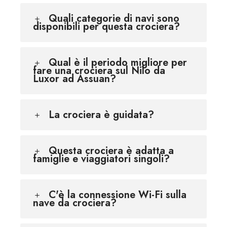
Quali categorie di navi sono
disponibili per questa crociera?
Qual è il periodo migliore per
fare una crociera sul Nilo da
Luxor ad Assuan?
La crociera è guidata?
Questa crociera è adatta a
famiglie e viaggiatori singoli?
C'è la connessione Wi-Fi sulla
nave da crociera?