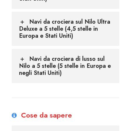
Navi da crociera sul Nilo Ultra
Deluxe a 5 stelle (4,5 stelle in
Europa e Stati Uniti)
Navi da crociera di lusso sul
Nilo a 5 stelle (5 stelle in Europa e
negli Stati Uniti)
Cose da sapere