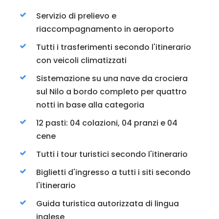
Servizio di prelievo e
riaccompagnamento in aeroporto
Tutti i trasferimenti secondo l'itinerario
con veicoli climatizzati
Sistemazione su una nave da crociera
sul Nilo a bordo completo per quattro
notti in base alla categoria
12 pasti: 04 colazioni, 04 pranzi e 04
cene
Tutti i tour turistici secondo l'itinerario
Biglietti d'ingresso a tutti i siti secondo
l'itinerario
Guida turistica autorizzata di lingua
inglese