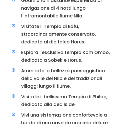
Goditi una rilassante esperienza di
navigazione di 4 notti lungo
l'intramontabile fiume Nilo.
Visitate il Tempio di Edfu,
straordinariamente conservato,
dedicato al dio falco Horus.
Esplora l'esclusivo tempio Kom Ombo,
dedicato a Sobek e Horus.
Ammirate la bellezza paesaggistica
della valle del Nilo e dei tradizionali
villaggi lungo il fiume.
Visitate il bellissimo Tempio di Philae,
dedicato alla dea Iside.
Vivi una sistemazione confortevole a
bordo di una nave da crociera deluxe