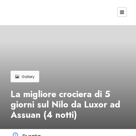
Gallery
La migliore crociera di 5
giorni sul Nilo da Luxor ad
Assuan (4 notti)