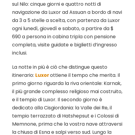
sul Nilo: cinque giorni e quattro notti di
navigazione da Luxor ad Assuan a bordo di navi
da 3 a 5 stelle a scelta, con partenza da Luxor
ogni lunedì, giovedì e sabato, a partire da $
690 a persona in cabina tripla con pensione
completa, visite guidate e biglietti d’ingresso
inclusi.
La notte in più è ciò che distingue questo
itinerario:
Luxor
ottiene il tempo che merita. Il
primo giorno riguarda la riva orientale: Karnak,
il più grande complesso religioso mai costruito,
e il tempio di Luxor. Il secondo giorno è
dedicato alla Cisgiordania: la Valle dei Re, il
tempio terrazzato di Hatshepsut e i Colossi di
Memnone, prima che la vostra nave attraversi
la chiusa di Esna e salpi verso sud. Lungo la