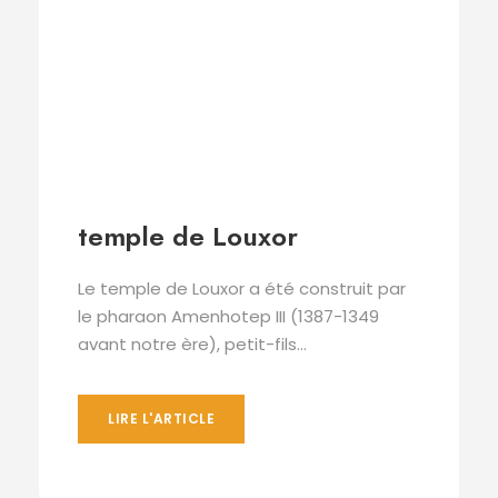
temple de Louxor
Le temple de Louxor a été construit par
le pharaon Amenhotep III (1387-1349
avant notre ère), petit-fils...
LIRE L'ARTICLE