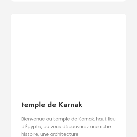
temple de Karnak
Bienvenue au temple de Karnak, haut lieu
d’Égypte, où vous découvrirez une riche
histoire, une architecture