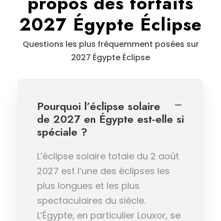
propos des forfaits
2027 Égypte Éclipse
Questions les plus fréquemment posées sur
2027 Égypte Éclipse
Pourquoi l’éclipse solaire
de 2027 en Égypte est-elle si
spéciale ?
L’éclipse solaire totale du 2 août
2027 est l’une des éclipses les
plus longues et les plus
spectaculaires du siècle.
L’Égypte, en particulier Louxor, se