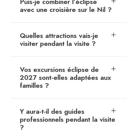
Puis-je combiner l’éclipse
avec une croisière sur le Nil ?
Quelles attractions vais-je
visiter pendant la visite ?
Vos excursions éclipse de
2027 sont-elles adaptées aux
familles ?
Y aura-t-il des guides
professionnels pendant la visite
?