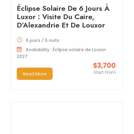
Éclipse Solaire De 6 Jours À
Luxor : Visite Du Caire,
D’Alexandrie Et De Louxor
6 jours / 5 nuits
Availability : Éclipse solaire de Louxor
2027
$3,700
Start From
Read More