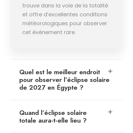
trouve dans la voie de la totalité
et offre d’excellentes conditions
météorologiques pour observer
cet événement rare.
Quel est le meilleur endroit
pour observer l’éclipse solaire
de 2027 en Égypte ?
Quand l’éclipse solaire
totale aura-t-elle lieu ?