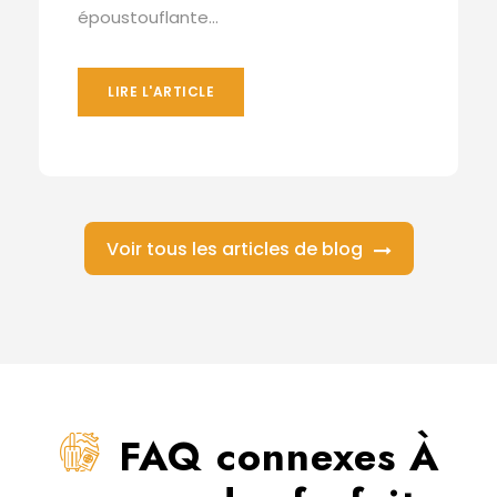
époustouflante...
LIRE L'ARTICLE
Voir tous les articles de blog
FAQ connexes À