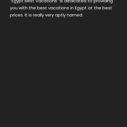
“Egypt Best Vacations” is dedicated to providing
you with the best vacations in Egypt at the best
prices. It is really very aptly named.