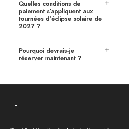
Quelles conditions de
paiement s’appliquent aux
tournées d’éclipse solaire de
2027 ?
Pourquoi devrais-je
réserver maintenant ?