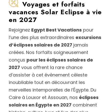
Voyages et forfaits
vacances Solar Eclipse à vie
en 2027
Rejoignez
Egypt Best Vacations
pour
l’une des plus extraordinaires
excursions
d’éclipses solaires de 2027
jamais
créées. Nos forfaits soigneusement
conçus
pour les éclipses solaires de
2027
vous offrent la rare chance
d’assister à cet événement céleste
inoubliable tout en découvrant les
merveilles intemporelles de l’Égypte. Du
Caire à Louxor et Assouan, nos
éclipses
solaires en Égypte en 2027
combinent