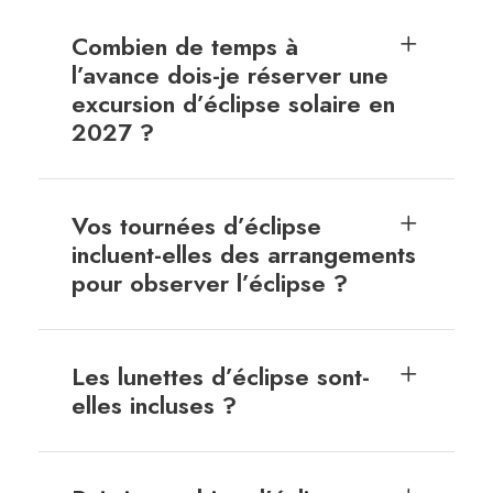
Combien de temps à
l’avance dois-je réserver une
excursion d’éclipse solaire en
2027 ?
Vos tournées d’éclipse
incluent-elles des arrangements
pour observer l’éclipse ?
Les lunettes d’éclipse sont-
elles incluses ?