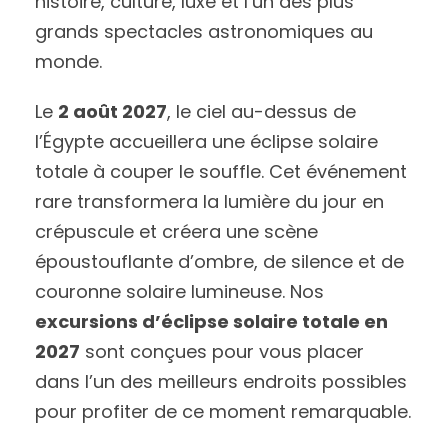
histoire, culture, luxe et l’un des plus
grands spectacles astronomiques au
monde.
Le
2 août 2027
, le ciel au-dessus de
l’Égypte accueillera une éclipse solaire
totale à couper le souffle. Cet événement
rare transformera la lumière du jour en
crépuscule et créera une scène
époustouflante d’ombre, de silence et de
couronne solaire lumineuse. Nos
excursions d’éclipse solaire totale en
2027
sont conçues pour vous placer
dans l’un des meilleurs endroits possibles
pour profiter de ce moment remarquable.