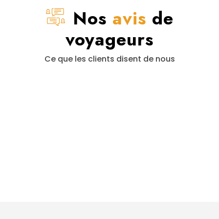
Nos
avis
de
voyageurs
Ce que les clients disent de nous