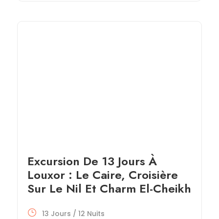
Excursion De 13 Jours À
Louxor : Le Caire, Croisière
Sur Le Nil Et Charm El-Cheikh
13 Jours / 12 Nuits