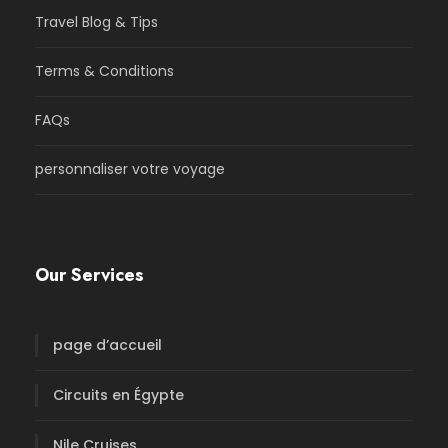
Travel Blog & Tips
Terms & Conditions
FAQs
personnaliser votre voyage
Our Services
page d’accueil
Circuits en Égypte
Nile Cruises