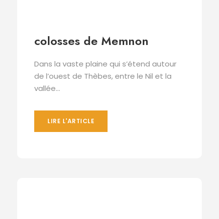
colosses de Memnon
Dans la vaste plaine qui s’étend autour
de l’ouest de Thèbes, entre le Nil et la
vallée...
LIRE L'ARTICLE