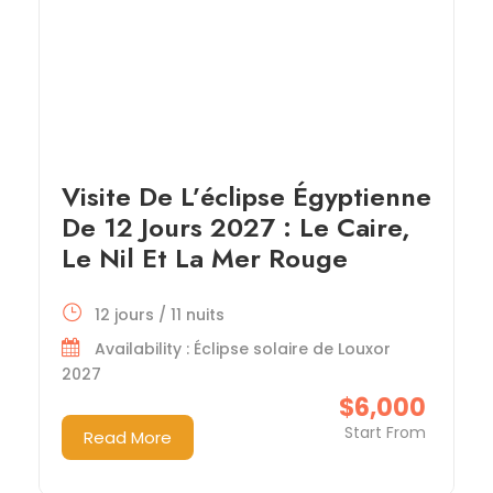
Visite De L’éclipse Égyptienne
De 12 Jours 2027 : Le Caire,
Le Nil Et La Mer Rouge
12 jours / 11 nuits
Availability : Éclipse solaire de Louxor
2027
$6,000
Start From
Read More