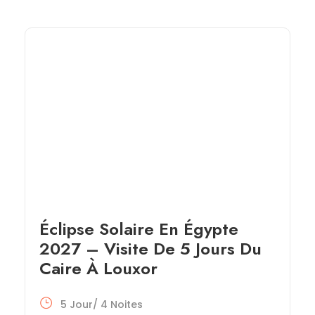
Éclipse Solaire En Égypte
2027 – Visite De 5 Jours Du
Caire À Louxor
5 Jour/ 4 Noites