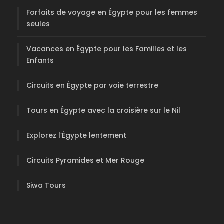
Forfaits de voyage en Égypte pour les femmes
seules
Vacances en Égypte pour les Familles et les
Enfants
Circuits en Égypte par voie terrestre
Tours en Égypte avec la croisière sur le Nil
Explorez l’Égypte lentement
Circuits Pyramides et Mer Rouge
Siwa Tours