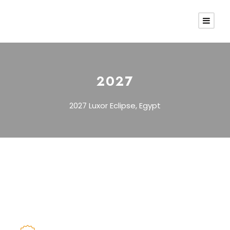
2027
2027 Luxor Eclipse, Egypt