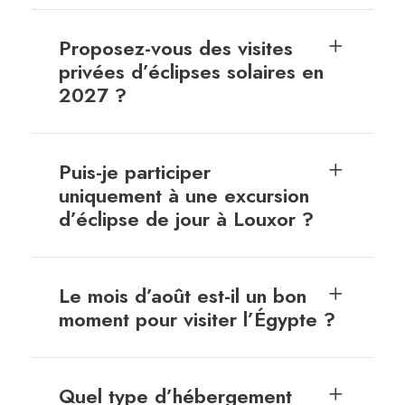
Proposez-vous des visites
privées d’éclipses solaires en
2027 ?
Puis-je participer
uniquement à une excursion
d’éclipse de jour à Louxor ?
Le mois d’août est-il un bon
moment pour visiter l’Égypte ?
Quel type d’hébergement