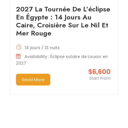
2027 La Tournée De L’éclipse
En Égypte : 14 Jours Au
Caire, Croisière Sur Le Nil Et
Mer Rouge
14 jours / 13 nuits
Availability : Éclipse solaire de Louxor en
2027
$6,600
Start From
Read More