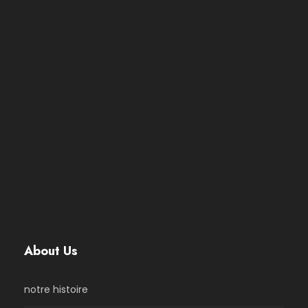
About Us
notre histoire