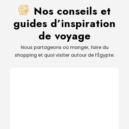
Nos conseils et
guides d’inspiration
de voyage
Nous partageons où manger, faire du
shopping et quoi visiter autour de l’Égypte.