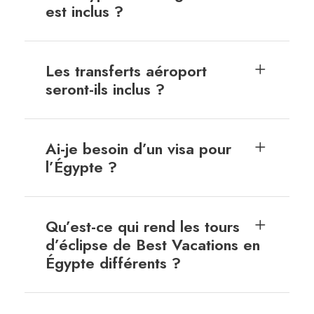
est inclus ?
Les transferts aéroport
seront-ils inclus ?
Ai-je besoin d’un visa pour
l’Égypte ?
Qu’est-ce qui rend les tours
d’éclipse de Best Vacations en
Égypte différents ?