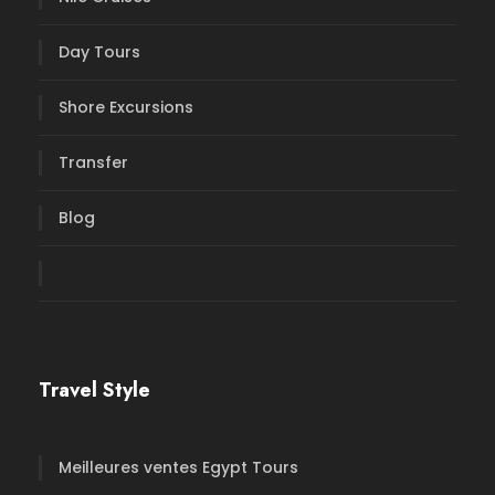
Day Tours
Shore Excursions
Transfer
Blog
Travel Style
Meilleures ventes Egypt Tours