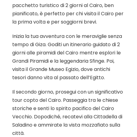
pacchetto turistico di 2 giorni al Cairo, ben
pianificato, è perfetto per chi visita il Cairo per
la prima volta e per soggiorni brevi.
Inizia la tua avventura con le meraviglie senza
tempo di Giza. Goditi un itinerario guidato di 2
giorni alle piramidi del Cairo mentre esplori le
Grandi Piramidi e la leggendaria Sfinge. Poi,
visita il Grande Museo Egizio, dove antichi
tesori danno vita al passato dell’Egitto.
Il secondo giorno, prosegui con un significativo
tour copto del Cairo. Passeggia tra le chiese
storiche e senti lo spirito pacifico del Cairo
Vecchio. Dopodiché, recatevi alla Cittadella di
Saladino e ammirate la vista mozzafiato sulla
città.