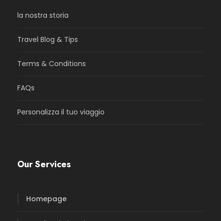
la nostra storia
Travel Blog & Tips
Terms & Conditions
FAQs
Personalizza il tuo viaggio
Our Services
Homepage