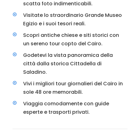
scatta foto indimenticabili.
Visitate lo straordinario Grande Museo
Egizio e i suoi tesori reali.
Scopri antiche chiese e siti storici con
un sereno tour copto del Cairo.
Godetevi la vista panoramica della
città dalla storica Cittadella di
Saladino.
Vivi i migliori tour giornalieri del Cairo in
sole 48 ore memorabili.
Viaggia comodamente con guide
esperte e trasporti privati.