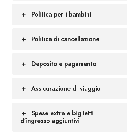
Politica per i bambini
Politica di cancellazione
Deposito e pagamento
Assicurazione di viaggio
Spese extra e biglietti
d'ingresso aggiuntivi