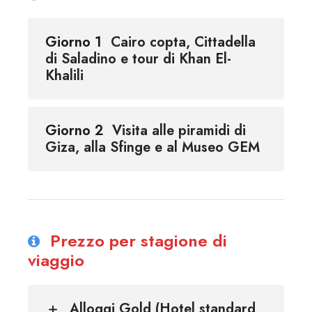
Giorno 1
Cairo copta, Cittadella
di Saladino e tour di Khan El-
Khalili
Giorno 2
Visita alle piramidi di
Giza, alla Sfinge e al Museo GEM
Prezzo per stagione di
viaggio
Alloggi Gold (Hotel standard