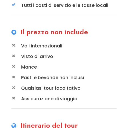
Tutti i costi di servizio e le tasse locali
Il prezzo non include
Voli internazionali
Visto di arrivo
Mance
Pasti e bevande non inclusi
Qualsiasi tour facoltativo
Assicurazione di viaggio
Itinerario del tour