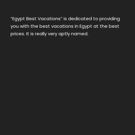
“Egypt Best Vacations” is dedicated to providing
you with the best vacations in Egypt at the best
prices. It is really very aptly named.