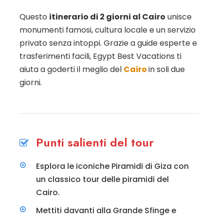
Questo
itinerario di 2 giorni al Cairo
unisce
monumenti famosi, cultura locale e un servizio
privato senza intoppi. Grazie a guide esperte e
trasferimenti facili, Egypt Best Vacations ti
aiuta a goderti il meglio del
Cairo
in soli due
giorni.
Punti salienti del tour
Esplora le iconiche Piramidi di Giza con
un classico tour delle piramidi del
Cairo.
Mettiti davanti alla Grande Sfinge e