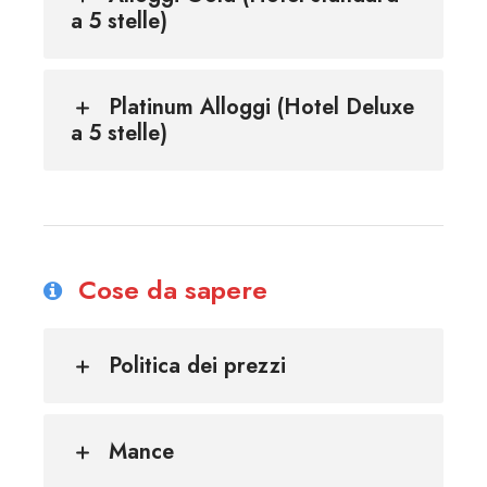
a 5 stelle)
Platinum Alloggi (Hotel Deluxe
a 5 stelle)
Cose da sapere
Politica dei prezzi
Mance