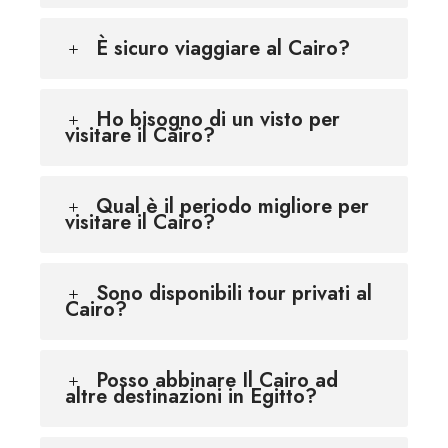
È sicuro viaggiare al Cairo?
Ho bisogno di un visto per
visitare il Cairo?
Qual è il periodo migliore per
visitare il Cairo?
Sono disponibili tour privati al
Cairo?
Posso abbinare Il Cairo ad
altre destinazioni in Egitto?