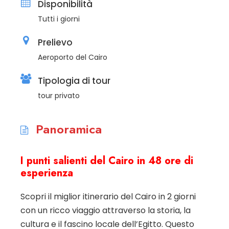
Disponibilità
Tutti i giorni
Prelievo
Aeroporto del Cairo
Tipologia di tour
tour privato
Panoramica
I punti salienti del Cairo in 48 ore di
esperienza
Scopri il miglior itinerario del Cairo in 2 giorni
con un ricco viaggio attraverso la storia, la
cultura e il fascino locale dell’Egitto. Questo