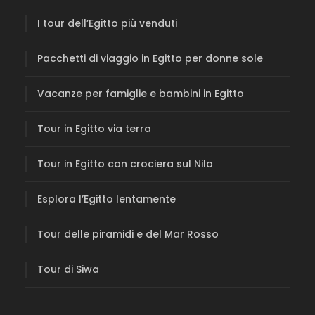
I tour dell’Egitto più venduti
Pacchetti di viaggio in Egitto per donne sole
Vacanze per famiglie e bambini in Egitto
Tour in Egitto via terra
Tour in Egitto con crociera sul Nilo
Esplora l’Egitto lentamente
Tour delle piramidi e del Mar Rosso
Tour di Siwa