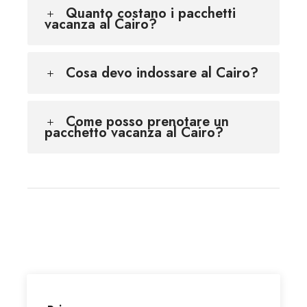
Quanto costano i pacchetti
vacanza al Cairo?
Cosa devo indossare al Cairo?
Come posso prenotare un
pacchetto vacanza al Cairo?