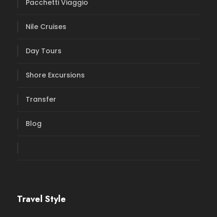
Pacchetti Viaggio
Nile Cruises
Day Tours
Shore Excursions
Transfer
Blog
Travel Style