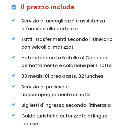
Il prezzo include
Servizio di accoglienza e assistenza
all'arrivo e alla partenza
Tutti i trasferimenti secondo l'itinerario
con veicoli climatizzati
Hotel standard a 5 stelle al Cairo con
pernottamento e colazione per 1 notte
03 meals: 01 breakfasts, 02 lunches
Servizio di prelievo e
riaccompagnamento in hotel
Biglietti d'ingresso secondo l'itinerario
Guide turistiche autorizzate di lingua
inglese