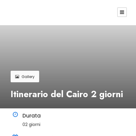
Gallery
Itinerario del Cairo 2 giorni
Durata
02 giorni