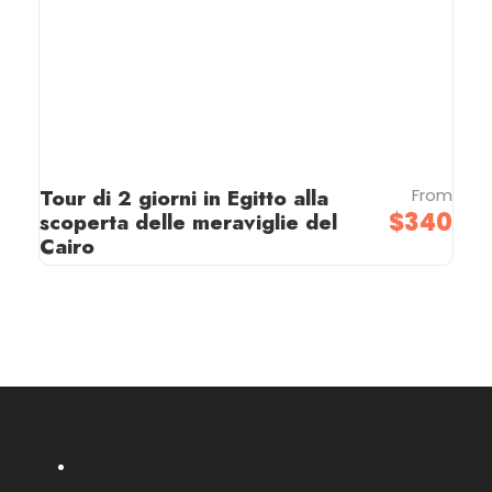
Tour di 2 giorni in Egitto alla
From
$340
scoperta delle meraviglie del
Cairo