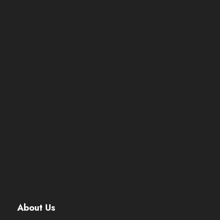
About Us