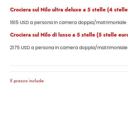
Crociera sul Nilo ultra deluxe a 5 stelle (4 ste
1615 USD a persona in camera doppia/matrimoniale 
Crociera sul Nilo di lusso a 5 stelle (5 stelle e
2175 USD a persona in camera doppia/matrimoniale 
Il prezzo include