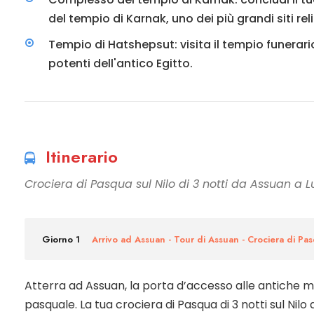
del tempio di Karnak, uno dei più grandi siti re
Tempio di Hatshepsut: visita il tempio funerari
potenti dell'antico Egitto.
Itinerario
Crociera di Pasqua sul Nilo di 3 notti da Assuan a L
Giorno 1
Arrivo ad Assuan - Tour di Assuan - Crociera di Pas
Atterra ad Assuan, la porta d’accesso alle antiche m
pasquale. La tua crociera di Pasqua di 3 notti sul Nilo