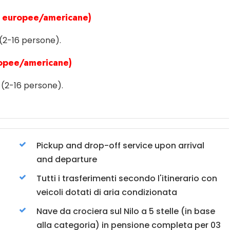
lle europee/americane)
(2-16 persone).
uropee/americane)
(2-16 persone).
Pickup and drop-off service upon arrival
and departure
Tutti i trasferimenti secondo l'itinerario con
veicoli dotati di aria condizionata
Nave da crociera sul Nilo a 5 stelle (in base
alla categoria) in pensione completa per 03