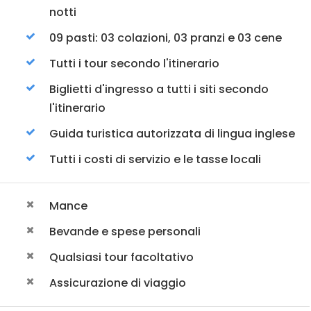
notti
09 pasti: 03 colazioni, 03 pranzi e 03 cene
Tutti i tour secondo l'itinerario
Biglietti d'ingresso a tutti i siti secondo
l'itinerario
Guida turistica autorizzata di lingua inglese
Tutti i costi di servizio e le tasse locali
Mance
Bevande e spese personali
Qualsiasi tour facoltativo
Assicurazione di viaggio