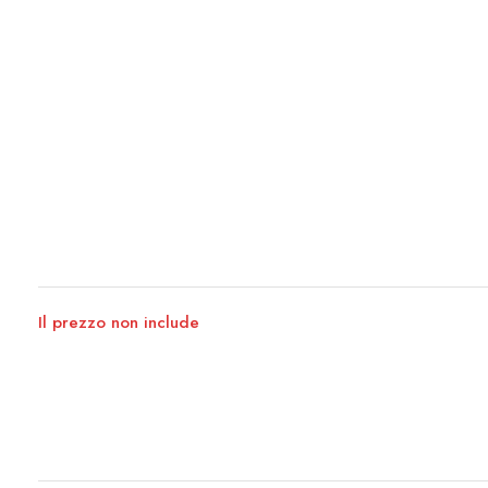
Il prezzo non include