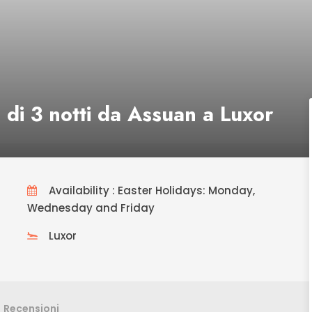
 di 3 notti da Assuan a Luxor
Availability : Easter Holidays: Monday,
Wednesday and Friday
Luxor
Recensioni