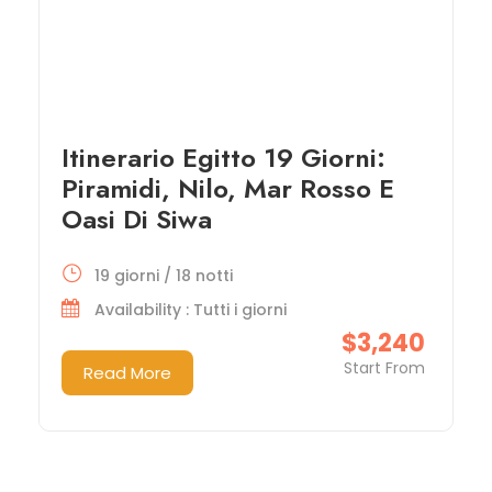
Itinerario Egitto 19 Giorni:
Piramidi, Nilo, Mar Rosso E
Oasi Di Siwa
19 giorni / 18 notti
Availability : Tutti i giorni
$3,240
Start From
Read More