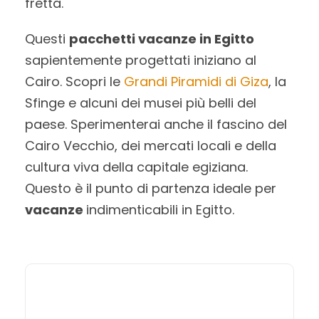
fretta.
Questi
pacchetti vacanze in Egitto
sapientemente progettati iniziano al
Cairo. Scopri le
Grandi Piramidi di Giza
, la
Sfinge e alcuni dei musei più belli del
paese. Sperimenterai anche il fascino del
Cairo Vecchio, dei mercati locali e della
cultura viva della capitale egiziana.
Questo è il punto di partenza ideale per
vacanze
indimenticabili in Egitto.