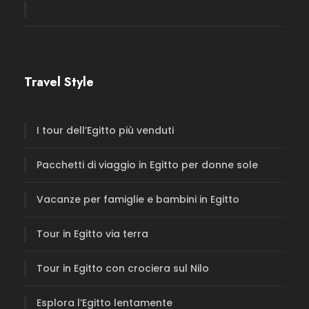
Travel Style
I tour dell’Egitto più venduti
Pacchetti di viaggio in Egitto per donne sole
Vacanze per famiglie e bambini in Egitto
Tour in Egitto via terra
Tour in Egitto con crociera sul Nilo
Esplora l’Egitto lentamente