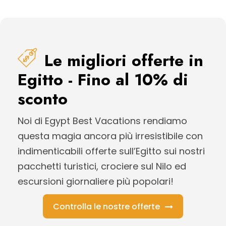
Le migliori offerte in
Egitto - Fino al 10% di
sconto
Noi di Egypt Best Vacations rendiamo
questa magia ancora più irresistibile con
indimenticabili offerte sull’Egitto sui nostri
pacchetti turistici, crociere sul Nilo ed
escursioni giornaliere più popolari!
Controlla le nostre offerte