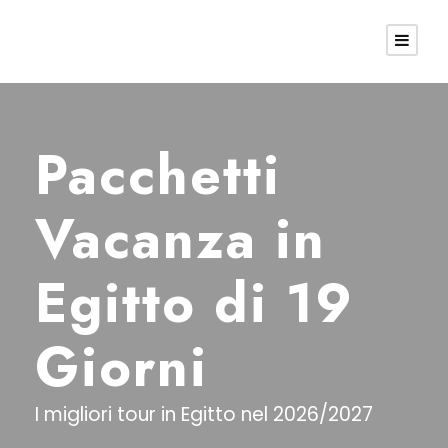
Pacchetti
Vacanza in
Egitto di 19
Giorni
I migliori tour in Egitto nel 2026/2027