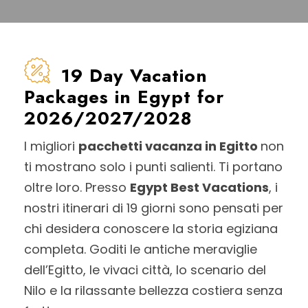
19 Day Vacation
Packages in Egypt for
2026/2027/2028
I migliori
pacchetti vacanza in Egitto
non
ti mostrano solo i punti salienti. Ti portano
oltre loro. Presso
Egypt Best Vacations
, i
nostri itinerari di 19 giorni sono pensati per
chi desidera conoscere la storia egiziana
completa. Goditi le antiche meraviglie
dell’Egitto, le vivaci città, lo scenario del
Nilo e la rilassante bellezza costiera senza