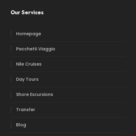
Our Services
Homepage
Pacchetti Viaggio
Nile Cruises
Day Tours
Shore Excursions
Transfer
Blog