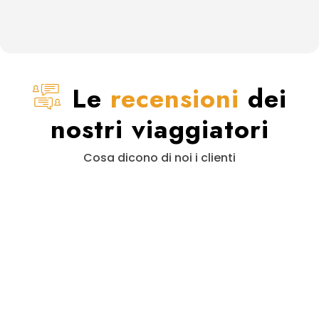
Le
recensioni
dei
nostri viaggiatori
Cosa dicono di noi i clienti