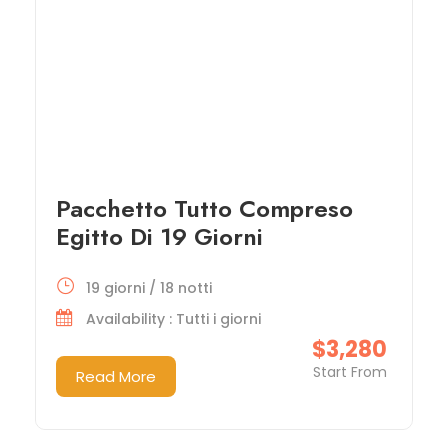
Pacchetto Tutto Compreso
Egitto Di 19 Giorni
19 giorni / 18 notti
Availability : Tutti i giorni
$3,280
Start From
Read More