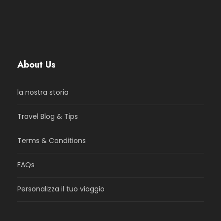
About Us
la nostra storia
Travel Blog & Tips
Terms & Conditions
FAQs
Personalizza il tuo viaggio