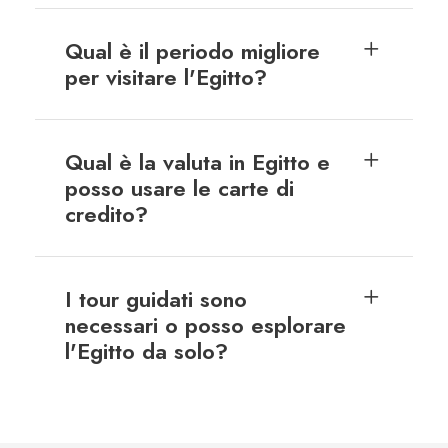
Qual è il periodo migliore
per visitare l'Egitto?
Qual è la valuta in Egitto e
posso usare le carte di
credito?
I tour guidati sono
necessari o posso esplorare
l'Egitto da solo?