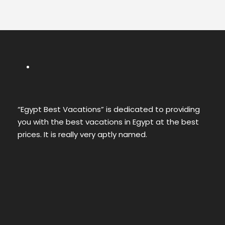
“Egypt Best Vacations” is dedicated to providing
you with the best vacations in Egypt at the best
prices. It is really very aptly named.