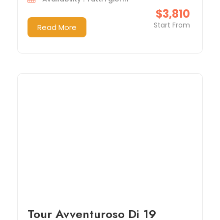
$3,810
Start From
Read More
Tour Avventuroso Di 19