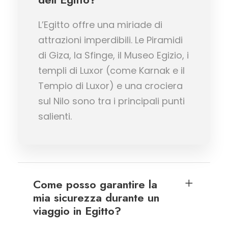
L’Egitto offre una miriade di
attrazioni imperdibili. Le Piramidi
di Giza, la Sfinge, il Museo Egizio, i
templi di Luxor (come Karnak e il
Tempio di Luxor) e una crociera
sul Nilo sono tra i principali punti
salienti.
Come posso garantire la
mia sicurezza durante un
viaggio in Egitto?