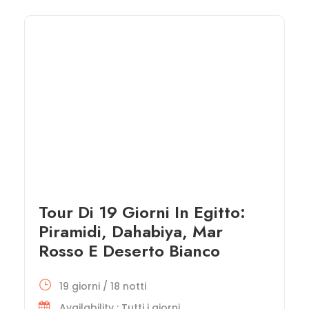
Tour Di 19 Giorni In Egitto:
Piramidi, Dahabiya, Mar
Rosso E Deserto Bianco
19 giorni / 18 notti
Availability : Tutti i giorni