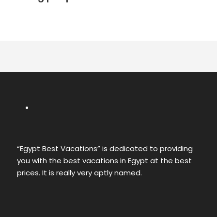
“Egypt Best Vacations” is dedicated to providing
you with the best vacations in Egypt at the best
prices. It is really very aptly named.