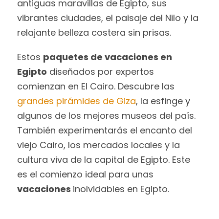
antiguas maravillas de Egipto, sus
vibrantes ciudades, el paisaje del Nilo y la
relajante belleza costera sin prisas.
Estos
paquetes de vacaciones en
Egipto
diseñados por expertos
comienzan en El Cairo. Descubre las
grandes pirámides de Giza
, la esfinge y
algunos de los mejores museos del país.
También experimentarás el encanto del
viejo Cairo, los mercados locales y la
cultura viva de la capital de Egipto. Este
es el comienzo ideal para unas
vacaciones
inolvidables en Egipto.