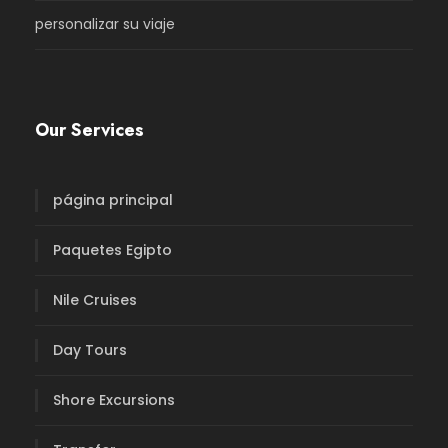
personalizar su viaje
Our Services
página principal
Paquetes Egipto
Nile Cruises
Day Tours
Shore Excursions