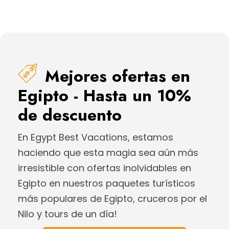
Mejores ofertas en
Egipto - Hasta un 10%
de descuento
En Egypt Best Vacations, estamos
haciendo que esta magia sea aún más
irresistible con ofertas inolvidables en
Egipto en nuestros paquetes turísticos
más populares de Egipto, cruceros por el
Nilo y tours de un día!