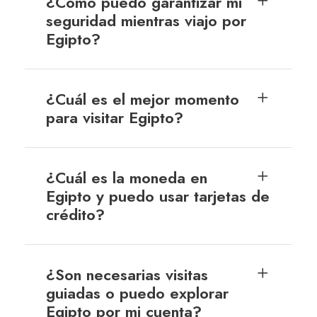
¿Cómo puedo garantizar mi
seguridad mientras viajo por
Egipto?
¿Cuál es el mejor momento
para visitar Egipto?
¿Cuál es la moneda en
Egipto y puedo usar tarjetas de
crédito?
¿Son necesarias visitas
guiadas o puedo explorar
Egipto por mi cuenta?