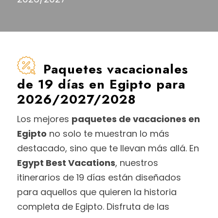
Paquetes vacacionales
de 19 días en Egipto para
2026/2027/2028
Los mejores
paquetes de vacaciones en
Egipto
no solo te muestran lo más
destacado, sino que te llevan más allá. En
Egypt Best Vacations
, nuestros
itinerarios de 19 días están diseñados
para aquellos que quieren la historia
completa de Egipto. Disfruta de las