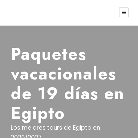
Paquetes
vacacionales
de 19 días en
Egipto
Los mejores tours de Egipto en
2026/2027