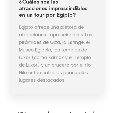
¿Cuáles son las
atracciones imprescindibles
en un tour por Egipto?
Egipto ofrece una plétora de
atracciones imprescindibles. Las
pirámides de Giza, la Esfinge, el
Museo Egipcio, los templos de
Luxor (como Karnak y el Templo
de Luxor) y un crucero por el río
Nilo están entre los principales
lugares destacados.