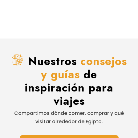
Nuestros
consejos
y guías
de
inspiración para
viajes
Compartimos dónde comer, comprar y qué
visitar alrededor de Egipto.