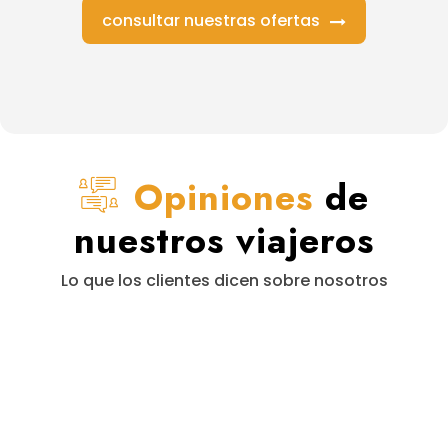
consultar nuestras ofertas
Opiniones
de
nuestros viajeros
Lo que los clientes dicen sobre nosotros