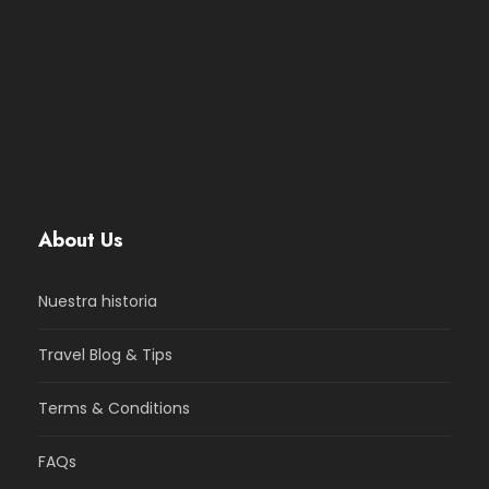
About Us
Nuestra historia
Travel Blog & Tips
Terms & Conditions
FAQs