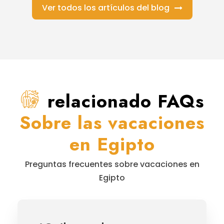
Ver todos los artículos del blog
relacionado FAQs
Sobre las vacaciones
en Egipto
Preguntas frecuentes sobre vacaciones en
Egipto