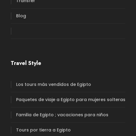
Transfer
Blog
Travel Style
Los tours más vendidos de Egipto
Paquetes de viaje a Egipto para mujeres solteras
Familia de Egipto ; vacaciones para niños
Tours por tierra a Egipto