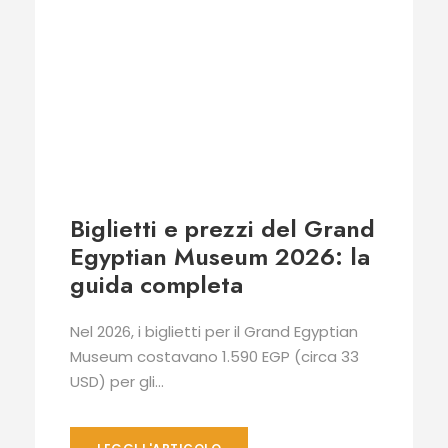
Biglietti e prezzi del Grand
Egyptian Museum 2026: la
guida completa
Nel 2026, i biglietti per il Grand Egyptian
Museum costavano 1.590 EGP (circa 33
USD) per gli...