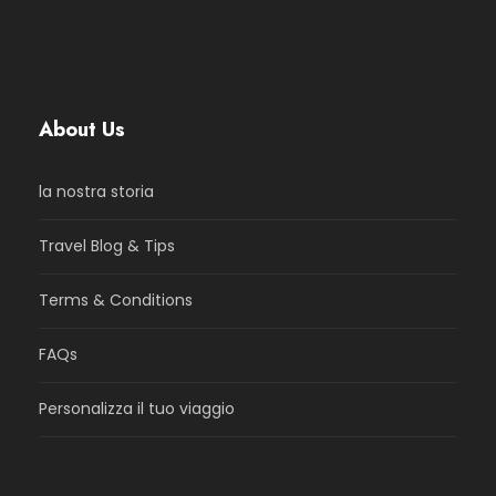
About Us
la nostra storia
Travel Blog & Tips
Terms & Conditions
FAQs
Personalizza il tuo viaggio