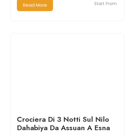
Start From
Read More
Crociera Di 3 Notti Sul Nilo
Dahabiya Da Assuan A Esna