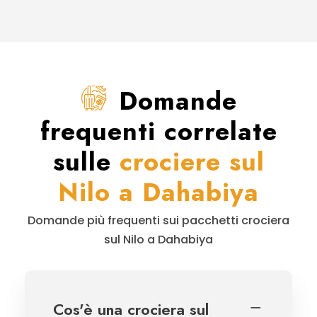
Domande
frequenti correlate
sulle
crociere sul
Nilo a Dahabiya
Domande più frequenti sui pacchetti crociera
sul Nilo a Dahabiya
Cos'è una crociera sul