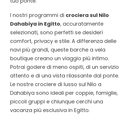
tuo ponte.
I nostri programmi di
crociera sul Nilo
Dahabiya in Egitto
, accuratamente
selezionati, sono perfetti se desideri
comfort, privacy e stile. A differenza delle
navi più grandi, queste barche a vela
boutique creano un viaggio più intimo.
Potrai godere di meno ospiti, di un servizio
attento e di una vista rilassante dal ponte.
Le nostre crociere di lusso sul Nilo a
Dahabiya sono ideali per coppie, famiglie,
piccoli gruppi e chiunque cerchi una
vacanza più esclusiva in Egitto.