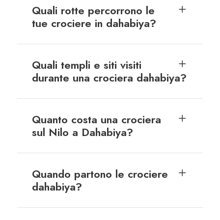
Quali rotte percorrono le
tue crociere in dahabiya?
Quali templi e siti visiti
durante una crociera dahabiya?
Quanto costa una crociera
sul Nilo a Dahabiya?
Quando partono le crociere
dahabiya?