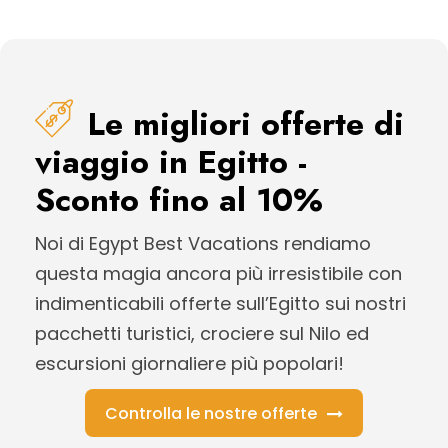
Le migliori offerte di
viaggio in Egitto -
Sconto fino al 10%
Noi di Egypt Best Vacations rendiamo
questa magia ancora più irresistibile con
indimenticabili offerte sull’Egitto sui nostri
pacchetti turistici, crociere sul Nilo ed
escursioni giornaliere più popolari!
Controlla le nostre offerte