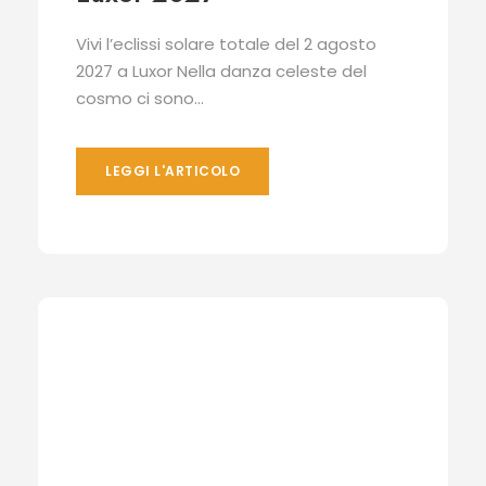
Vivi l’eclissi solare totale del 2 agosto
2027 a Luxor Nella danza celeste del
cosmo ci sono...
LEGGI L'ARTICOLO