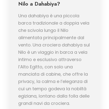
Nilo a Dahabiya?
Una dahabiya è una piccola
barca tradizionale a doppia vela
che scivola lungo il Nilo
alimentata principalmente dal
vento. Una crociera dahabiya sul
Nilo è un viaggio in barca a vela
intimo e esclusivo attraverso
l’Alto Egitto, con solo una
manciata di cabine, che offre la
privacy, la calma e l’eleganza di
cui un tempo godeva la nobiltà
egiziana, lontano dalla folla delle
grandi navi da crociera.