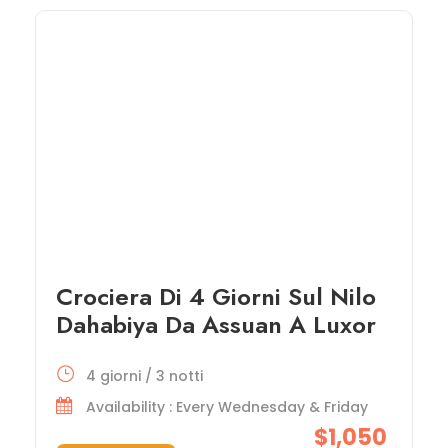
Crociera Di 4 Giorni Sul Nilo
Dahabiya Da Assuan A Luxor
4 giorni / 3 notti
Availability : Every Wednesday & Friday
$1,050