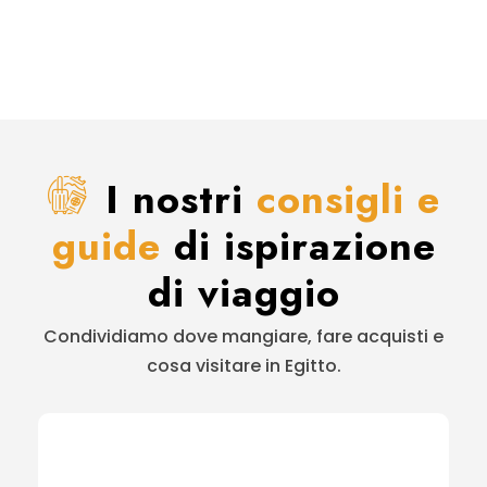
I nostri
consigli e
guide
di ispirazione
di viaggio
Condividiamo dove mangiare, fare acquisti e
cosa visitare in Egitto.