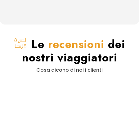
Le
recensioni
dei
nostri viaggiatori
Cosa dicono di noi i clienti