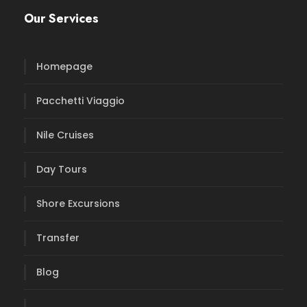
Our Services
Homepage
Pacchetti Viaggio
Nile Cruises
Day Tours
Shore Excursions
Transfer
Blog