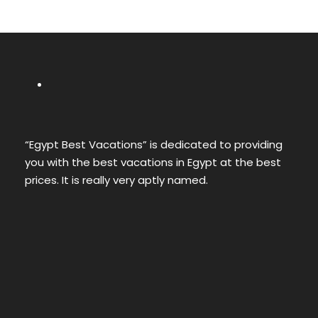
“Egypt Best Vacations” is dedicated to providing
you with the best vacations in Egypt at the best
prices. It is really very aptly named.