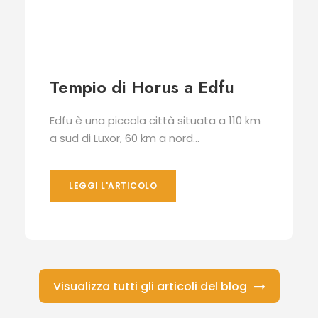
Tempio di Horus a Edfu
Edfu è una piccola città situata a 110 km
a sud di Luxor, 60 km a nord...
LEGGI L'ARTICOLO
Visualizza tutti gli articoli del blog