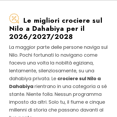
Le migliori crociere sul
Nilo a Dahabiya per il
2026/2027/2028
La maggior parte delle persone naviga sul
Nilo. Pochi fortunati lo navigano come
faceva una volta la nobiltà egiziana,
lentamente, silenziosamente, su una
dahabiya privata. Le
crociere sul Nilo a
Dahabiya
rientrano in una categoria a sé
stante. Niente folla. Nessun programma
imposto da altri. Solo tu, il fiume e cinque
millenni di storia che passano davanti al