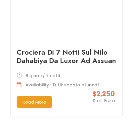
Crociera Di 7 Notti Sul Nilo
Dahabiya Da Luxor Ad Assuan
8 giorni / 7 notti
Availability : Tutti: sabato e lunedì
$2,250
Start From
Read More