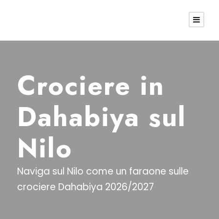
Crociere in
Dahabiya sul
Nilo
Naviga sul Nilo come un faraone sulle
crociere Dahabiya 2026/2027