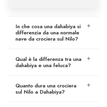
In che cosa una dahabiya si
differenzia da una normale
nave da crociera sul Nilo?
Qual è la differenza tra una
dahabiya e una feluca?
Quanto dura una crociera
sul Nilo a Dahabiya?