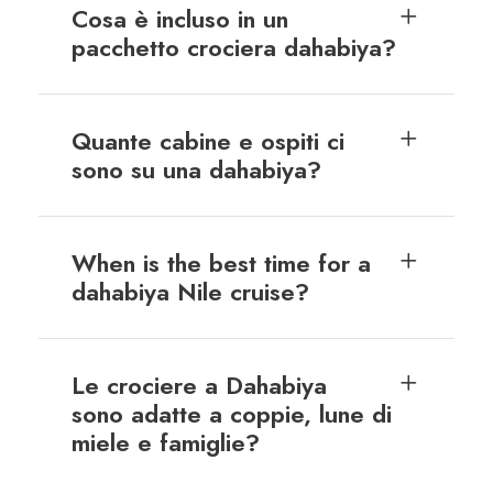
Cosa è incluso in un
pacchetto crociera dahabiya?
Quante cabine e ospiti ci
sono su una dahabiya?
When is the best time for a
dahabiya Nile cruise?
Le crociere a Dahabiya
sono adatte a coppie, lune di
miele e famiglie?