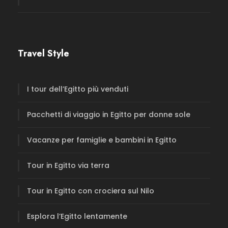
Travel Style
I tour dell’Egitto più venduti
Pacchetti di viaggio in Egitto per donne sole
Vacanze per famiglie e bambini in Egitto
Tour in Egitto via terra
Tour in Egitto con crociera sul Nilo
Esplora l’Egitto lentamente