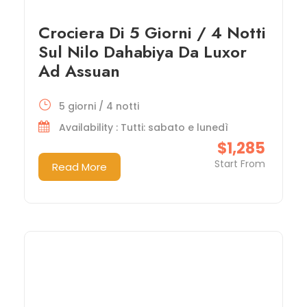
Crociera Di 5 Giorni / 4 Notti
Sul Nilo Dahabiya Da Luxor
Ad Assuan
5 giorni / 4 notti
Availability : Tutti: sabato e lunedì
$1,285
Start From
Read More