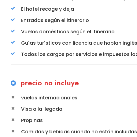
El hotel recoge y deja
Entradas según el itinerario
Vuelos domésticos según el itinerario
Guías turísticos con licencia que hablan inglé
Todos los cargos por servicios e impuestos lo
precio no incluye
vuelos internacionales
Visa a la llegada
Propinas
Comidas y bebidas cuando no están incluidas