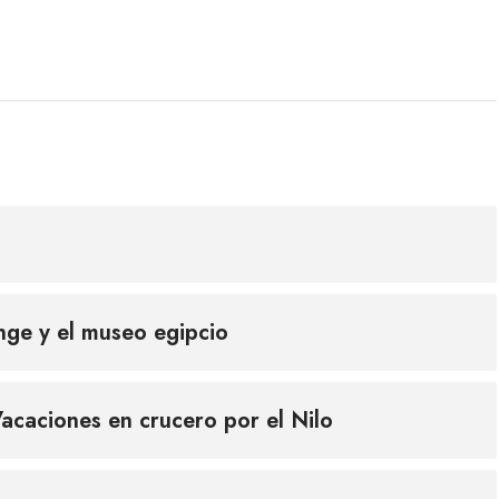
inge y el museo egipcio
acaciones en crucero por el Nilo