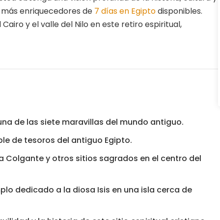
ios más enriquecedores de
7 días en Egipto
disponibles.
Cairo y el valle del Nilo en este retiro espiritual,
una de las siete maravillas del mundo antiguo.
le de tesoros del antiguo Egipto.
 Colgante y otros sitios sagrados en el centro del
lo dedicado a la diosa Isis en una isla cerca de