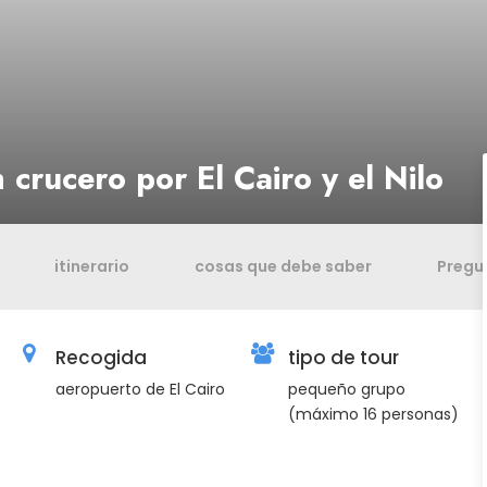
n crucero por El Cairo y el Nilo
itinerario
cosas que debe saber
Pregu
Recogida
tipo de tour
aeropuerto de El Cairo
pequeño grupo
(máximo 16 personas)