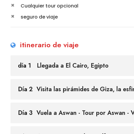
Cualquier tour opcional
seguro de viaje
itinerario de viaje
día 1
Llegada a El Cairo, Egipto
Día 2
Visita las pirámides de Giza, la esf
Día 3
Vuela a Aswan - Tour por Aswan - V