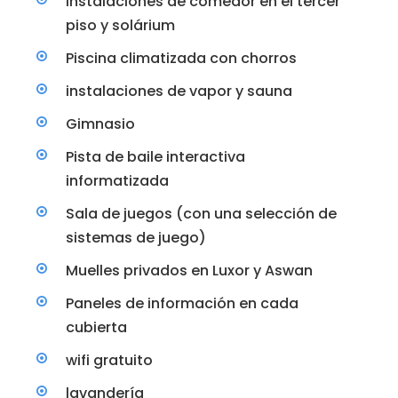
Instalaciones de comedor en el tercer
piso y solárium
Piscina climatizada con chorros
instalaciones de vapor y sauna
Gimnasio
Pista de baile interactiva
informatizada
Sala de juegos (con una selección de
sistemas de juego)
Muelles privados en Luxor y Aswan
Paneles de información en cada
cubierta
wifi gratuito
lavandería