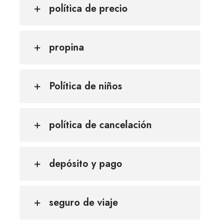
política de precio
propina
Política de niños
política de cancelación
depósito y pago
seguro de viaje