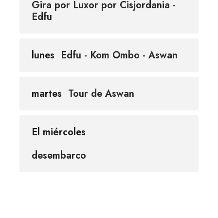
Gira por Luxor por Cisjordania -
Edfu
lunes
Edfu - Kom Ombo - Aswan
martes
Tour de Aswan
El miércoles
desembarco