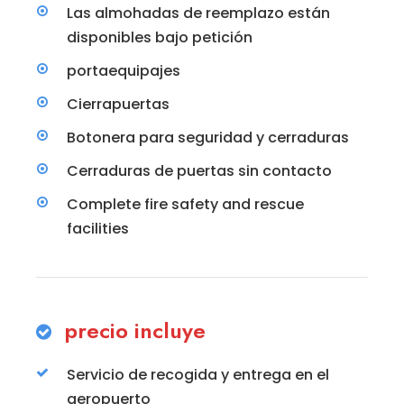
Las almohadas de reemplazo están
disponibles bajo petición
portaequipajes
Cierrapuertas
Botonera para seguridad y cerraduras
Cerraduras de puertas sin contacto
Complete fire safety and rescue
facilities
precio incluye
Servicio de recogida y entrega en el
aeropuerto