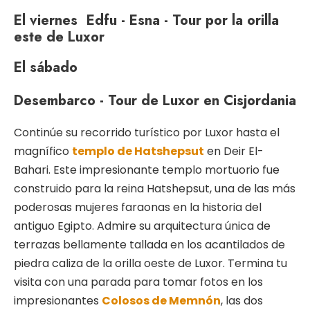
El viernes
Edfu - Esna - Tour por la orilla
este de Luxor
El sábado
Desembarco - Tour de Luxor en Cisjordania
Continúe su recorrido turístico por Luxor hasta el
magnífico
templo de Hatshepsut
en Deir El-
Bahari. Este impresionante templo mortuorio fue
construido para la reina Hatshepsut, una de las más
poderosas mujeres faraonas en la historia del
antiguo Egipto. Admire su arquitectura única de
terrazas bellamente tallada en los acantilados de
piedra caliza de la orilla oeste de Luxor. Termina tu
visita con una parada para tomar fotos en los
impresionantes
Colosos de Memnón
, las dos