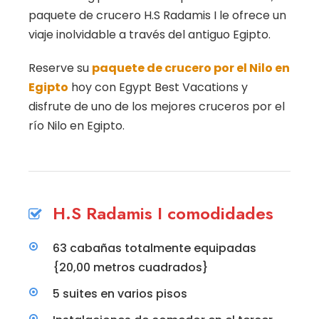
paquete de crucero H.S Radamis I le ofrece un
viaje inolvidable a través del antiguo Egipto.
Reserve su
paquete de crucero por el Nilo en
Egipto
hoy con Egypt Best Vacations y
disfrute de uno de los mejores cruceros por el
río Nilo en Egipto.
H.S Radamis I comodidades
63 cabañas totalmente equipadas
{20,00 metros cuadrados}
5 suites en varios pisos