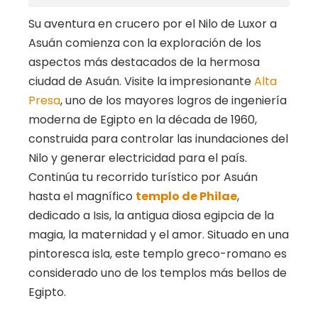
Su aventura en crucero por el Nilo de Luxor a
Asuán comienza con la exploración de los
aspectos más destacados de la hermosa
ciudad de Asuán. Visite la impresionante
Alta
Presa
, uno de los mayores logros de ingeniería
moderna de Egipto en la década de 1960,
construida para controlar las inundaciones del
Nilo y generar electricidad para el país.
Continúa tu recorrido turístico por Asuán
hasta el magnífico
templo de Philae
,
dedicado a Isis, la antigua diosa egipcia de la
magia, la maternidad y el amor. Situado en una
pintoresca isla, este templo greco-romano es
considerado uno de los templos más bellos de
Egipto.