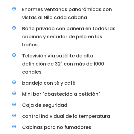
Enormes ventanas panorámicas con
vistas al Nilo cada cabaña
Baño privado con bañera en todas las
cabinas y secador de pelo en los
baños
Televisión vía satélite de alta
definición de 32" con más de 1000
canales
bandeja con té y café
Mini bar "abastecido a petición"
Caja de seguridad
control individual de la temperatura
Cabinas para no fumadores