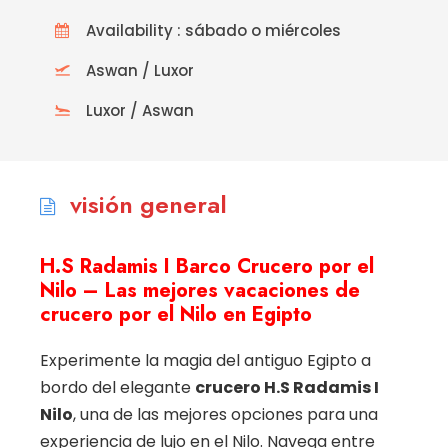
Availability : sábado o miércoles
Aswan / Luxor
Luxor / Aswan
visión general
H.S Radamis I Barco Crucero por el
Nilo – Las mejores vacaciones de
crucero por el Nilo en Egipto
Experimente la magia del antiguo Egipto a
bordo del elegante
crucero H.S Radamis I
Nilo
, una de las mejores opciones para una
experiencia de lujo en el Nilo. Navega entre