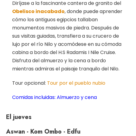
Diríjase a la fascinante cantera de granito del
Obelisco inacabado
, donde puede aprender
cómo los antiguos egipcios tallaban
monumentos masivos de piedra. Después de
sus visitas guiadas, transfiera a su crucero de
lujo por el río Nilo y acomódese en su cómoda
cabina a bordo del H.S Radamis I Nile Cruise.
Disfruta del almuerzo y la cena a bordo
mientras admiras el paisaje tranquilo del Nilo.
Tour opcional:
Tour por el pueblo nubio
Comidas incluidas: Almuerzo y cena
El jueves
Aswan - Kom Ombo - Edfu