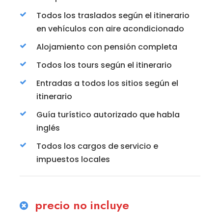
Todos los traslados según el itinerario
en vehículos con aire acondicionado
Alojamiento con pensión completa
Todos los tours según el itinerario
Entradas a todos los sitios según el
itinerario
Guía turístico autorizado que habla
inglés
Todos los cargos de servicio e
impuestos locales
precio no incluye