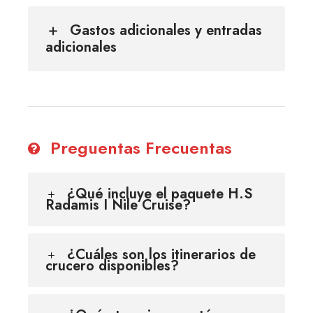
Gastos adicionales y entradas
adicionales
Preguentas Frecuentas
¿Qué incluye el paquete H.S
Radamis I Nile Cruise?
¿Cuáles son los itinerarios de
crucero disponibles?