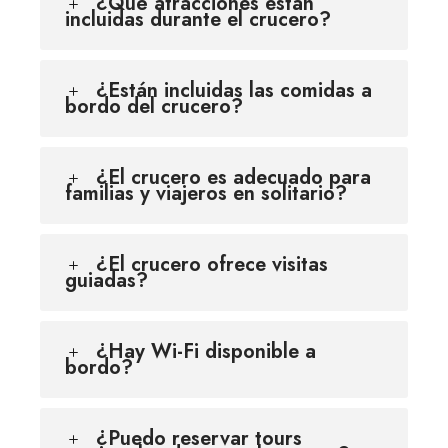
¿Qué atracciones están
incluidas durante el crucero?
¿Están incluidas las comidas a
bordo del crucero?
¿El crucero es adecuado para
familias y viajeros en solitario?
¿El crucero ofrece visitas
guiadas?
¿Hay Wi-Fi disponible a
bordo?
¿Puedo reservar tours