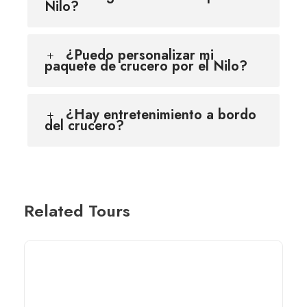
Nilo?
¿Puedo personalizar mi
paquete de crucero por el Nilo?
¿Hay entretenimiento a bordo
del crucero?
Related Tours