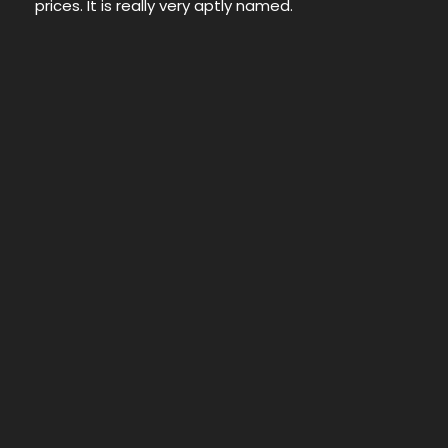
prices. It is really very aptly named.