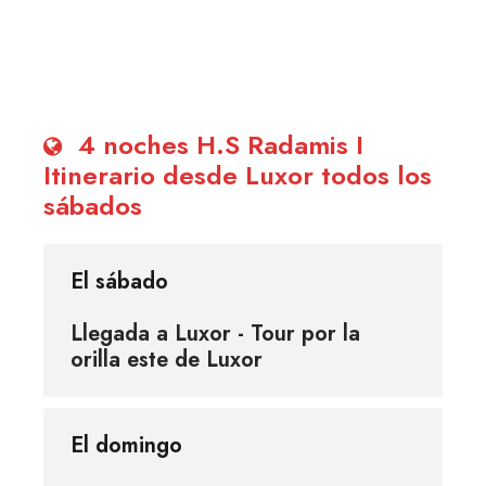
4 noches H.S Radamis I
Itinerario desde Luxor todos los
sábados
El sábado
Llegada a Luxor - Tour por la
orilla este de Luxor
El domingo