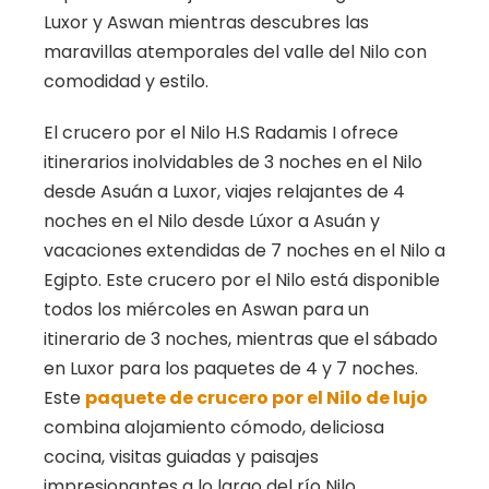
Luxor y Aswan mientras descubres las
maravillas atemporales del valle del Nilo con
comodidad y estilo.
El crucero por el Nilo H.S Radamis I ofrece
itinerarios inolvidables de 3 noches en el Nilo
desde Asuán a Luxor, viajes relajantes de 4
noches en el Nilo desde Lúxor a Asuán y
vacaciones extendidas de 7 noches en el Nilo a
Egipto. Este crucero por el Nilo está disponible
todos los miércoles en Aswan para un
itinerario de 3 noches, mientras que el sábado
en Luxor para los paquetes de 4 y 7 noches.
Este
paquete de crucero por el Nilo de lujo
combina alojamiento cómodo, deliciosa
cocina, visitas guiadas y paisajes
impresionantes a lo largo del río Nilo.