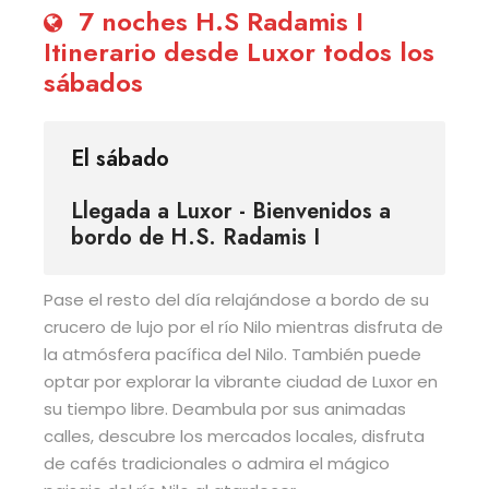
7 noches H.S Radamis I
Itinerario desde Luxor todos los
sábados
El sábado
Llegada a Luxor - Bienvenidos a
bordo de H.S. Radamis I
Pase el resto del día relajándose a bordo de su
crucero de lujo por el río Nilo mientras disfruta de
la atmósfera pacífica del Nilo. También puede
optar por explorar la vibrante ciudad de Luxor en
su tiempo libre. Deambula por sus animadas
calles, descubre los mercados locales, disfruta
de cafés tradicionales o admira el mágico