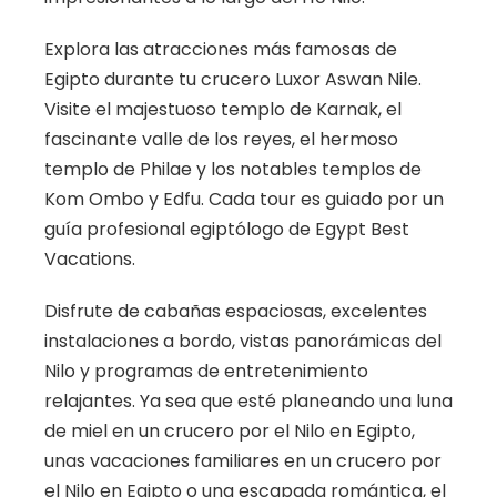
Explora las atracciones más famosas de
Egipto durante tu crucero Luxor Aswan Nile.
Visite el majestuoso templo de Karnak, el
fascinante valle de los reyes, el hermoso
templo de Philae y los notables templos de
Kom Ombo y Edfu. Cada tour es guiado por un
guía profesional egiptólogo de Egypt Best
Vacations.
Disfrute de cabañas espaciosas, excelentes
instalaciones a bordo, vistas panorámicas del
Nilo y programas de entretenimiento
relajantes. Ya sea que esté planeando una luna
de miel en un crucero por el Nilo en Egipto,
unas vacaciones familiares en un crucero por
el Nilo en Egipto o una escapada romántica, el