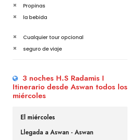
Propinas
la bebida
Cualquier tour opcional
seguro de viaje
3 noches H.S Radamis I
Itinerario desde Aswan todos los
miércoles
El miércoles
Llegada a Aswan - Aswan