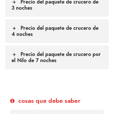
Precio del paquete de crucero de
3 noches
Precio del paquete de crucero de
4 noches
Precio del paquete de crucero por
el Nilo de 7 noches
cosas que debe saber