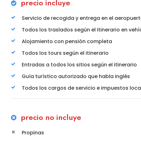
precio incluye
Servicio de recogida y entrega en el aeropuer
Todos los traslados según el itinerario en veh
Alojamiento con pensión completa
Todos los tours según el itinerario
Entradas a todos los sitios según el itinerario
Guía turístico autorizado que habla inglés
Todos los cargos de servicio e impuestos loca
precio no incluye
Propinas