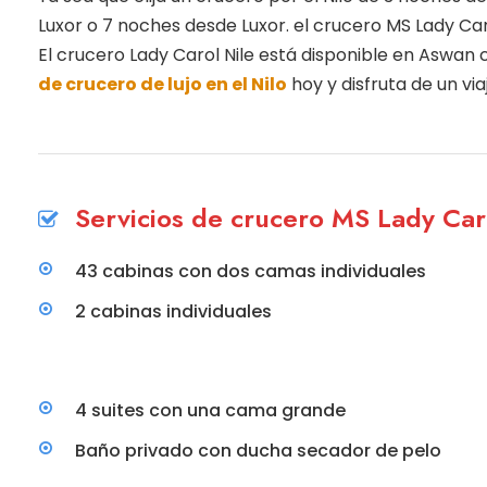
Luxor o 7 noches desde Luxor. el crucero MS Lady C
El crucero Lady Carol Nile está disponible en Aswan 
de crucero de lujo en el Nilo
hoy y disfruta de un via
Servicios de crucero MS Lady Car
43 cabinas con dos camas individuales
2 cabinas individuales
4 suites con una cama grande
Baño privado con ducha secador de pelo