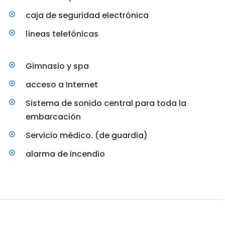
caja de seguridad electrónica
líneas telefónicas
Gimnasio y spa
acceso a Internet
Sistema de sonido central para toda la
embarcación
Servicio médico. (de guardia)
alarma de incendio