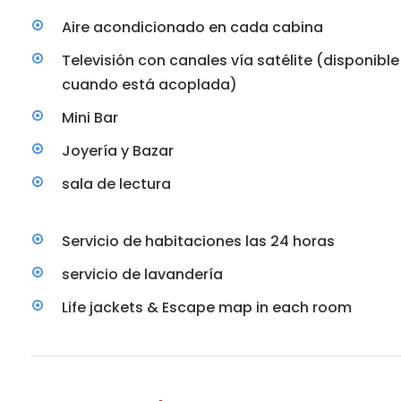
Aire acondicionado en cada cabina
Televisión con canales vía satélite (disponible
cuando está acoplada)
Mini Bar
Joyería y Bazar
sala de lectura
Servicio de habitaciones las 24 horas
servicio de lavandería
Life jackets & Escape map in each room