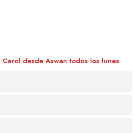
y Carol desde Aswan todos los lunes