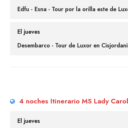
Edfu - Esna - Tour por la orilla este de Lux
El jueves
Desembarco - Tour de Luxor en Cisjordan
4 noches Itinerario MS Lady Carol
El jueves