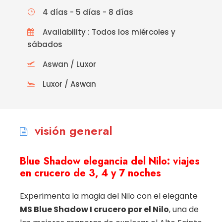
4 días - 5 días - 8 días
Availability : Todos los miércoles y
sábados
Aswan / Luxor
Luxor / Aswan
visión general
Blue Shadow elegancia del Nilo: viajes
en crucero de 3, 4 y 7 noches
Experimenta la magia del Nilo con el elegante
MS Blue Shadow I crucero por el Nilo
, una de