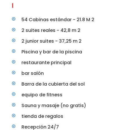
I
54 Cabinas estándar - 21.8 M 2
2 suites reales - 42,8 m 2
2 junior suites - 37,25 m 2
Piscina y bar de la piscina
restaurante principal
bar salón
Barra de la cubierta del sol
equipo de fitness
Sauna y masaje (no gratis)
tienda de regalos
Recepción 24/7