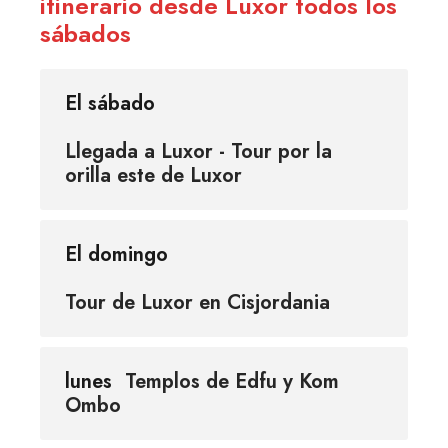
itinerario desde Luxor todos los
sábados
El sábado
Llegada a Luxor - Tour por la
orilla este de Luxor
El domingo
Tour de Luxor en Cisjordania
lunes
Templos de Edfu y Kom
Ombo