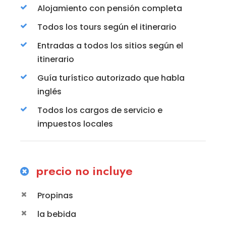
Alojamiento con pensión completa
Todos los tours según el itinerario
Entradas a todos los sitios según el
itinerario
Guía turístico autorizado que habla
inglés
Todos los cargos de servicio e
impuestos locales
precio no incluye
Propinas
la bebida