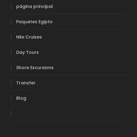
página principal
Paquetes Egipto
Nile Cruises
Day Tours
Shore Excursions
Transfer
Blog