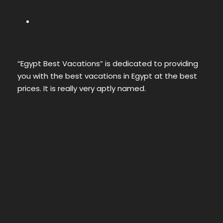
“Egypt Best Vacations” is dedicated to providing
you with the best vacations in Egypt at the best
prices. It is really very aptly named.