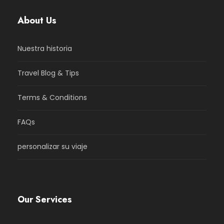
About Us
Nuestra historia
Travel Blog & Tips
Terms & Conditions
FAQs
personalizar su viaje
Our Services