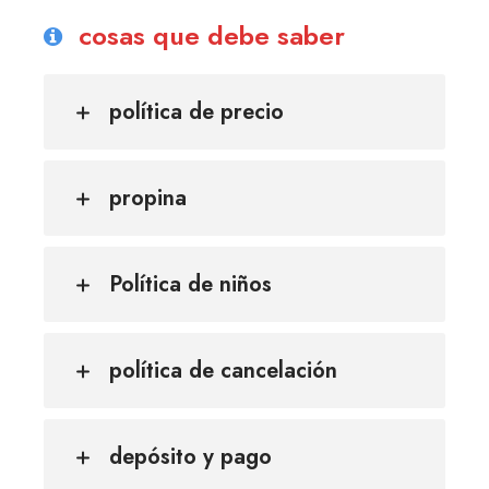
cosas que debe saber
política de precio
propina
Política de niños
política de cancelación
depósito y pago