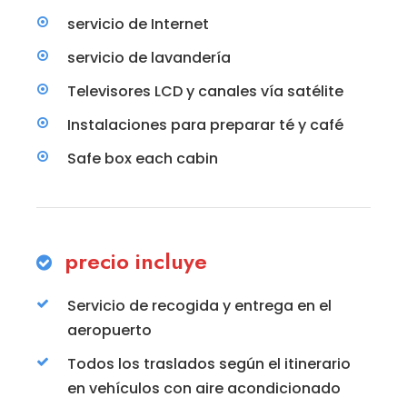
servicio de Internet
servicio de lavandería
Televisores LCD y canales vía satélite
Instalaciones para preparar té y café
Safe box each cabin
precio incluye
Servicio de recogida y entrega en el
aeropuerto
Todos los traslados según el itinerario
en vehículos con aire acondicionado