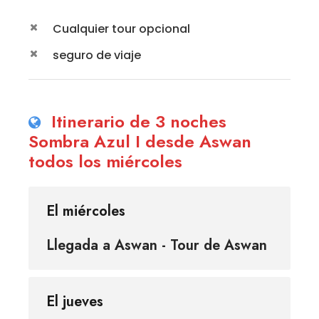
Cualquier tour opcional
seguro de viaje
Itinerario de 3 noches
Sombra Azul I desde Aswan
todos los miércoles
El miércoles
Llegada a Aswan - Tour de Aswan
El jueves