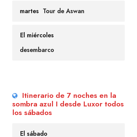
martes
Tour de Aswan
El miércoles
desembarco
Itinerario de 7 noches en la
sombra azul I desde Luxor todos
los sábados
El sábado