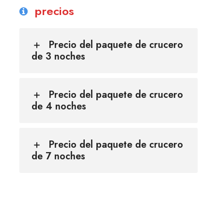
precios
Precio del paquete de crucero
de 3 noches
Precio del paquete de crucero
de 4 noches
Precio del paquete de crucero
de 7 noches