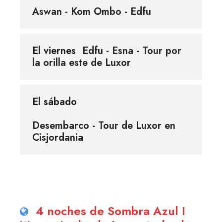
Aswan - Kom Ombo - Edfu
El viernes
Edfu - Esna - Tour por
la orilla este de Luxor
El sábado
Desembarco - Tour de Luxor en
Cisjordania
4 noches de Sombra Azul I