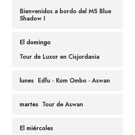
Bienvenidos a bordo del MS Blue
Shadow I
El domingo
Tour de Luxor en Cisjordania
lunes
Edfu - Kom Ombo - Aswan
martes
Tour de Aswan
El miércoles