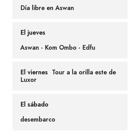
Día libre en Aswan
El jueves
Aswan - Kom Ombo - Edfu
El viernes
Tour a la orilla este de
Luxor
El sábado
desembarco