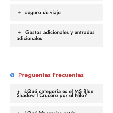
seguro de viaje
Gastos adicionales y entradas
adicionales
Preguentas Frecuentas
¿Qué categoría es el MS Blue
Shadow I Crucero por el Nilo?