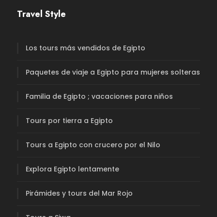
Travel Style
Los tours más vendidos de Egipto
Paquetes de viaje a Egipto para mujeres solteras
Familia de Egipto ; vacaciones para niños
Tours por tierra a Egipto
Tours a Egipto con crucero por el Nilo
Explora Egipto lentamente
Pirámides y tours del Mar Rojo