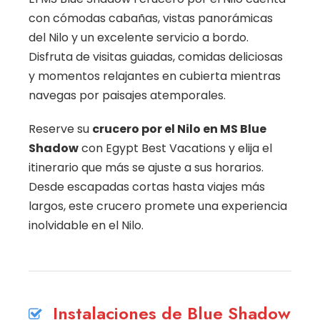
con cómodas cabañas, vistas panorámicas
del Nilo y un excelente servicio a bordo.
Disfruta de visitas guiadas, comidas deliciosas
y momentos relajantes en cubierta mientras
navegas por paisajes atemporales.
Reserve su
crucero por el Nilo en MS Blue
Shadow
con Egypt Best Vacations y elija el
itinerario que más se ajuste a sus horarios.
Desde escapadas cortas hasta viajes más
largos, este crucero promete una experiencia
inolvidable en el Nilo.
Instalaciones de Blue Shadow