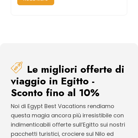
Le migliori offerte di
viaggio in Egitto -
Sconto fino al 10%
Noi di Egypt Best Vacations rendiamo
questa magia ancora più irresistibile con
indimenticabili offerte sull’Egitto sui nostri
pacchetti turistici, crociere sul Nilo ed