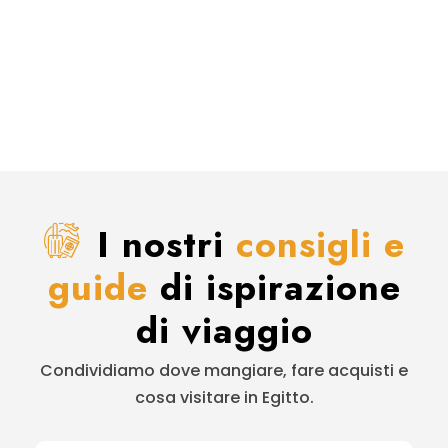
I nostri
consigli e
guide
di ispirazione
di viaggio
Condividiamo dove mangiare, fare acquisti e
cosa visitare in Egitto.