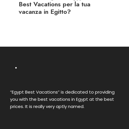
Best Vacations per la tua
vacanza in Egitto?
“Egypt Best Vacations” is dedicated to providing
you with the best vacations in Egypt at the best
prices. It is really very aptly named.