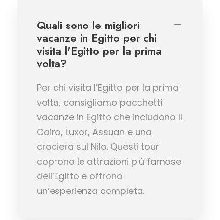
Quali sono le migliori
vacanze in Egitto per chi
visita l'Egitto per la prima
volta?
Per chi visita l’Egitto per la prima
volta, consigliamo pacchetti
vacanze in Egitto che includono Il
Cairo, Luxor, Assuan e una
crociera sul Nilo. Questi tour
coprono le attrazioni più famose
dell’Egitto e offrono
un’esperienza completa.