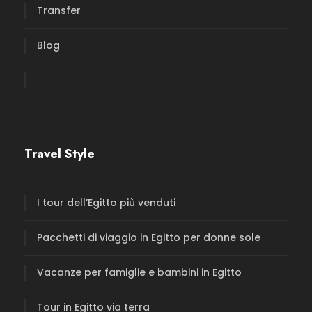
Transfer
Blog
Travel Style
I tour dell’Egitto più venduti
Pacchetti di viaggio in Egitto per donne sole
Vacanze per famiglie e bambini in Egitto
Tour in Egitto via terra