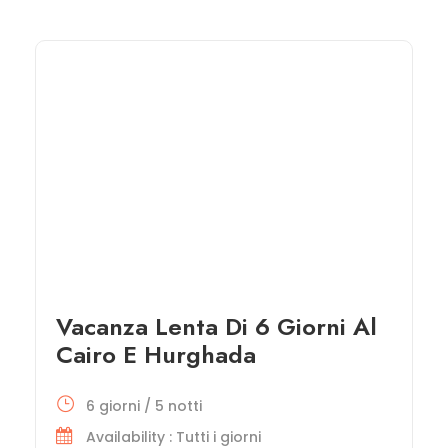
Vacanza Lenta Di 6 Giorni Al
Cairo E Hurghada
6 giorni / 5 notti
Availability : Tutti i giorni