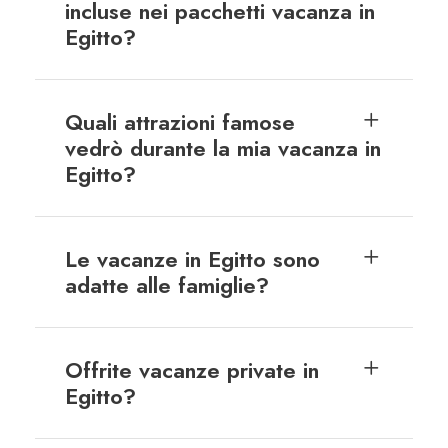
incluse nei pacchetti vacanza in
Egitto?
Quali attrazioni famose
vedrò durante la mia vacanza in
Egitto?
Le vacanze in Egitto sono
adatte alle famiglie?
Offrite vacanze private in
Egitto?