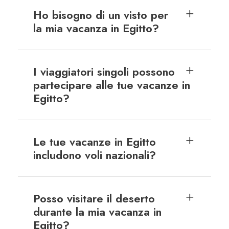
Ho bisogno di un visto per
la mia vacanza in Egitto?
I viaggiatori singoli possono
partecipare alle tue vacanze in
Egitto?
Le tue vacanze in Egitto
includono voli nazionali?
Posso visitare il deserto
durante la mia vacanza in
Egitto?