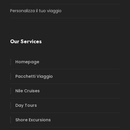
Personalizza il tuo viaggio
Our Services
Homepage
Pacchetti Viaggio
Nile Cruises
Day Tours
Shore Excursions