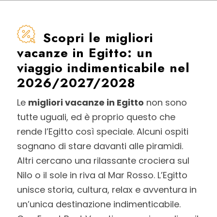
Scopri le migliori
vacanze in Egitto: un
viaggio indimenticabile nel
2026/2027/2028
Le
migliori vacanze in Egitto
non sono
tutte uguali, ed è proprio questo che
rende l’Egitto così speciale. Alcuni ospiti
sognano di stare davanti alle piramidi.
Altri cercano una rilassante crociera sul
Nilo o il sole in riva al Mar Rosso. L’Egitto
unisce storia, cultura, relax e avventura in
un’unica destinazione indimenticabile.