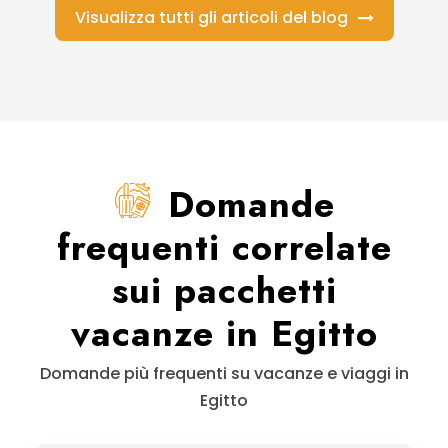
Visualizza tutti gli articoli del blog
Domande
frequenti correlate
sui pacchetti
vacanze in Egitto
Domande più frequenti su vacanze e viaggi in
Egitto