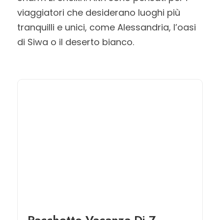
viaggiatori che desiderano luoghi più
tranquilli e unici, come Alessandria, l’oasi
di Siwa o il deserto bianco.
Pacchetto Vacanza Di 7