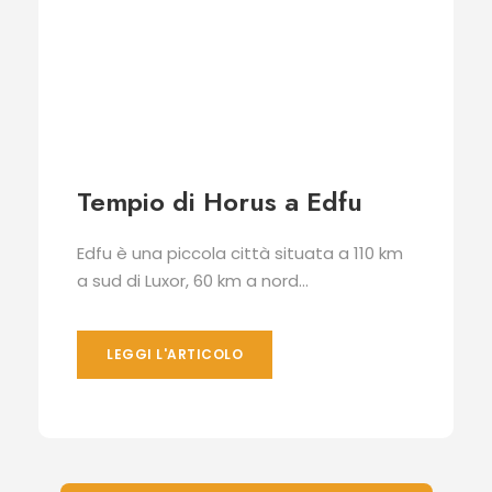
Tempio di Horus a Edfu
Edfu è una piccola città situata a 110 km
a sud di Luxor, 60 km a nord...
LEGGI L'ARTICOLO