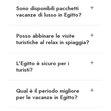
Sono disponibili pacchetti
vacanze di lusso in Egitto?
Posso abbinare le visite
turistiche al relax in spiaggia?
L'Egitto è sicuro per i
turisti?
Qual è il periodo migliore
per le vacanze in Egitto?