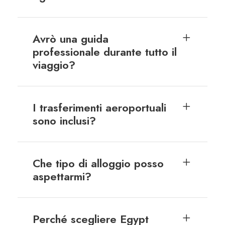
Avrò una guida
professionale durante tutto il
viaggio?
I trasferimenti aeroportuali
sono inclusi?
Che tipo di alloggio posso
aspettarmi?
Perché scegliere Egypt