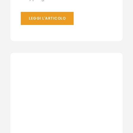
LEGGI L'ARTICOLO