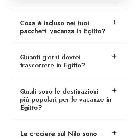
Cosa è incluso nei tuoi
pacchetti vacanza in Egitto?
Quanti giorni dovrei
trascorrere in Egitto?
Quali sono le destinazioni
più popolari per le vacanze in
Egitto?
Le crociere sul Nilo sono