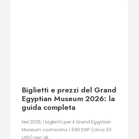
Biglietti e prezzi del Grand
Egyptian Museum 2026: la
guida completa
Nel 2026, i biglietti per il Grand Egyptian
Museum costavano 1.590 EGP (circa 33
USD) per gli...