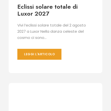
Eclissi solare totale di
Luxor 2027
Vivi l’eclissi solare totale del 2 agosto
2027 a Luxor Nella danza celeste del
cosmo ci sono...
LEGGI L'ARTICOLO