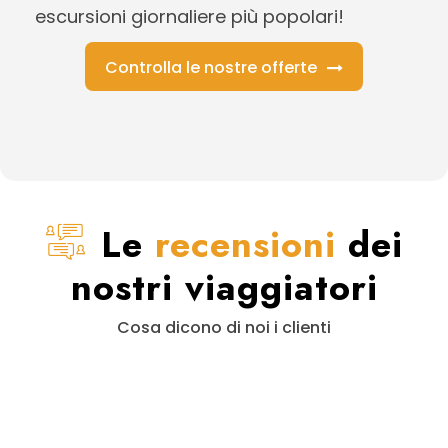
escursioni giornaliere più popolari!
Controlla le nostre offerte
Le
recensioni
dei
nostri viaggiatori
Cosa dicono di noi i clienti