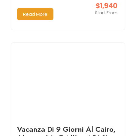
$1,940
Start From
Read More
Vacanza Di 9 Giorni Al Cairo,