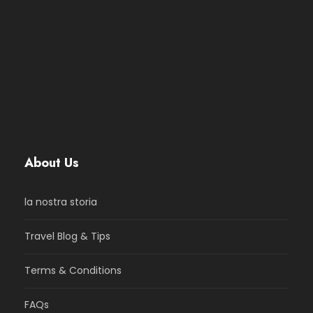
About Us
la nostra storia
Travel Blog & Tips
Terms & Conditions
FAQs