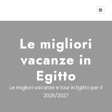
Le migliori
vacanze in
Egitto
Le migliori vacanze e tour in Egitto per il
2026/2027