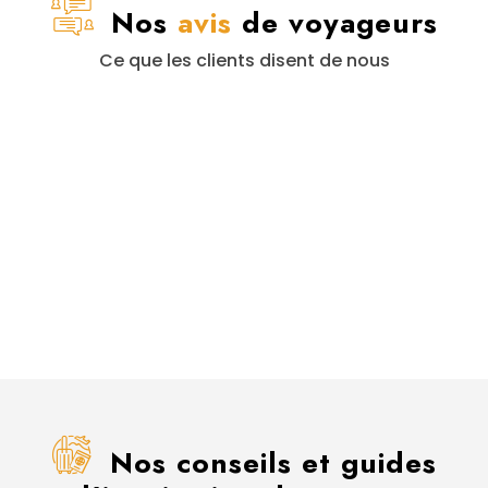
Nos
avis
de voyageurs
Ce que les clients disent de nous
Nos conseils et guides