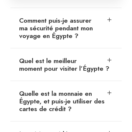
Comment puis-je assurer
ma sécurité pendant mon
voyage en Égypte ?
Quel est le meilleur
moment pour visiter l’Égypte ?
Quelle est la monnaie en
Égypte, et puis-je utiliser des
cartes de crédit ?