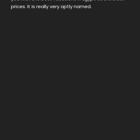
prices. It is really very aptly named.