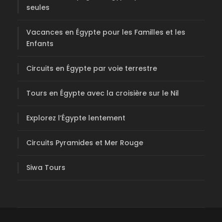
seules
Vacances en Égypte pour les Familles et les
Enfants
Circuits en Égypte par voie terrestre
Tours en Égypte avec la croisière sur le Nil
Explorez l’Égypte lentement
Circuits Pyramides et Mer Rouge
Siwa Tours