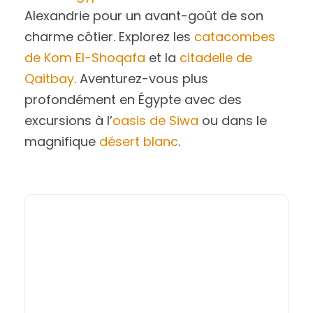
Alexandrie pour un avant-goût de son
charme côtier. Explorez les
catacombes
de Kom El-Shoqafa
et la
citadelle de
Qaitbay
. Aventurez-vous plus
profondément en Égypte avec des
excursions à l’
oasis de Siwa
ou dans le
magnifique
désert blanc
.