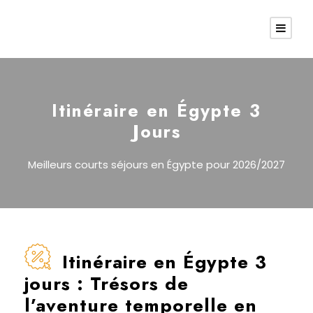
Itinéraire en Égypte 3
Jours
Meilleurs courts séjours en Égypte pour 2026/2027
Itinéraire en Égypte 3
jours : Trésors de
l’aventure temporelle en