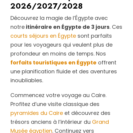
2026/2027/2028
Découvrez la magie de l’Égypte avec
notre
itinéraire en Égypte de 3 jours
. Ces
courts séjours en Égypte
sont parfaits
pour les voyageurs qui veulent plus de
profondeur en moins de temps. Nos
forfaits touristiques en Égypte
offrent
une planification fluide et des aventures
inoubliables.
Commencez votre voyage au Caire.
Profitez d’une visite classique des
pyramides du Caire
et découvrez des
trésors anciens à l’intérieur du
Grand
Musée égyptien
. Continuez vers