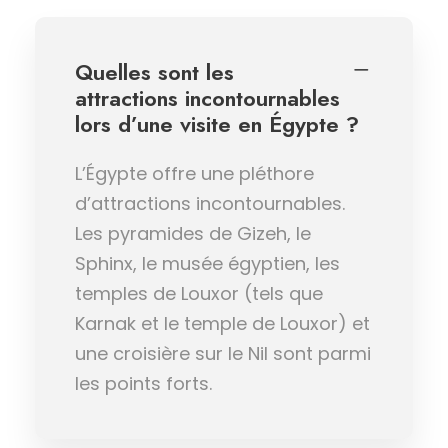
Quelles sont les
attractions incontournables
lors d’une visite en Égypte ?
L’Égypte offre une pléthore
d’attractions incontournables.
Les pyramides de Gizeh, le
Sphinx, le musée égyptien, les
temples de Louxor (tels que
Karnak et le temple de Louxor) et
une croisière sur le Nil sont parmi
les points forts.