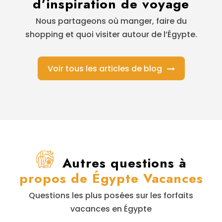
d’inspiration de voyage
Nous partageons où manger, faire du
shopping et quoi visiter autour de l’Égypte.
Voir tous les articles de blog
Autres questions à
propos de Égypte Vacances
Questions les plus posées sur les forfaits
vacances en Égypte