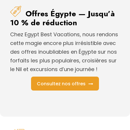
Offres Égypte — Jusqu’à
10 % de réduction
Chez Egypt Best Vacations, nous rendons
cette magie encore plus irrésistible avec
des offres inoubliables en Égypte sur nos
forfaits les plus populaires, croisières sur
le Nil et excursions d’une journée !
Consultez nos offres