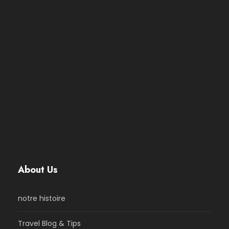
About Us
notre histoire
Travel Blog & Tips