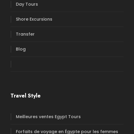
Day Tours
Shore Excursions
Transfer
Blog
Travel Style
Meilleures ventes Egypt Tours
Forfaits de voyage en Égypte pour les femmes