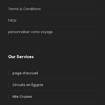
Terms & Conditions
FAQs
personnaliser votre voyage
Our Services
page d’accueil
Circuits en Égypte
Nile Cruises