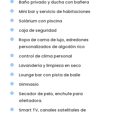
Baño privado y ducha con bañera
Mini bar y servicio de habitaciones
Solárium con piscina
caja de seguridad
Ropa de cama de lujo, edredones
personalizados de algodón rico
control de clima personal
Lavandería y limpieza en seco
Lounge bar con pista de baile
Gimnasio
Secador de pelo, enchufe para
afeitadora.
Smart TV, canales satelitales de