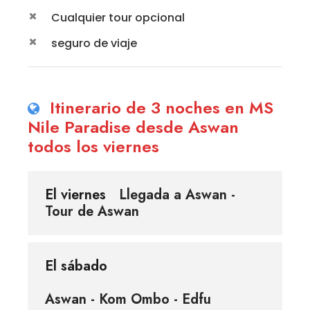
Cualquier tour opcional
seguro de viaje
Itinerario de 3 noches en MS
Nile Paradise desde Aswan
todos los viernes
El viernes
Llegada a Aswan -
Tour de Aswan
El sábado
Aswan - Kom Ombo - Edfu