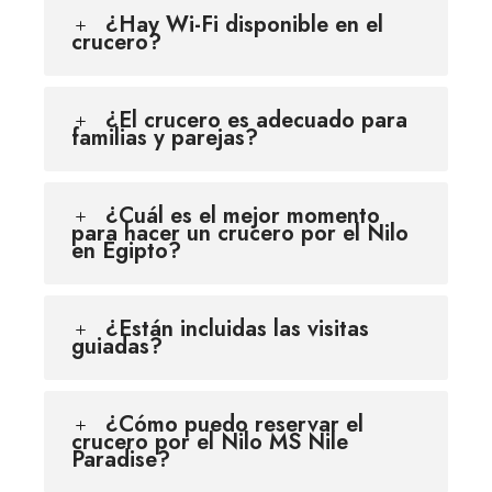
¿Hay Wi-Fi disponible en el
crucero?
¿El crucero es adecuado para
familias y parejas?
¿Cuál es el mejor momento
para hacer un crucero por el Nilo
en Egipto?
¿Están incluidas las visitas
guiadas?
¿Cómo puedo reservar el
crucero por el Nilo MS Nile
Paradise?