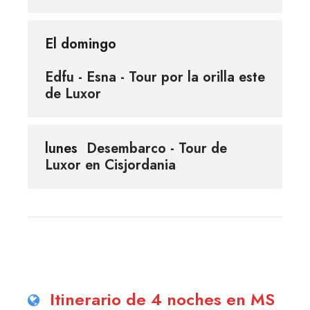
El domingo
Edfu - Esna - Tour por la orilla este
de Luxor
lunes
Desembarco - Tour de
Luxor en Cisjordania
Itinerario de 4 noches en MS