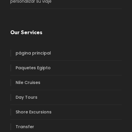
personalizar su viaje
Our Services
página principal
Paquetes Egipto
Nile Cruises
Day Tours
Shore Excursions
Transfer