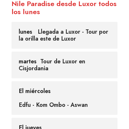
Nile Paradise desde Luxor todos
los lunes
lunes
Llegada a Luxor - Tour por
la orilla este de Luxor
martes
Tour de Luxor en
Cisjordania
El miércoles
Edfu - Kom Ombo - Aswan
El jueves