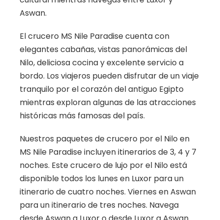
Aswan.
El crucero MS Nile Paradise cuenta con
elegantes cabañas, vistas panorámicas del
Nilo, deliciosa cocina y excelente servicio a
bordo. Los viajeros pueden disfrutar de un viaje
tranquilo por el corazón del antiguo Egipto
mientras exploran algunas de las atracciones
históricas más famosas del país.
Nuestros paquetes de crucero por el Nilo en
MS Nile Paradise incluyen itinerarios de 3, 4 y 7
noches. Este crucero de lujo por el Nilo está
disponible todos los lunes en Luxor para un
itinerario de cuatro noches. Viernes en Aswan
para un itinerario de tres noches. Navega
desde Aswan a Luxor o desde Luxor a Aswan