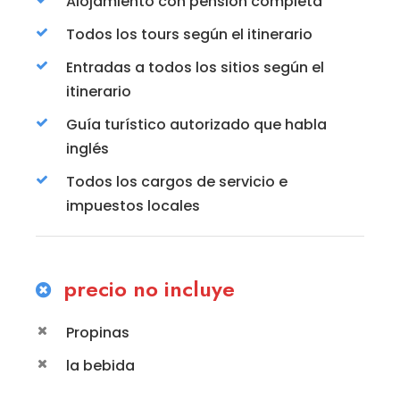
Alojamiento con pensión completa
Todos los tours según el itinerario
Entradas a todos los sitios según el
itinerario
Guía turístico autorizado que habla
inglés
Todos los cargos de servicio e
impuestos locales
precio no incluye
Propinas
la bebida