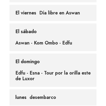
El viernes
Día libre en Aswan
El sábado
Aswan - Kom Ombo - Edfu
El domingo
Edfu - Esna - Tour por la orilla este
de Luxor
lunes
desembarco