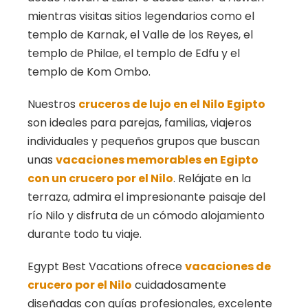
mientras visitas sitios legendarios como el
templo de Karnak, el Valle de los Reyes, el
templo de Philae, el templo de Edfu y el
templo de Kom Ombo.
Nuestros
cruceros de lujo en el Nilo Egipto
son ideales para parejas, familias, viajeros
individuales y pequeños grupos que buscan
unas
vacaciones memorables en Egipto
con un crucero por el Nilo
. Relájate en la
terraza, admira el impresionante paisaje del
río Nilo y disfruta de un cómodo alojamiento
durante todo tu viaje.
Egypt Best Vacations ofrece
vacaciones de
crucero por el Nilo
cuidadosamente
diseñadas con guías profesionales, excelente