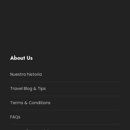
About Us
Nuestra historia
Travel Blog & Tips
Terms & Conditions
FAQs