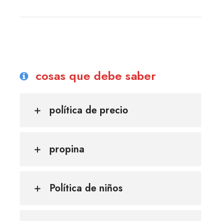
cosas que debe saber
política de precio
propina
Política de niños