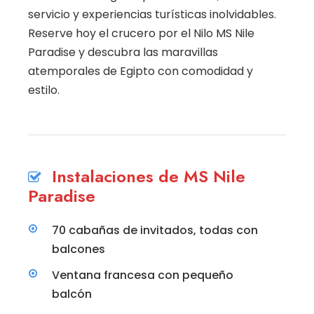
servicio y experiencias turísticas inolvidables.
Reserve hoy el crucero por el Nilo MS Nile
Paradise y descubra las maravillas
atemporales de Egipto con comodidad y
estilo.
Instalaciones de MS Nile
Paradise
70 cabañas de invitados, todas con
balcones
Ventana francesa con pequeño
balcón