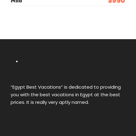
$950
Nilo
“Egypt Best Vacations” is dedicated to providing
you with the best vacations in Egypt at the best
prices. It is really very aptly named.