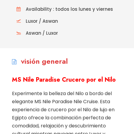
Availability : todos los lunes y viernes
Luxor / Aswan
Aswan / Luxor
visión general
MS Nile Paradise Crucero por el Nilo
Experimente la belleza del Nilo a bordo del
elegante MS Nile Paradise Nile Cruise. Esta
experiencia de crucero por el Nilo de lujo en
Egipto ofrece la combinación perfecta de
comodidad, relajación y descubrimiento
cultural mientras navegas entre Luxor y