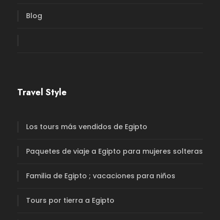
Blog
Travel Style
Los tours más vendidos de Egipto
Paquetes de viaje a Egipto para mujeres solteras
Familia de Egipto ; vacaciones para niños
Tours por tierra a Egipto