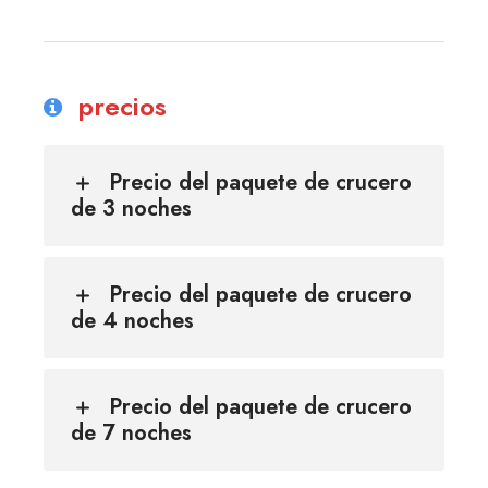
precios
Precio del paquete de crucero
de 3 noches
Precio del paquete de crucero
de 4 noches
Precio del paquete de crucero
de 7 noches