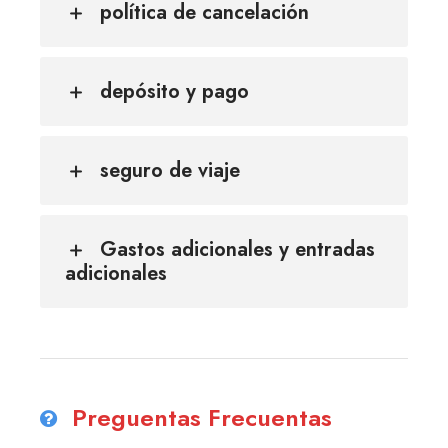
política de cancelación
depósito y pago
seguro de viaje
Gastos adicionales y entradas
adicionales
Preguentas Frecuentas