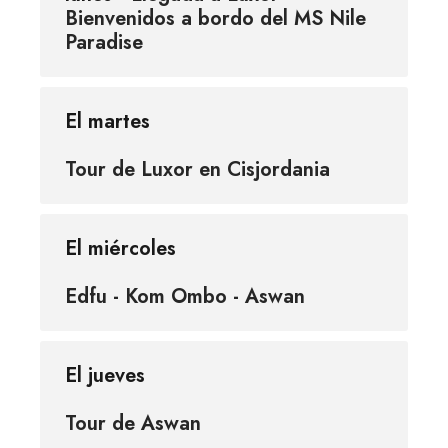
Bienvenidos a bordo del MS Nile
Paradise
El martes
Tour de Luxor en Cisjordania
El miércoles
Edfu - Kom Ombo - Aswan
El jueves
Tour de Aswan