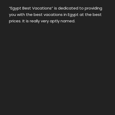
“Egypt Best Vacations” is dedicated to providing
you with the best vacations in Egypt at the best
prices. It is really very aptly named.