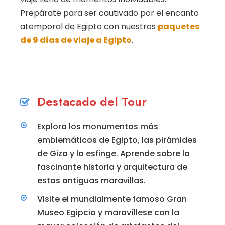
Prepárate para ser cautivado por el encanto
atemporal de Egipto con nuestros
paquetes
de 9 días de viaje a Egipto
.
Destacado del Tour
Explora los monumentos más
emblemáticos de Egipto, las pirámides
de Giza y la esfinge. Aprende sobre la
fascinante historia y arquitectura de
estas antiguas maravillas.
Visite el mundialmente famoso Gran
Museo Egipcio y maravíllese con la