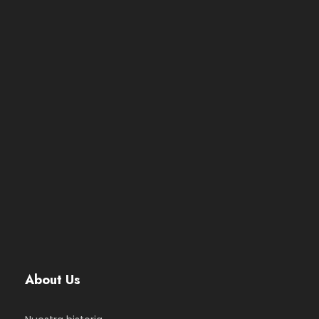
About Us