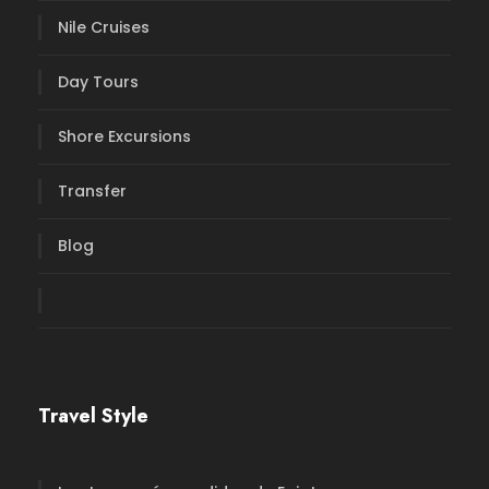
Nile Cruises
Day Tours
Shore Excursions
Transfer
Blog
Travel Style