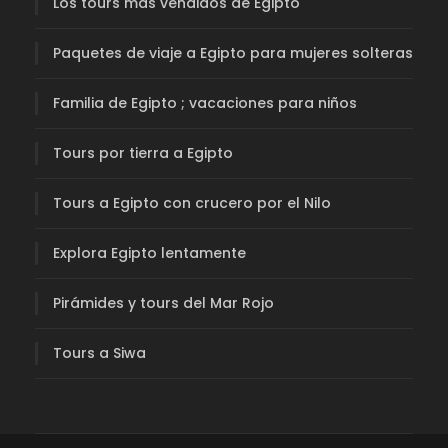
Los tours más vendidos de Egipto
Paquetes de viaje a Egipto para mujeres solteras
Familia de Egipto ; vacaciones para niños
Tours por tierra a Egipto
Tours a Egipto con crucero por el Nilo
Explora Egipto lentamente
Pirámides y tours del Mar Rojo
Tours a Siwa