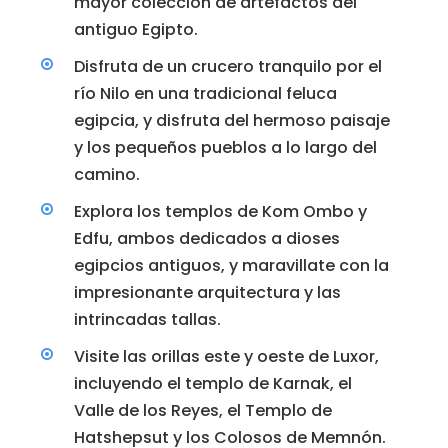
mayor colección de artefactos del
antiguo Egipto.
Disfruta de un crucero tranquilo por el
río Nilo en una tradicional feluca
egipcia, y disfruta del hermoso paisaje
y los pequeños pueblos a lo largo del
camino.
Explora los templos de Kom Ombo y
Edfu, ambos dedicados a dioses
egipcios antiguos, y maravillate con la
impresionante arquitectura y las
intrincadas tallas.
Visite las orillas este y oeste de Luxor,
incluyendo el templo de Karnak, el
Valle de los Reyes, el Templo de
Hatshepsut y los Colosos de Memnón.