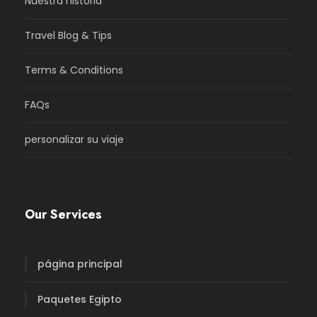
Nuestra historia
Travel Blog & Tips
Terms & Conditions
FAQs
personalizar su viaje
Our Services
página principal
Paquetes Egipto