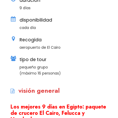
duración
9 días
disponibilidad
cada día
Recogida
aeropuerto de El Cairo
tipo de tour
pequeño grupo
(máximo 16 personas)
visión general
Los mejores 9 días en Egipto: paquete
de crucero El Cairo, Felucca y