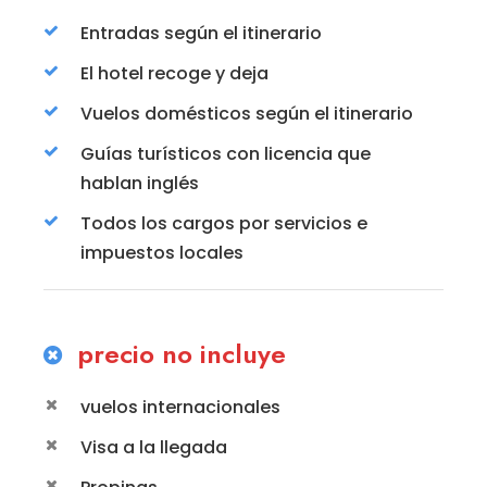
Entradas según el itinerario
El hotel recoge y deja
Vuelos domésticos según el itinerario
Guías turísticos con licencia que
hablan inglés
Todos los cargos por servicios e
impuestos locales
precio no incluye
vuelos internacionales
Visa a la llegada