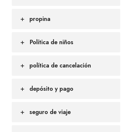
propina
Política de niños
política de cancelación
depósito y pago
seguro de viaje