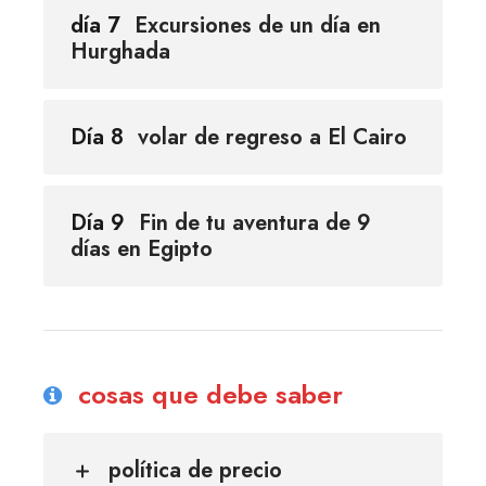
día 7
Excursiones de un día en
Hurghada
Día 8
volar de regreso a El Cairo
Día 9
Fin de tu aventura de 9
días en Egipto
cosas que debe saber
política de precio