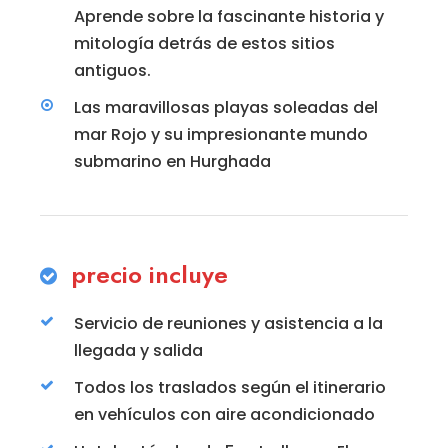
Aprende sobre la fascinante historia y
mitología detrás de estos sitios
antiguos.
Las maravillosas playas soleadas del
mar Rojo y su impresionante mundo
submarino en Hurghada
precio incluye
Servicio de reuniones y asistencia a la
llegada y salida
Todos los traslados según el itinerario
en vehículos con aire acondicionado