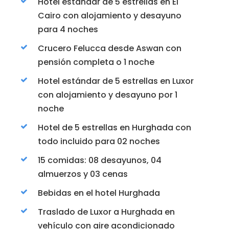
Hotel estándar de 5 estrellas en El
Cairo con alojamiento y desayuno
para 4 noches
Crucero Felucca desde Aswan con
pensión completa o 1 noche
Hotel estándar de 5 estrellas en Luxor
con alojamiento y desayuno por 1
noche
Hotel de 5 estrellas en Hurghada con
todo incluido para 02 noches
15 comidas: 08 desayunos, 04
almuerzos y 03 cenas
Bebidas en el hotel Hurghada
Traslado de Luxor a Hurghada en
vehículo con aire acondicionado