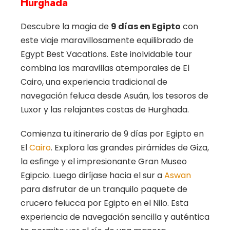
Hurghada
Descubre la magia de
9 días en Egipto
con
este viaje maravillosamente equilibrado de
Egypt Best Vacations. Este inolvidable tour
combina las maravillas atemporales de El
Cairo, una experiencia tradicional de
navegación feluca desde Asuán, los tesoros de
Luxor y las relajantes costas de Hurghada.
Comienza tu itinerario de 9 días por Egipto en
El
Cairo
. Explora las grandes pirámides de Giza,
la esfinge y el impresionante Gran Museo
Egipcio. Luego diríjase hacia el sur a
Aswan
para disfrutar de un tranquilo paquete de
crucero felucca por Egipto en el Nilo. Esta
experiencia de navegación sencilla y auténtica