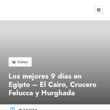
Gallery
Los mejores 9 días en
Egipto – El Cairo, Crucero
Felucca y Hurghada