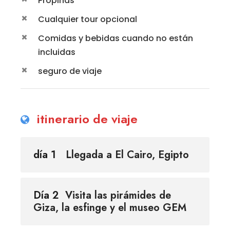
Propinas
Cualquier tour opcional
Comidas y bebidas cuando no están
incluidas
seguro de viaje
itinerario de viaje
día 1
Llegada a El Cairo, Egipto
Día 2
Visita las pirámides de
Giza, la esfinge y el museo GEM