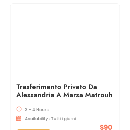
Trasferimento Privato Da
Alessandria A Marsa Matrouh
3 - 4 Hours
Availability : Tutti i giorni
$90