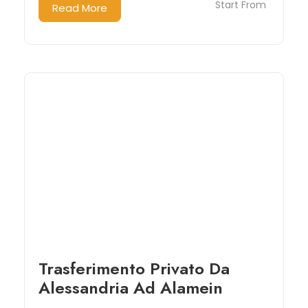
Start From
Read More
Trasferimento Privato Da
Alessandria Ad Alamein