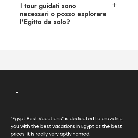
I tour guidati sono
necessari o posso esplorare
l'Egitto da solo?
“Egypt Best Vacations” is dedicated to providing
you with the best vacations in Egypt at the best
prices. It is really very aptly named.