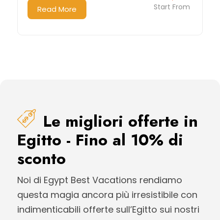
Start From
Read More
Le migliori offerte in
Egitto - Fino al 10% di
sconto
Noi di Egypt Best Vacations rendiamo
questa magia ancora più irresistibile con
indimenticabili offerte sull’Egitto sui nostri