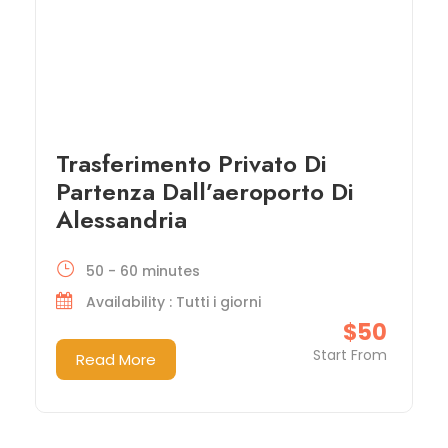
Trasferimento Privato Di
Partenza Dall’aeroporto Di
Alessandria
50 - 60 minutes
Availability : Tutti i giorni
$50
Start From
Read More