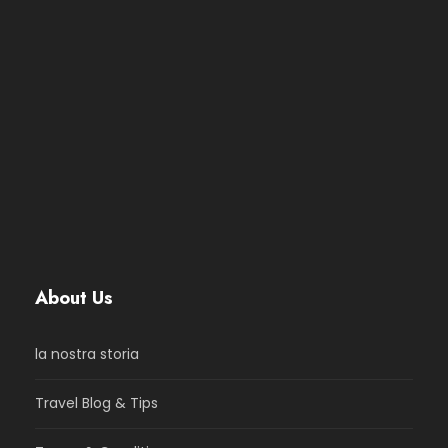
About Us
la nostra storia
Travel Blog & Tips