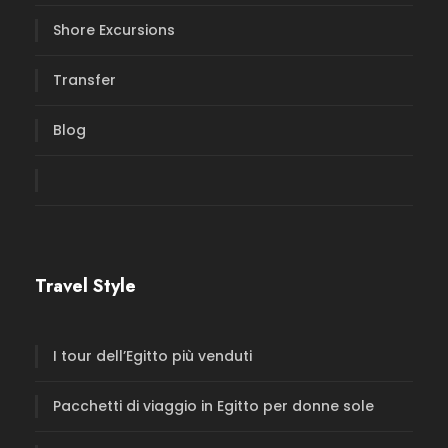
Shore Excursions
Transfer
Blog
Travel Style
I tour dell’Egitto più venduti
Pacchetti di viaggio in Egitto per donne sole