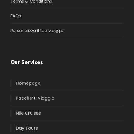
Terms & Conditions
FAQs
Personalizza il tuo viaggio
Our Services
Homepage
Pacchetti Viaggio
Nile Cruises
Day Tours