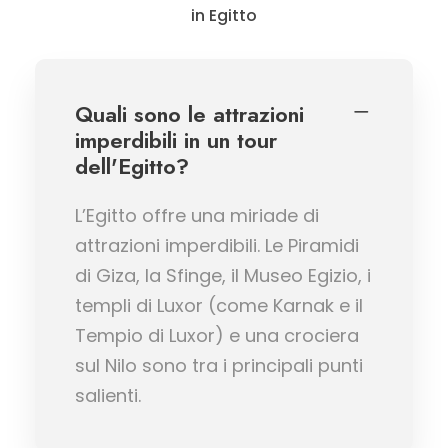
in Egitto
Quali sono le attrazioni
imperdibili in un tour
dell'Egitto?
L’Egitto offre una miriade di
attrazioni imperdibili. Le Piramidi
di Giza, la Sfinge, il Museo Egizio, i
templi di Luxor (come Karnak e il
Tempio di Luxor) e una crociera
sul Nilo sono tra i principali punti
salienti.