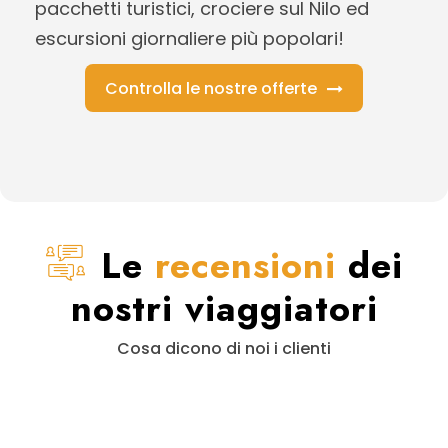
pacchetti turistici, crociere sul Nilo ed
escursioni giornaliere più popolari!
Controlla le nostre offerte
Le
recensioni
dei
nostri viaggiatori
Cosa dicono di noi i clienti