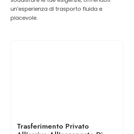
un’esperienza di trasporto fluida e
piacevole.
Trasferimento Privato