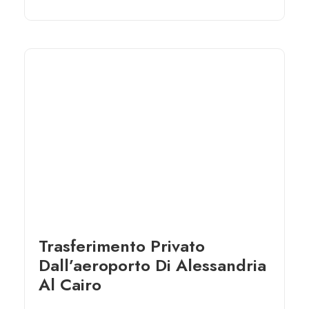
Trasferimento Privato
Dall’aeroporto Di Alessandria
Al Cairo