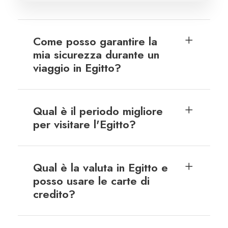
Come posso garantire la
mia sicurezza durante un
viaggio in Egitto?
Qual è il periodo migliore
per visitare l'Egitto?
Qual è la valuta in Egitto e
posso usare le carte di
credito?