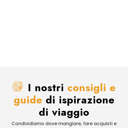
I nostri
consigli e
guide
di ispirazione
di viaggio
Condividiamo dove mangiare, fare acquisti e