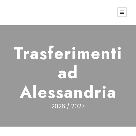
Trasferimenti
ad
Alessandria
2026 / 2027