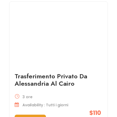
Trasferimento Privato Da
Alessandria Al Cairo
3 ore
Availability : Tutti i giorni
$110