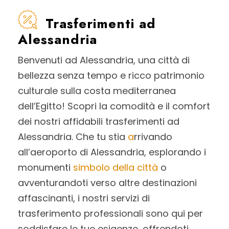
Trasferimenti ad
Alessandria
Benvenuti ad Alessandria, una città di
bellezza senza tempo e ricco patrimonio
culturale sulla costa mediterranea
dell’Egitto! Scopri la comodità e il comfort
dei nostri affidabili trasferimenti ad
Alessandria. Che tu stia
a
rrivando
all’aeroporto di Alessandria, esplorando i
monumenti
simbolo della città
o
avventurandoti verso altre destinazioni
affascinanti, i nostri servizi di
trasferimento professionali sono qui per
soddisfare le tue esigenze, offrendoti