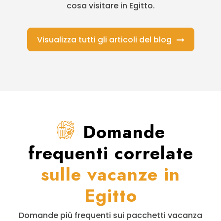
cosa visitare in Egitto.
Visualizza tutti gli articoli del blog
Domande
frequenti correlate
sulle vacanze in
Egitto
Domande più frequenti sui pacchetti vacanza