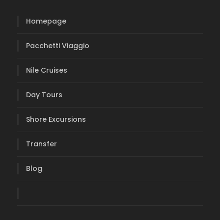
Homepage
Pacchetti Viaggio
Nile Cruises
Day Tours
Shore Excursions
Transfer
Blog