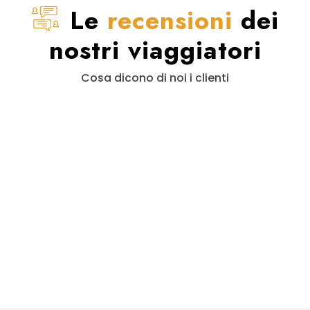
Le
recensioni
dei
nostri viaggiatori
Cosa dicono di noi i clienti