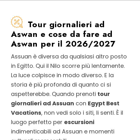
Tour giornalieri ad
Aswan e cose da fare ad
Aswan per il 2026/2027
Assuan è diversa da qualsiasi altro posto
in Egitto. Qui il Nilo scorre più lentamente.
La luce colpisce in modo diverso. E la
storia è più profonda di quanto ci si
aspetterebbe. Quando prenoti
tour
giornalieri ad Assuan
con
Egypt Best
Vacations
, non vedi solo i siti, li senti. È il
luogo perfetto per
escursioni
indimenticabili ad Assuan e momenti