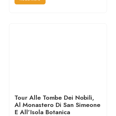
Tour Alle Tombe Dei Nobili,
Al Monastero Di San Simeone
E All’Isola Botanica