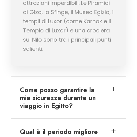
attrazioni imperdibili. Le Piramidi
di Giza, la Sfinge, il Museo Egizio, i
templi di Luxor (come Karnak e il
Tempio di Luxor) e una crociera
sul Nilo sono tra i principali punti
salienti.
Come posso garantire la
mia sicurezza durante un
viaggio in Egitto?
Qual è il periodo migliore