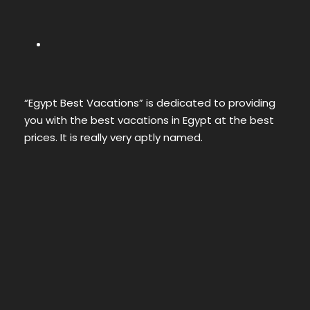
“Egypt Best Vacations” is dedicated to providing
you with the best vacations in Egypt at the best
prices. It is really very aptly named.