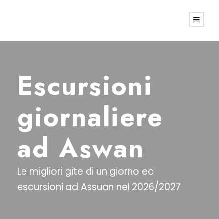
Escursioni
giornaliere
ad Aswan
Le migliori gite di un giorno ed
escursioni ad Assuan nel 2026/2027