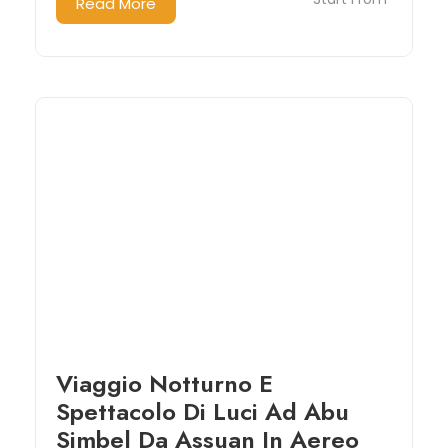
Read More
Viaggio Notturno E
Spettacolo Di Luci Ad Abu
Simbel Da Assuan In Aereo