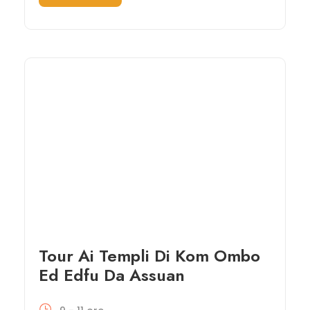
Tour Ai Templi Di Kom Ombo
Ed Edfu Da Assuan