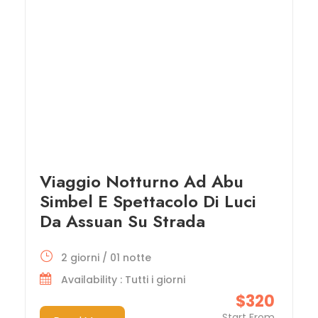
Viaggio Notturno Ad Abu
Simbel E Spettacolo Di Luci
Da Assuan Su Strada
2 giorni / 01 notte
Availability : Tutti i giorni
$320
Start From