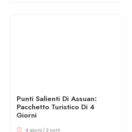
Punti Salienti Di Assuan:
Pacchetto Turistico Di 4
Giorni
4 giorni / 3 notti