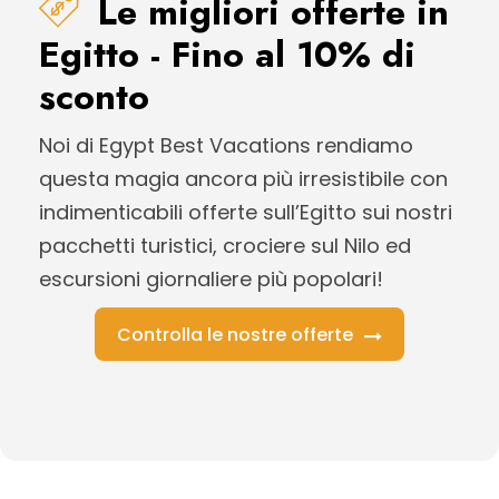
Le migliori offerte in
Egitto - Fino al 10% di
sconto
Noi di Egypt Best Vacations rendiamo
questa magia ancora più irresistibile con
indimenticabili offerte sull’Egitto sui nostri
pacchetti turistici, crociere sul Nilo ed
escursioni giornaliere più popolari!
Controlla le nostre offerte