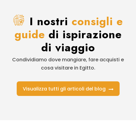
I nostri
consigli e
guide
di ispirazione
di viaggio
Condividiamo dove mangiare, fare acquisti e
cosa visitare in Egitto.
Visualizza tutti gli articoli del blog