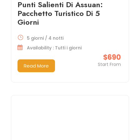
Punti Salienti Di Assuan:
Pacchetto Turistico Di 5
Giorni
5 giorni / 4 notti
Availability : Tutti i giorni
$690
Start From
Read More