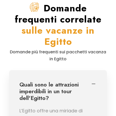
Domande
frequenti correlate
sulle vacanze in
Egitto
Domande più frequenti sui pacchetti vacanza
in Egitto
Quali sono le attrazioni
imperdibili in un tour
dell'Egitto?
L’Egitto offre una miriade di