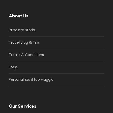
About Us
la nostra storia
Travel Blog & Tips
Terms & Conditions
FAQs
Personalizza il tuo viaggio
Our Services