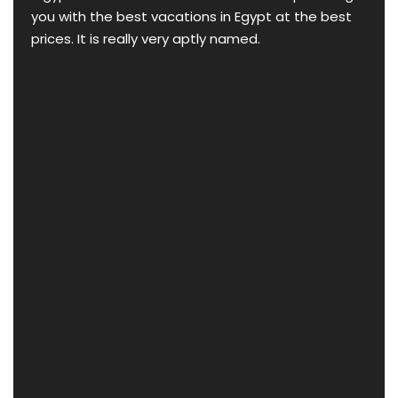
you with the best vacations in Egypt at the best
prices. It is really very aptly named.