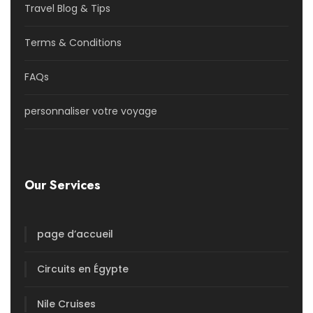
Travel Blog & Tips
Terms & Conditions
FAQs
personnaliser votre voyage
Our Services
page d’accueil
Circuits en Égypte
Nile Cruises