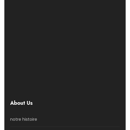
About Us
notre histoire