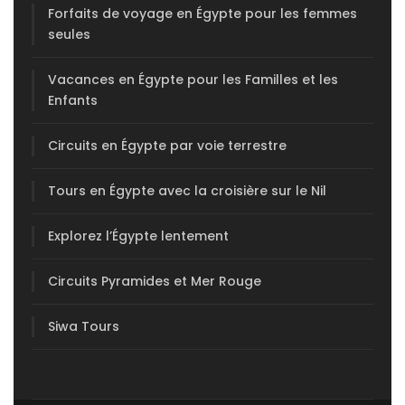
Forfaits de voyage en Égypte pour les femmes
seules
Vacances en Égypte pour les Familles et les
Enfants
Circuits en Égypte par voie terrestre
Tours en Égypte avec la croisière sur le Nil
Explorez l’Égypte lentement
Circuits Pyramides et Mer Rouge
Siwa Tours