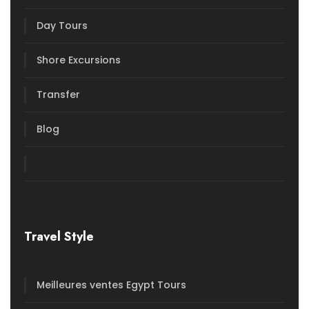
Day Tours
Shore Excursions
Transfer
Blog
Travel Style
Meilleures ventes Egypt Tours