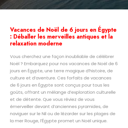
Vacances de Noël de 6 jours en Égypte
: Déballer les merveilles antiques et la
relaxation moderne
Vous cherchez une façon inoubliable de célébrer
Noël ? Embarquez pour nos vacances de Noël de 6
jours en Égypte, une terre magique d’histoire, de
culture et d’aventure. Ces forfaits de vacances
de 6 jours en Égypte sont conçus pour tous les
goûts, offrant un mélange d’exploration culturelle
et de détente. Que vous rêviez de vous
émerveiller devant d’anciennes pyramides, de
naviguer sur le Nil ou de lézarder sur les plages de
la mer Rouge, l’Égypte promet un Noël unique.