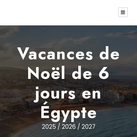
Vacances de
Noël de 6
jours en
Égypte
2025 / 2026 / 2027