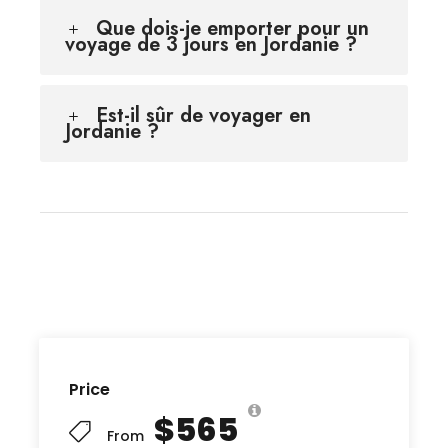
Que dois-je emporter pour un
voyage de 3 jours en Jordanie ?
Est-il sûr de voyager en
Jordanie ?
Price
$565
From