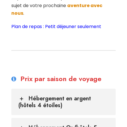
sujet de votre prochaine
aventure avec
nous
.
Plan de repas : Petit déjeuner seulement
Prix par saison de voyage
Hébergement en argent
(hôtels 4 étoiles)