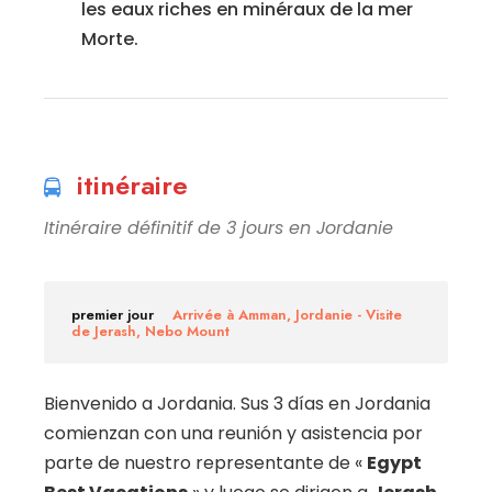
les eaux riches en minéraux de la mer
Morte.
itinéraire
Itinéraire définitif de 3 jours en Jordanie
premier jour
Arrivée à Amman, Jordanie - Visite
de Jerash, Nebo Mount
Bienvenido a Jordania. Sus 3 días en Jordania
comienzan con una reunión y asistencia por
parte de nuestro representante de «
Egypt