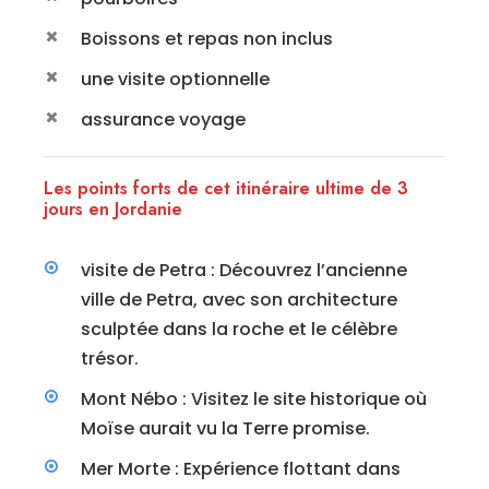
Boissons et repas non inclus
une visite optionnelle
assurance voyage
Les points forts de cet itinéraire ultime de 3
jours en Jordanie
visite de Petra : Découvrez l’ancienne
ville de Petra, avec son architecture
sculptée dans la roche et le célèbre
trésor.
Mont Nébo : Visitez le site historique où
Moïse aurait vu la Terre promise.
Mer Morte : Expérience flottant dans