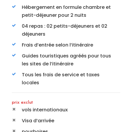
Hébergement en formule chambre et
petit-déjeuner pour 2 nuits
04 repas : 02 petits-déjeuners et 02
déjeuners
Frais d’entrée selon l’itinéraire
Guides touristiques agréés pour tous
les sites de l’itinéraire
Tous les frais de service et taxes
locales
prix exclut
vols internationaux
Visa d’arrivée
pourboires