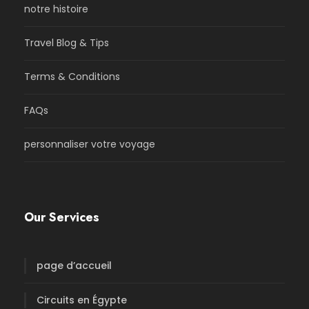
notre histoire
Travel Blog & Tips
Terms & Conditions
FAQs
personnaliser votre voyage
Our Services
page d’accueil
Circuits en Égypte