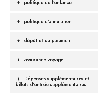
politique de l'enfance
politique d'annulation
dépôt et de paiement
assurance voyage
Dépenses supplémentaires et
billets d’entrée supplémentaires