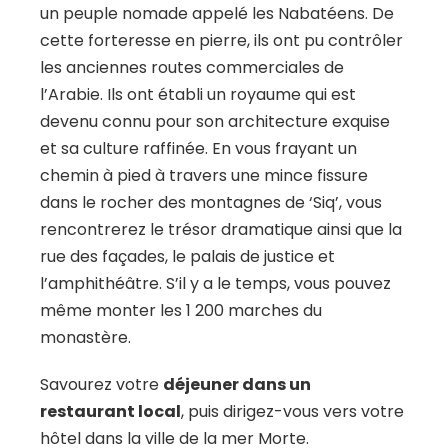
un peuple nomade appelé les Nabatéens. De
cette forteresse en pierre, ils ont pu contrôler
les anciennes routes commerciales de
l’Arabie. Ils ont établi un royaume qui est
devenu connu pour son architecture exquise
et sa culture raffinée. En vous frayant un
chemin à pied à travers une mince fissure
dans le rocher des montagnes de ‘Siq’, vous
rencontrerez le trésor dramatique ainsi que la
rue des façades, le palais de justice et
l’amphithéâtre. S’il y a le temps, vous pouvez
même monter les 1 200 marches du
monastère.
Savourez votre
déjeuner dans un
restaurant local
, puis dirigez-vous vers votre
hôtel dans la ville de la mer Morte.