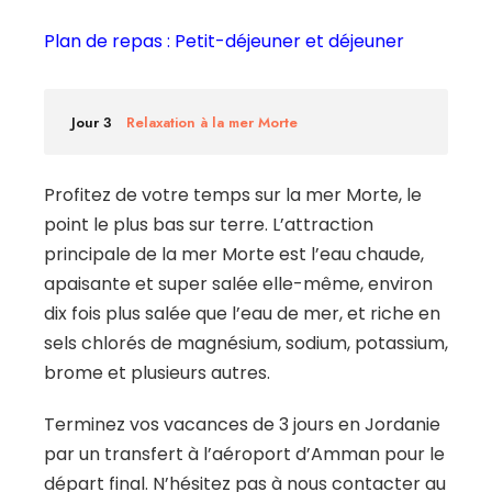
Plan de repas : Petit-déjeuner et déjeuner
Jour 3
Relaxation à la mer Morte
Profitez de votre temps sur la mer Morte, le
point le plus bas sur terre. L’attraction
principale de la mer Morte est l’eau chaude,
apaisante et super salée elle-même, environ
dix fois plus salée que l’eau de mer, et riche en
sels chlorés de magnésium, sodium, potassium,
brome et plusieurs autres.
Terminez vos vacances de 3 jours en Jordanie
par un transfert à l’aéroport d’Amman pour le
départ final. N’hésitez pas à nous contacter au