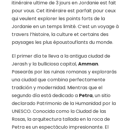
itinéraire ultime de 3 jours en Jordanie est fait
pour vous. Cet itinéraire est parfait pour ceux
qui veulent explorer les points forts de la
Jordanie en un temps limité. C’est un voyage à
travers l’histoire, la culture et certains des
paysages les plus époustouflants du monde.
El primer día te lleva a la antigua ciudad de
Jerash y la bulliciosa capital,
Amman
.
Pasearás por las ruinas romanas y explorarás
una ciudad que combina perfectamente
tradición y modernidad. Mientras que el
segundo día está dedicado a
Petra
, un sitio
declarado Patrimonio de la Humanidad por la
UNESCO. Conocida como la Ciudad de las
Rosas, la arquitectura tallada en la roca de
Petra es un espectáculo impresionante. El