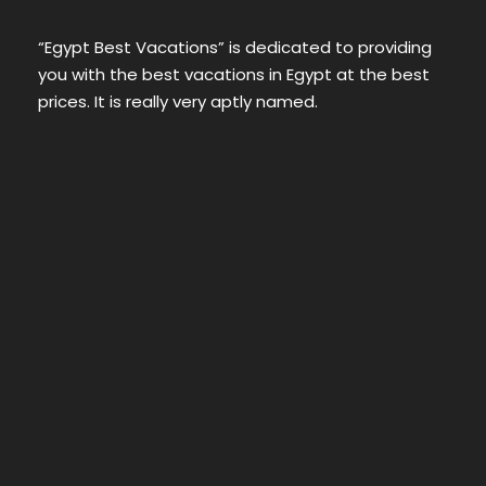
“Egypt Best Vacations” is dedicated to providing
you with the best vacations in Egypt at the best
prices. It is really very aptly named.