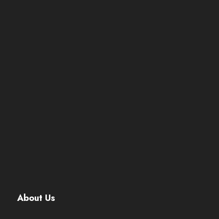
About Us