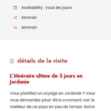
Availability : tous les jours
Amman
Amman
détails de la visite
L’itinéraire ultime de 3 jours en
Jordanie
Vous planifiez un voyage en Jordanie ? Vous
vous demandez peut-être comment voir le
meilleur de ce pays en peu de temps. Notre