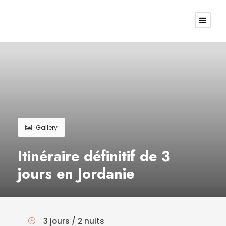
Gallery
Itinéraire définitif de 3
jours en Jordanie
3 jours / 2 nuits