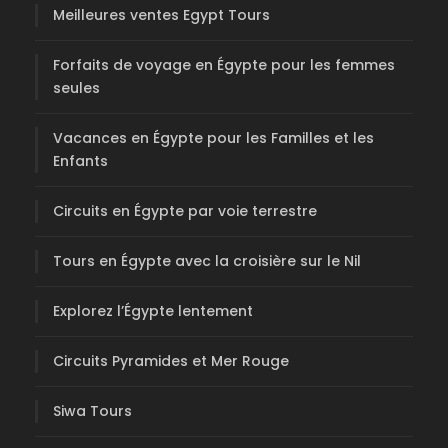
Meilleures ventes Egypt Tours
Forfaits de voyage en Égypte pour les femmes
seules
Vacances en Égypte pour les Familles et les
Enfants
Circuits en Égypte par voie terrestre
Tours en Égypte avec la croisière sur le Nil
Explorez l’Égypte lentement
Circuits Pyramides et Mer Rouge
Siwa Tours