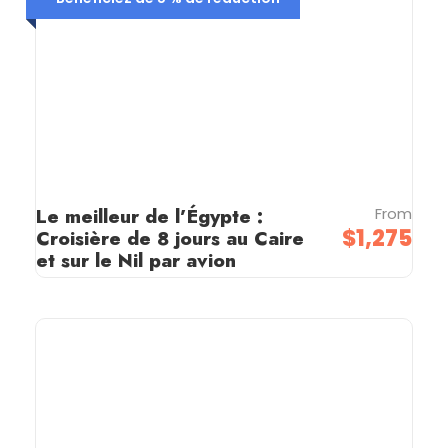
Le meilleur de l’Égypte :
From
$1,275
Croisière de 8 jours au Caire
et sur le Nil par avion