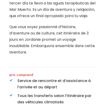
tercer día te lleva a las aguas terapéuticas del
Mar Muerto. Es un día de aventura y relajación,
que ofrece un final apropiado para tu viaje.
Que vous soyez passionné d’histoire,
d’aventure ou de culture, cet itinéraire de 3
jours en Jordanie promet un voyage
inoubliable. Embarquons ensemble dans cette
aventure.
prix comprend
Service de rencontre et d’assistance à
l’arrivée et au départ
Tous les transferts selon l’itinéraire par
des véhicules climatisés