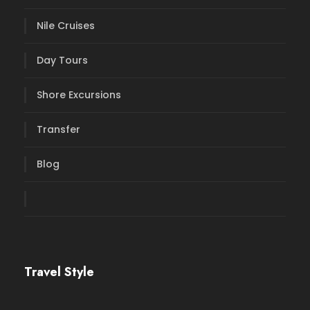
Nile Cruises
Day Tours
Shore Excursions
Transfer
Blog
Travel Style