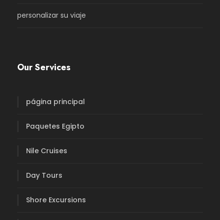
personalizar su viaje
Our Services
página principal
Paquetes Egipto
Nile Cruises
Day Tours
Shore Excursions