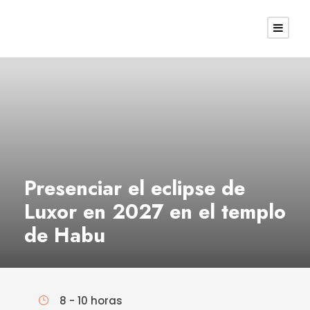
Presenciar el eclipse de
Luxor en 2027 en el templo
de Habu
8 - 10 horas