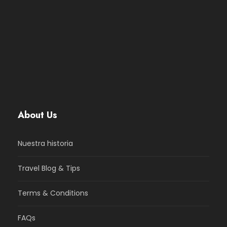
About Us
Nuestra historia
Travel Blog & Tips
Terms & Conditions
FAQs