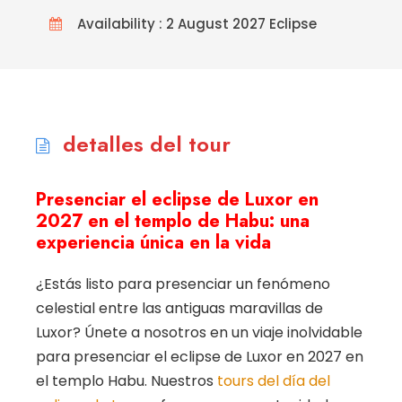
Availability : 2 August 2027 Eclipse
detalles del tour
Presenciar el eclipse de Luxor en
2027 en el templo de Habu: una
experiencia única en la vida
¿Estás listo para presenciar un fenómeno
celestial entre las antiguas maravillas de
Luxor? Únete a nosotros en un viaje inolvidable
para presenciar el eclipse de Luxor en 2027 en
el templo Habu. Nuestros
tours del día del