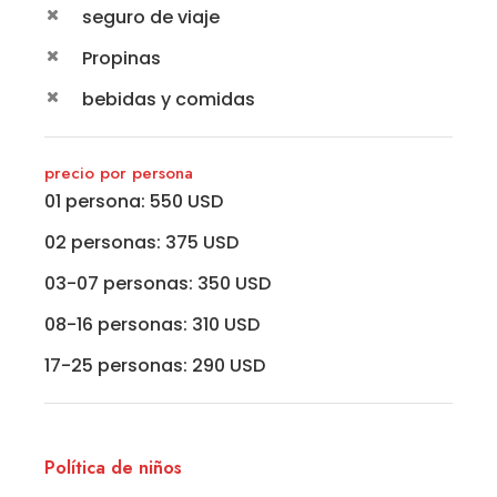
seguro de viaje
Propinas
bebidas y comidas
precio por persona
01 persona: 550 USD
02 personas: 375 USD
03-07 personas: 350 USD
08-16 personas: 310 USD
17-25 personas: 290 USD
Política de niños