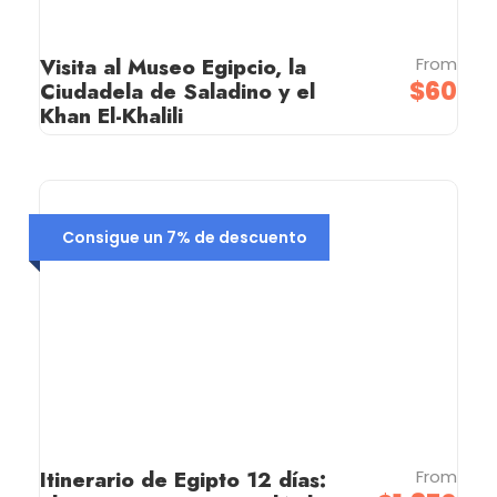
Visita al Museo Egipcio, la
From
$60
Ciudadela de Saladino y el
Khan El-Khalili
Consigue un 7% de descuento
Itinerario de Egipto 12 días:
From