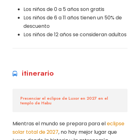
Los niños de 0 a 5 años son gratis
Los niños de 6 a 11 años tienen un 50% de
descuento
Los niños de 12 años se consideran adultos
itinerario
Presenciar el eclipse de Luxor en 2027 en el
templo de Habu
Mientras el mundo se prepara para el
eclipse
solar total de 2027
, no hay mejor lugar que