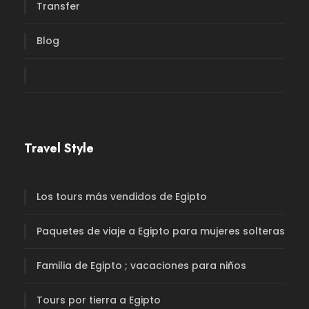
Transfer
Blog
Travel Style
Los tours más vendidos de Egipto
Paquetes de viaje a Egipto para mujeres solteras
Familia de Egipto ; vacaciones para niños
Tours por tierra a Egipto