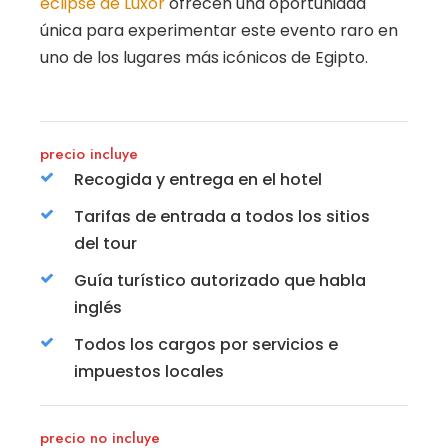
eclipse de Luxor
ofrecen una oportunidad
única para experimentar este evento raro en
uno de los lugares más icónicos de Egipto.
precio incluye
Recogida y entrega en el hotel
Tarifas de entrada a todos los sitios
del tour
Guía turístico autorizado que habla
inglés
Todos los cargos por servicios e
impuestos locales
precio no incluye