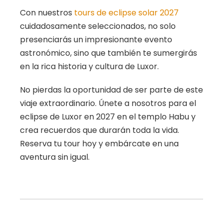
Con nuestros
tours de eclipse solar 2027
cuidadosamente seleccionados, no solo
presenciarás un impresionante evento
astronómico, sino que también te sumergirás
en la rica historia y cultura de Luxor.
No pierdas la oportunidad de ser parte de este
viaje extraordinario. Únete a nosotros para el
eclipse de Luxor en 2027 en el templo Habu y
crea recuerdos que durarán toda la vida.
Reserva tu tour hoy y embárcate en una
aventura sin igual.