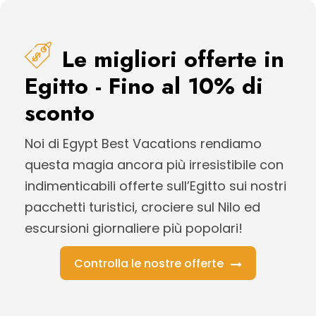
Le migliori offerte in
Egitto - Fino al 10% di
sconto
Noi di Egypt Best Vacations rendiamo
questa magia ancora più irresistibile con
indimenticabili offerte sull’Egitto sui nostri
pacchetti turistici, crociere sul Nilo ed
escursioni giornaliere più popolari!
Controlla le nostre offerte