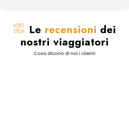
Le
recensioni
dei
nostri viaggiatori
Cosa dicono di noi i clienti