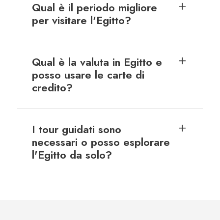
Qual è il periodo migliore
per visitare l'Egitto?
Qual è la valuta in Egitto e
posso usare le carte di
credito?
I tour guidati sono
necessari o posso esplorare
l'Egitto da solo?