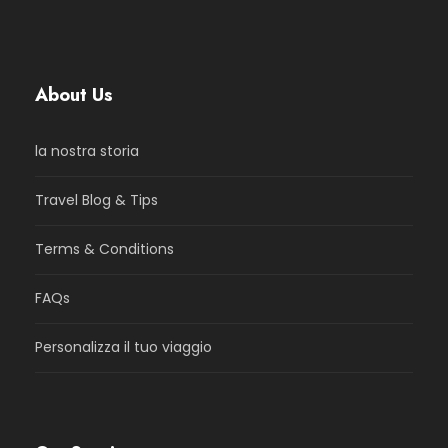
About Us
la nostra storia
Travel Blog & Tips
Terms & Conditions
FAQs
Personalizza il tuo viaggio