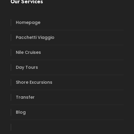
Our Services
Homepage
Pacchetti Viaggio
Nile Cruises
Day Tours
Shore Excursions
Transfer
Blog