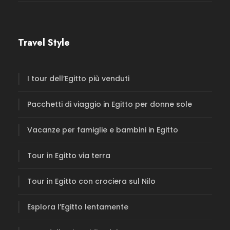
Travel Style
I tour dell’Egitto più venduti
Pacchetti di viaggio in Egitto per donne sole
Vacanze per famiglie e bambini in Egitto
Tour in Egitto via terra
Tour in Egitto con crociera sul Nilo
Esplora l’Egitto lentamente