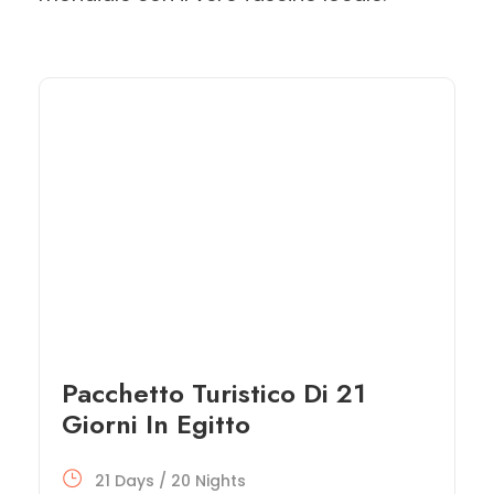
Pacchetto Turistico Di 21
Giorni In Egitto
21 Days / 20 Nights