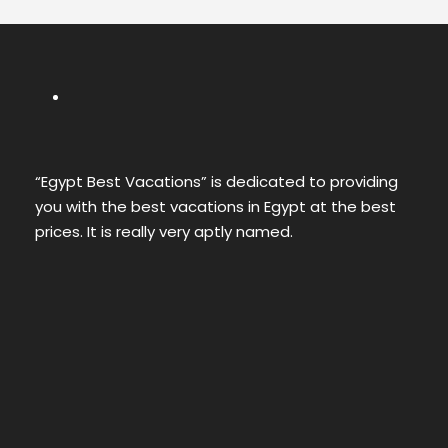
“Egypt Best Vacations” is dedicated to providing
you with the best vacations in Egypt at the best
prices. It is really very aptly named.