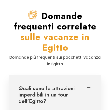
Domande
frequenti correlate
sulle vacanze in
Egitto
Domande più frequenti sui pacchetti vacanza
in Egitto
Quali sono le attrazioni
imperdibili in un tour
dell'Egitto?