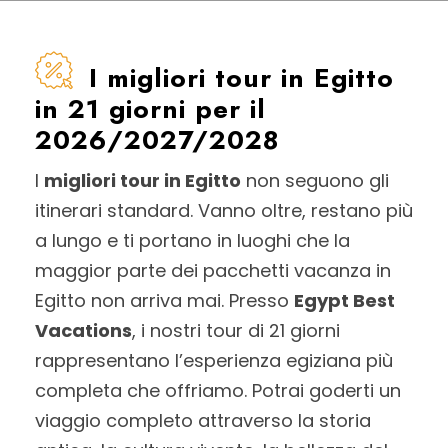
I migliori tour in Egitto
in 21 giorni per il
2026/2027/2028
I
migliori tour in Egitto
non seguono gli
itinerari standard. Vanno oltre, restano più
a lungo e ti portano in luoghi che la
maggior parte dei pacchetti vacanza in
Egitto non arriva mai. Presso
Egypt Best
Vacations
, i nostri tour di 21 giorni
rappresentano l’esperienza egiziana più
completa che offriamo. Potrai goderti un
viaggio completo attraverso la storia