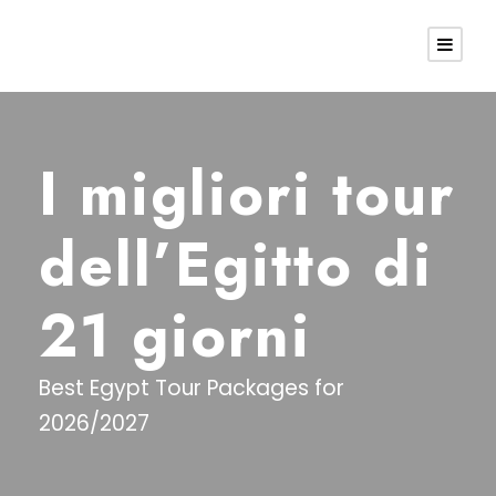
I migliori tour
dell’Egitto di
21 giorni
Best Egypt Tour Packages for
2026/2027