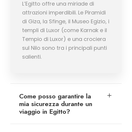
L’Egitto offre una miriade di
attrazioni imperdibili. Le Piramidi
di Giza, la Sfinge, il Museo Egizio, i
templi di Luxor (come Karnak e il
Tempio di Luxor) e una crociera
sul Nilo sono tra i principali punti
salienti.
Come posso garantire la
mia sicurezza durante un
viaggio in Egitto?