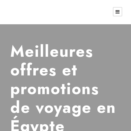
Meilleures
offres et
promotions
de voyage en
Égypte