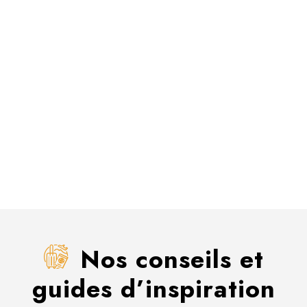
Nos conseils et
guides d’inspiration