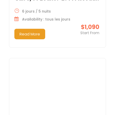
6 jours / 5 nuits
Availability : tous les jours
$1,090
Start From
Read More