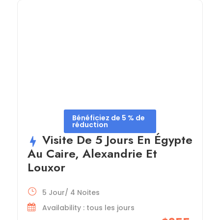
Bénéficiez de 5 % de
réduction
Visite De 5 Jours En Égypte
Au Caire, Alexandrie Et
Louxor
5 Jour/ 4 Noites
Availability : tous les jours