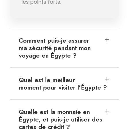
les points forts.
Comment puis-je assurer
ma sécurité pendant mon
voyage en Égypte ?
Quel est le meilleur
moment pour visiter l’Égypte ?
Quelle est la monnaie en
Égypte, et puis-je utiliser des
cartes de crédit ?