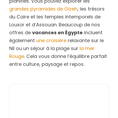
planifiés. Vous pouvez explorer les
grandes pyramides de Gizeh
, les trésors
du Caire et les temples intemporels de
Louxor et d’Assouan. Beaucoup de nos
offres de
vacances en Égypte
incluent
également
une croisière
relaxante sur le
Nil ou un séjour à la plage sur
la mer
Rouge
. Cela vous donne l’équilibre parfait
entre culture, paysage et repos.