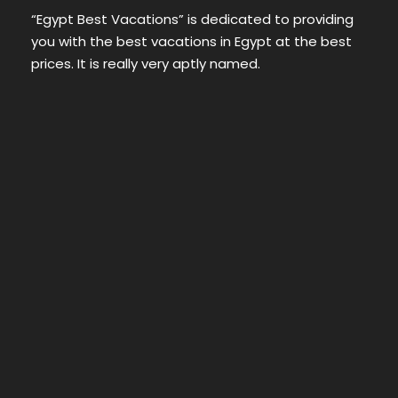
“Egypt Best Vacations” is dedicated to providing
you with the best vacations in Egypt at the best
prices. It is really very aptly named.