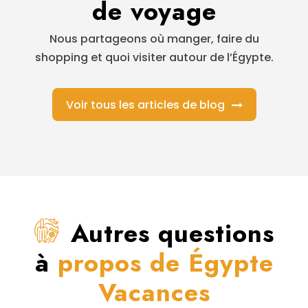
de voyage
Nous partageons où manger, faire du
shopping et quoi visiter autour de l’Égypte.
Voir tous les articles de blog
Autres questions
à
propos de Égypte
Vacances