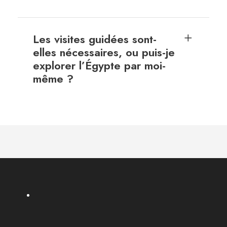
Les visites guidées sont-
elles nécessaires, ou puis-je
explorer l’Égypte par moi-
même ?