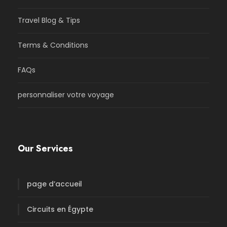
Travel Blog & Tips
Terms & Conditions
FAQs
personnaliser votre voyage
Our Services
page d’accueil
Circuits en Égypte