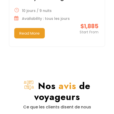
10 jours / 9 nuits
Availability : tous les jours
$1,885
Start From
Read More
Nos
avis
de
voyageurs
Ce que les clients disent de nous