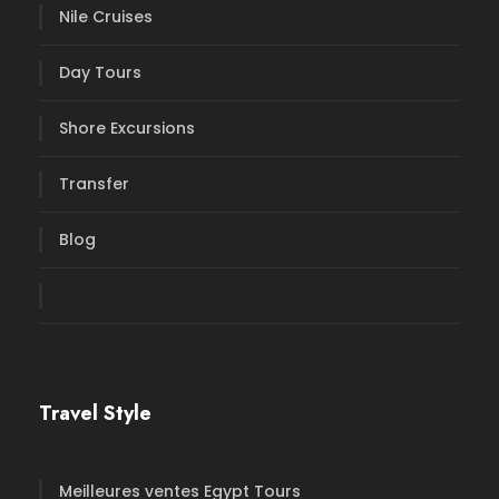
Nile Cruises
Day Tours
Shore Excursions
Transfer
Blog
Travel Style
Meilleures ventes Egypt Tours