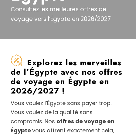
Consultez les meilleures offres de
voyage vers l’Égypte en 2026/2027
Explorez les merveilles
de l’Égypte avec nos offres
de voyage en Égypte en
2026/2027 !
Vous voulez l’Égypte sans payer trop.
Vous voulez de la qualité sans
compromis. Nos
offres de voyage en
Égypte
vous offrent exactement cela,