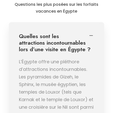
Questions les plus posées sur les forfaits
vacances en Égypte
Quelles sont les
attractions incontournables
lors d’une visite en Égypte ?
L’Égypte offre une pléthore
d’attractions incontournables.
Les pyramides de Gizeh, le
Sphinx, le musée égyptien, les
temples de Louxor (tels que
Karnak et le temple de Louxor) et
une croisière sur le Nil sont parmi