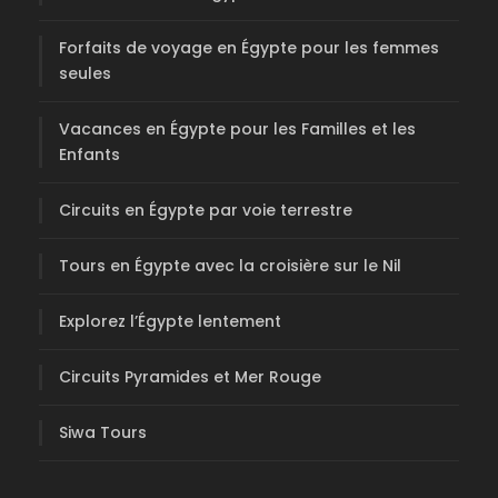
Forfaits de voyage en Égypte pour les femmes
seules
Vacances en Égypte pour les Familles et les
Enfants
Circuits en Égypte par voie terrestre
Tours en Égypte avec la croisière sur le Nil
Explorez l’Égypte lentement
Circuits Pyramides et Mer Rouge
Siwa Tours