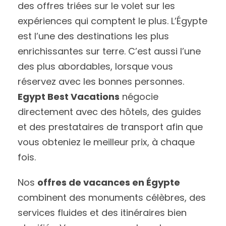
des offres triées sur le volet sur les
expériences qui comptent le plus. L’Égypte
est l’une des destinations les plus
enrichissantes sur terre. C’est aussi l’une
des plus abordables, lorsque vous
réservez avec les bonnes personnes.
Egypt Best Vacations
négocie
directement avec des hôtels, des guides
et des prestataires de transport afin que
vous obteniez le meilleur prix, à chaque
fois.
Nos
offres de vacances en Égypte
combinent des monuments célèbres, des
services fluides et des itinéraires bien