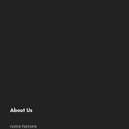
About Us
notre histoire