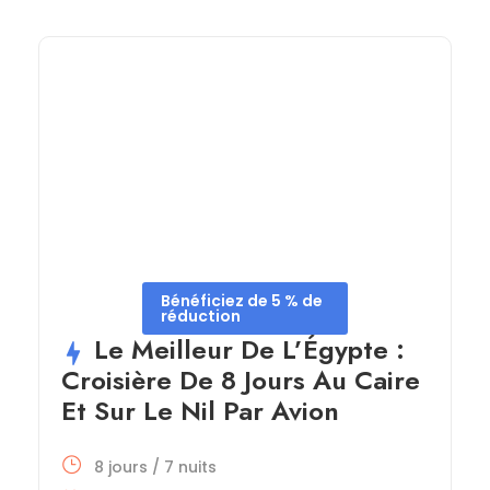
Bénéficiez de 5 % de
réduction
Le Meilleur De L’Égypte :
Croisière De 8 Jours Au Caire
Et Sur Le Nil Par Avion
8 jours / 7 nuits