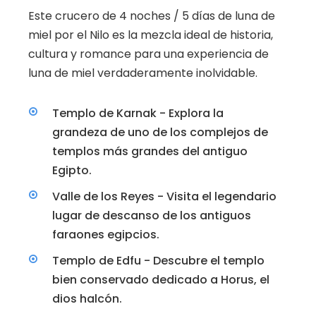
Este crucero de 4 noches / 5 días de luna de
miel por el Nilo es la mezcla ideal de historia,
cultura y romance para una experiencia de
luna de miel verdaderamente inolvidable.
Templo de Karnak - Explora la
grandeza de uno de los complejos de
templos más grandes del antiguo
Egipto.
Valle de los Reyes - Visita el legendario
lugar de descanso de los antiguos
faraones egipcios.
Templo de Edfu - Descubre el templo
bien conservado dedicado a Horus, el
dios halcón.