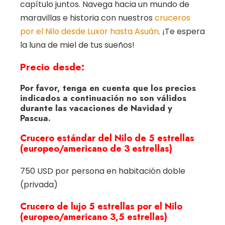
capítulo juntos. Navega hacia un mundo de
maravillas e historia con nuestros
cruceros
por el Nilo desde Luxor hasta Asuán
. ¡Te espera
la luna de miel de tus sueños!
Precio desde:
Por favor, tenga en cuenta que los precios
indicados a continuación no son válidos
durante las vacaciones de Navidad y
Pascua.
Crucero estándar del Nilo de 5 estrellas
(europeo/americano de 3 estrellas)
750 USD por persona en habitación doble
(privada)
Crucero de lujo 5 estrellas por el Nilo
(europeo/americano 3,5 estrellas)