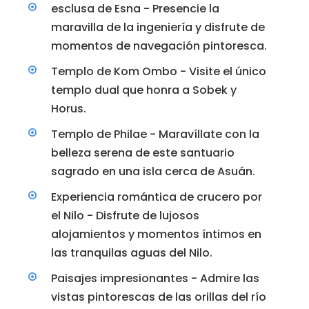
esclusa de Esna - Presencie la
maravilla de la ingeniería y disfrute de
momentos de navegación pintoresca.
Templo de Kom Ombo - Visite el único
templo dual que honra a Sobek y
Horus.
Templo de Philae - Maravíllate con la
belleza serena de este santuario
sagrado en una isla cerca de Asuán.
Experiencia romántica de crucero por
el Nilo - Disfrute de lujosos
alojamientos y momentos íntimos en
las tranquilas aguas del Nilo.
Paisajes impresionantes - Admire las
vistas pintorescas de las orillas del río