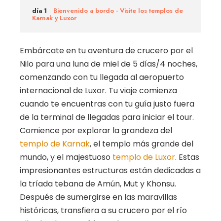
día 1
Bienvenido a bordo - Visite los templos de
Karnak y Luxor
Embárcate en tu aventura de crucero por el
Nilo para una luna de miel de 5 días/4 noches,
comenzando con tu llegada al aeropuerto
internacional de Luxor. Tu viaje comienza
cuando te encuentras con tu guía justo fuera
de la terminal de llegadas para iniciar el tour.
Comience por explorar la grandeza del
templo de Karnak
, el templo más grande del
mundo, y el majestuoso
templo de Luxor
. Estas
impresionantes estructuras están dedicadas a
la tríada tebana de Amún, Mut y Khonsu.
Después de sumergirse en las maravillas
históricas, transfiera a su crucero por el río