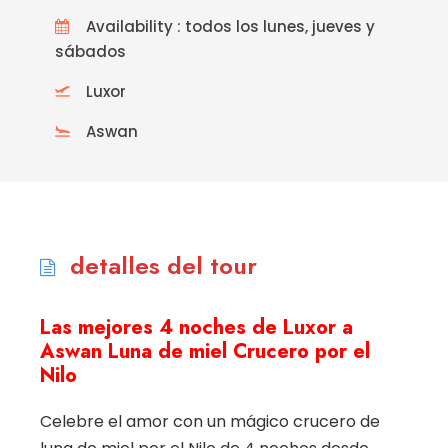
Availability : todos los lunes, jueves y
sábados
Luxor
Aswan
detalles del tour
Las mejores 4 noches de Luxor a
Aswan Luna de miel Crucero por el
Nilo
Celebre el amor con un mágico crucero de