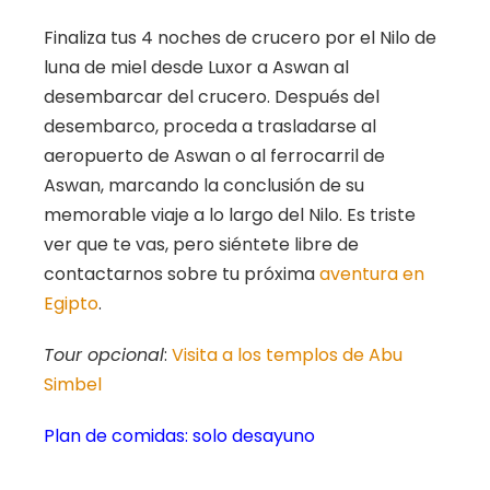
Finaliza tus 4 noches de crucero por el Nilo de
luna de miel desde Luxor a Aswan al
desembarcar del crucero. Después del
desembarco, proceda a trasladarse al
aeropuerto de Aswan o al ferrocarril de
Aswan, marcando la conclusión de su
memorable viaje a lo largo del Nilo. Es triste
ver que te vas, pero siéntete libre de
contactarnos sobre tu próxima
aventura en
Egipto
.
Tour opcional
:
Visita a los templos de Abu
Simbel
Plan de comidas: solo desayuno