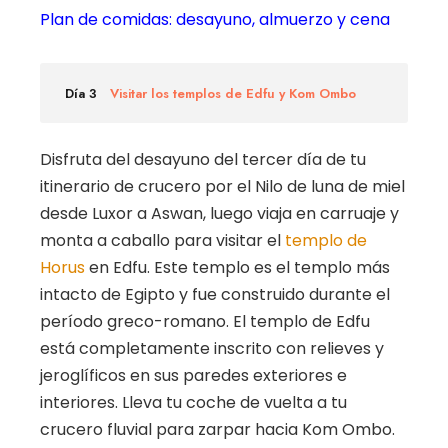
Plan de comidas: desayuno, almuerzo y cena
Día 3
Visitar los templos de Edfu y Kom Ombo
Disfruta del desayuno del tercer día de tu
itinerario de crucero por el Nilo de luna de miel
desde Luxor a Aswan, luego viaja en carruaje y
monta a caballo para visitar el
templo de
Horus
en Edfu. Este templo es el templo más
intacto de Egipto y fue construido durante el
período greco-romano. El templo de Edfu
está completamente inscrito con relieves y
jeroglíficos en sus paredes exteriores e
interiores. Lleva tu coche de vuelta a tu
crucero fluvial para zarpar hacia Kom Ombo.