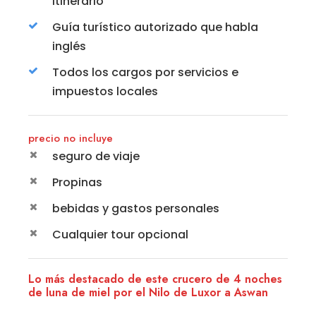
itinerario
Guía turístico autorizado que habla
inglés
Todos los cargos por servicios e
impuestos locales
precio no incluye
seguro de viaje
Propinas
bebidas y gastos personales
Cualquier tour opcional
Lo más destacado de este crucero de 4 noches
de luna de miel por el Nilo de Luxor a Aswan