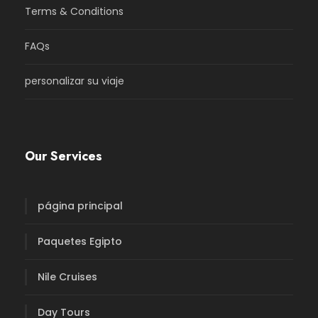
Terms & Conditions
FAQs
personalizar su viaje
Our Services
página principal
Paquetes Egipto
Nile Cruises
Day Tours