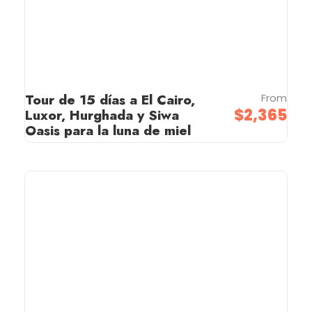
Tour de 15 días a El Cairo,
From
$2,365
Luxor, Hurghada y Siwa
Oasis para la luna de miel