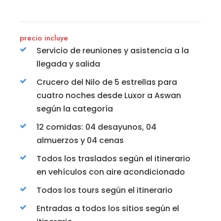
precio incluye
Servicio de reuniones y asistencia a la
llegada y salida
Crucero del Nilo de 5 estrellas para
cuatro noches desde Luxor a Aswan
según la categoría
12 comidas: 04 desayunos, 04
almuerzos y 04 cenas
Todos los traslados según el itinerario
en vehículos con aire acondicionado
Todos los tours según el itinerario
Entradas a todos los sitios según el