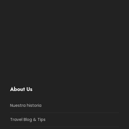
About Us
Nuestra historia
Travel Blog & Tips