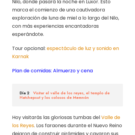
Nilo, donde pasará la noche en Luxor. Esto
marca el comienzo de una cautivadora
exploración de luna de miel a lo largo del Nilo,
con más experiencias encantadoras
esperándote.
Tour opcional:
espectáculo de luz y sonido en
Karnak
Plan de comidas: Almuerzo y cena
Día 2
Visitar el valle de los reyes, el templo de
Hatshepsut y los colosos de Memnón
Hoy visitarás las gloriosas tumbas del
Valle de
los Reyes
. Los faraones durante el Nuevo Reino
dejaron de construir pirámides y cavaron sus