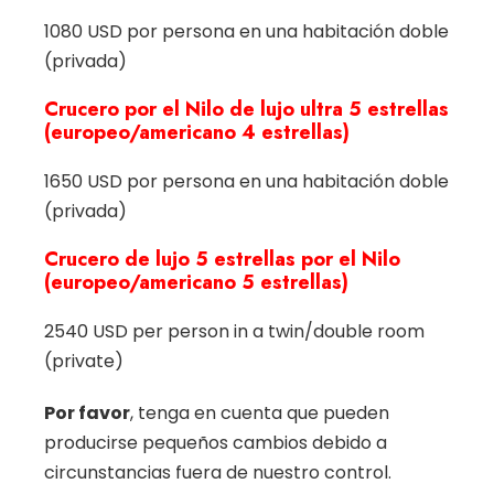
1080 USD por persona en una habitación doble
(privada)
Crucero por el Nilo de lujo ultra 5 estrellas
(europeo/americano 4 estrellas)
1650 USD por persona en una habitación doble
(privada)
Crucero de lujo 5 estrellas por el Nilo
(europeo/americano 5 estrellas)
2540 USD per person in a twin/double room
(private)
Por favor
, tenga en cuenta que pueden
producirse pequeños cambios debido a
circunstancias fuera de nuestro control.