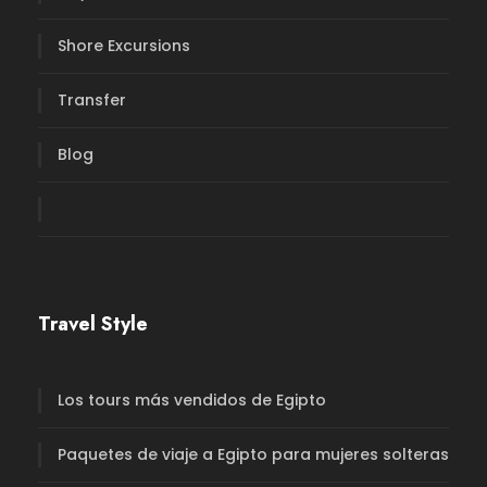
Shore Excursions
Transfer
Blog
Travel Style
Los tours más vendidos de Egipto
Paquetes de viaje a Egipto para mujeres solteras