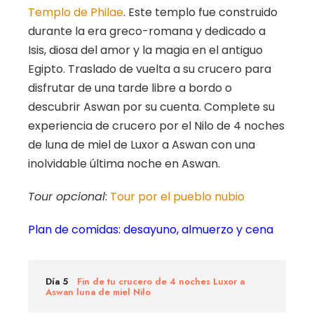
Templo de
Philae
. Este templo fue construido
durante la era greco-romana y dedicado a
Isis, diosa del amor y la magia en el antiguo
Egipto. Traslado de vuelta a su crucero para
disfrutar de una tarde libre a bordo o
descubrir Aswan por su cuenta. Complete su
experiencia de crucero por el Nilo de 4 noches
de luna de miel de Luxor a Aswan con una
inolvidable última noche en Aswan.
Tour opcional
:
Tour por el pueblo nubio
Plan de comidas: desayuno, almuerzo y cena
Día 5
Fin de tu crucero de 4 noches Luxor a
Aswan luna de miel Nilo