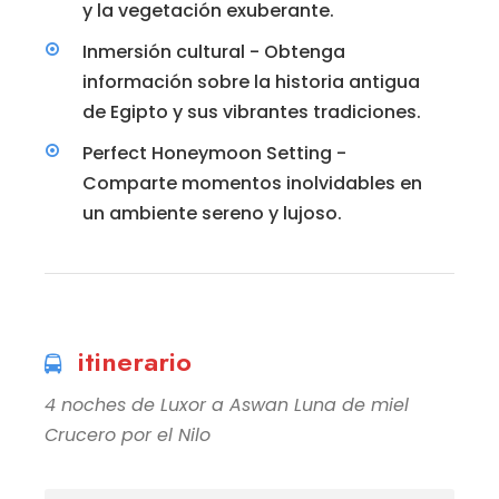
y la vegetación exuberante.
Inmersión cultural - Obtenga
información sobre la historia antigua
de Egipto y sus vibrantes tradiciones.
Perfect Honeymoon Setting -
Comparte momentos inolvidables en
un ambiente sereno y lujoso.
itinerario
4 noches de Luxor a Aswan Luna de miel
Crucero por el Nilo