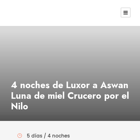
4 noches de Luxor a Aswan
Luna de miel Crucero por el
Nilo
5 días / 4 noches