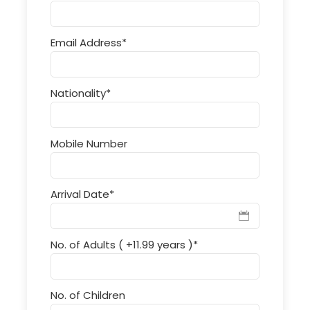
Email Address
*
Nationality
*
Mobile Number
Arrival Date
*
No. of Adults ( +11.99 years )
*
No. of Children