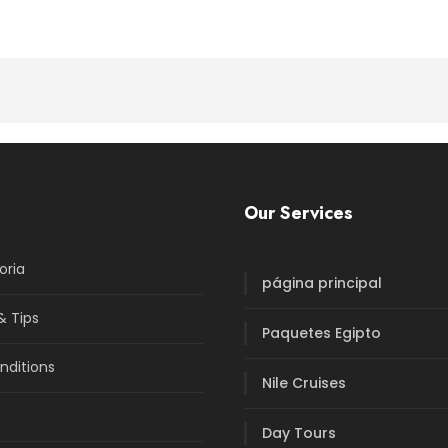
Our Services
oria
página principal
& Tips
Paquetes Egipto
nditions
Nile Cruises
Day Tours