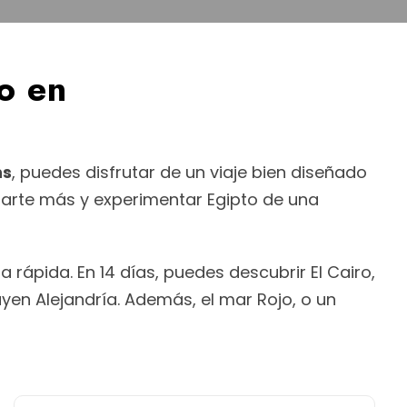
o en
ns
, puedes disfrutar de un viaje bien diseñado
ajarte más y experimentar Egipto de una
a rápida. En 14 días, puedes descubrir El Cairo,
yen Alejandría. Además, el mar Rojo, o un