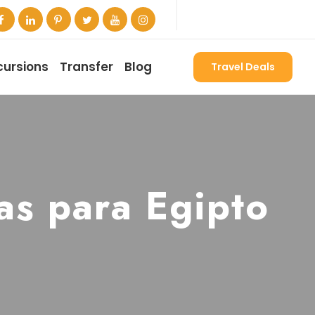
cursions
Transfer
Blog
Travel Deals
as para Egipto