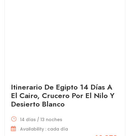
Itinerario De Egipto 14 Días A
El Cairo, Crucero Por El Nilo Y
Desierto Blanco
14 días / 13 noches
Availability : cada día