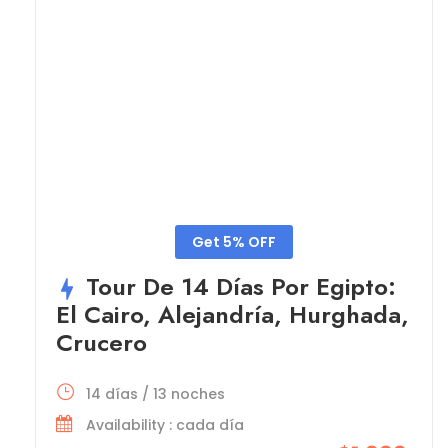
Get 5% OFF
Tour De 14 Días Por Egipto:
El Cairo, Alejandría, Hurghada,
Crucero
14 días / 13 noches
Availability : cada día