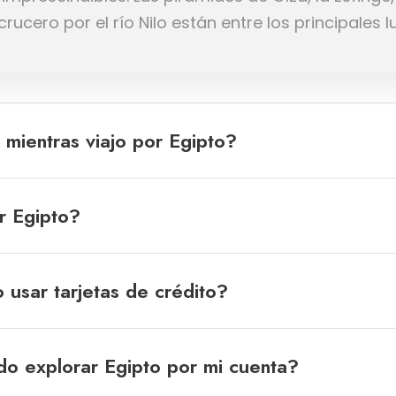
rucero por el río Nilo están entre los principales
mientras viajo por Egipto?
r Egipto?
usar tarjetas de crédito?
do explorar Egipto por mi cuenta?