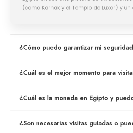
(como Karnak y el Templo de Luxor) y un c
¿Cómo puedo garantizar mi seguridad 
¿Cuál es el mejor momento para visita
¿Cuál es la moneda en Egipto y puedo 
¿Son necesarias visitas guiadas o pue