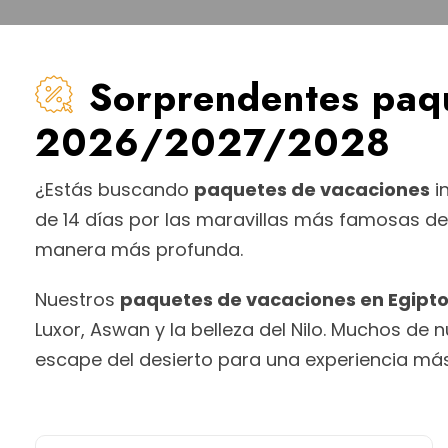
Sorprendentes paqu
2026/2027/2028
¿Estás buscando
paquetes de vacaciones
i
de 14 días por las maravillas más famosas del
manera más profunda.
Nuestros
paquetes de vacaciones en Egipt
Luxor, Aswan y la belleza del Nilo. Muchos de 
escape del desierto para una experiencia más