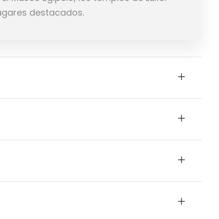
 lugares destacados.