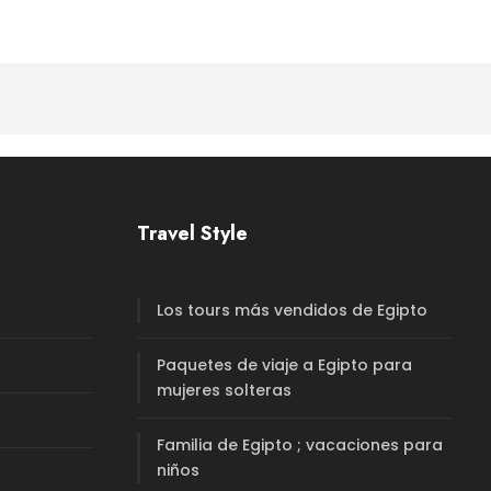
Travel Style
Los tours más vendidos de Egipto
Paquetes de viaje a Egipto para
mujeres solteras
Familia de Egipto ; vacaciones para
niños