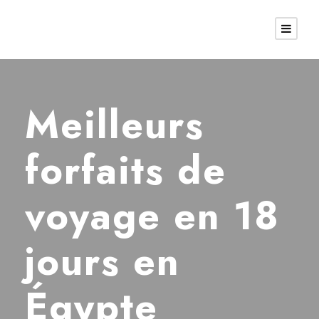
Meilleurs
forfaits de
voyage en 18
jours en
Égypte