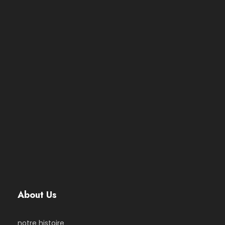
About Us
notre histoire