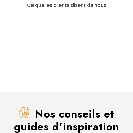
Ce que les clients disent de nous
Nos conseils et
guides d’inspiration