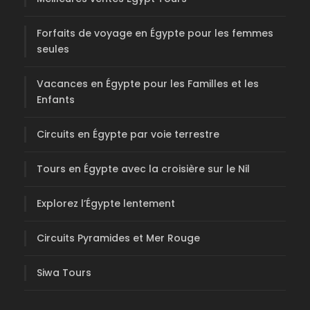
Forfaits de voyage en Égypte pour les femmes
seules
Vacances en Égypte pour les Familles et les
Enfants
Circuits en Égypte par voie terrestre
Tours en Égypte avec la croisière sur le Nil
Explorez l’Égypte lentement
Circuits Pyramides et Mer Rouge
Siwa Tours