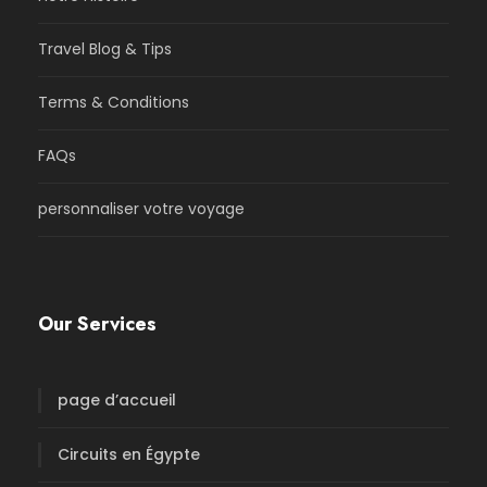
Travel Blog & Tips
Terms & Conditions
FAQs
personnaliser votre voyage
Our Services
page d’accueil
Circuits en Égypte