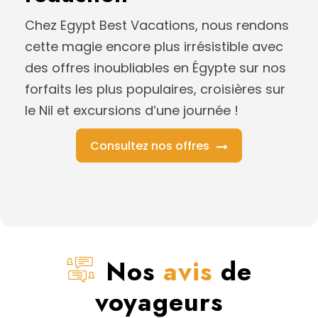
Chez Egypt Best Vacations, nous rendons
cette magie encore plus irrésistible avec
des offres inoubliables en Égypte sur nos
forfaits les plus populaires, croisières sur
le Nil et excursions d’une journée !
Consultez nos offres
Nos
avis
de
voyageurs