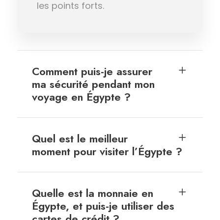
les points forts.
Comment puis-je assurer
ma sécurité pendant mon
voyage en Égypte ?
Quel est le meilleur
moment pour visiter l’Égypte ?
Quelle est la monnaie en
Égypte, et puis-je utiliser des
cartes de crédit ?