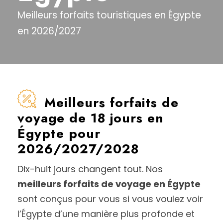
Meilleurs forfaits touristiques en Égypte
en 2026/2027
Meilleurs forfaits de
voyage de 18 jours en
Égypte pour
2026/2027/2028
Dix-huit jours changent tout. Nos
meilleurs forfaits de voyage en Égypte
sont conçus pour vous si vous voulez voir
l’Égypte d’une manière plus profonde et