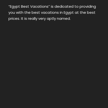
“Egypt Best Vacations” is dedicated to providing
you with the best vacations in Egypt at the best
prices. It is really very aptly named.