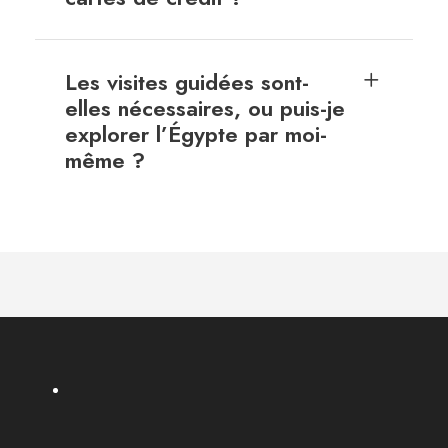
Les visites guidées sont-
elles nécessaires, ou puis-je
explorer l’Égypte par moi-
même ?