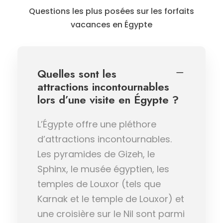
Questions les plus posées sur les forfaits
vacances en Égypte
Quelles sont les
attractions incontournables
lors d’une visite en Égypte ?
L’Égypte offre une pléthore
d’attractions incontournables.
Les pyramides de Gizeh, le
Sphinx, le musée égyptien, les
temples de Louxor (tels que
Karnak et le temple de Louxor) et
une croisière sur le Nil sont parmi