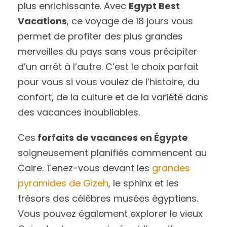
plus enrichissante. Avec
Egypt Best
Vacations
, ce voyage de 18 jours vous
permet de profiter des plus grandes
merveilles du pays sans vous précipiter
d’un arrêt à l’autre. C’est le choix parfait
pour vous si vous voulez de l’histoire, du
confort, de la culture et de la variété dans
des vacances inoubliables.
Ces
forfaits de vacances en Égypte
soigneusement planifiés commencent au
Caire. Tenez-vous devant les
grandes
pyramides de Gizeh
, le sphinx et les
trésors des célèbres musées égyptiens.
Vous pouvez également explorer le vieux