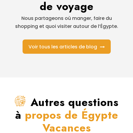
de voyage
Nous partageons où manger, faire du
shopping et quoi visiter autour de l’Égypte.
Voir tous les articles de blog
Autres questions
à
propos de Égypte
Vacances