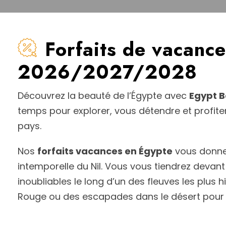
Forfaits de vacanc
2026/2027/2028
Découvrez la beauté de l’Égypte avec
Egypt B
temps pour explorer, vous détendre et profiter
pays.
Nos
forfaits vacances en Égypte
vous donnen
intemporelle du Nil. Vous vous tiendrez devant
inoubliables le long d’un des fleuves les plus
Rouge ou des escapades dans le désert pour 