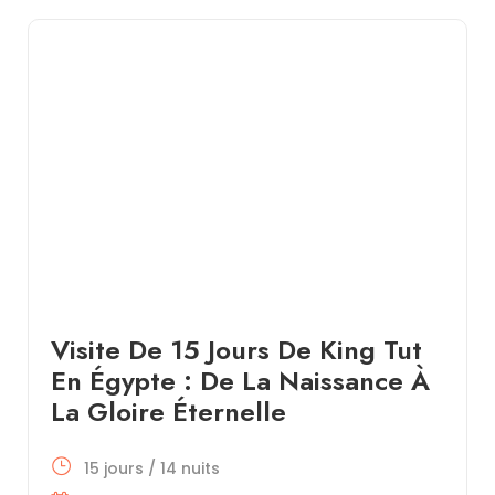
Visite De 15 Jours De King Tut
En Égypte : De La Naissance À
La Gloire Éternelle
15 jours / 14 nuits