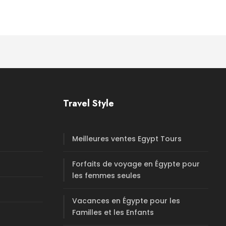
Travel Style
Meilleures ventes Egypt Tours
Forfaits de voyage en Égypte pour
les femmes seules
Vacances en Égypte pour les
Familles et les Enfants