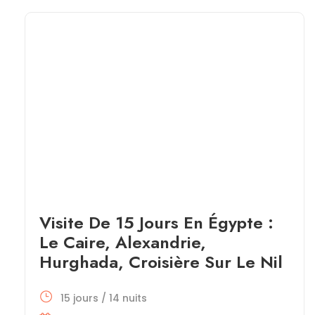
Visite De 15 Jours En Égypte :
Le Caire, Alexandrie,
Hurghada, Croisière Sur Le Nil
15 jours / 14 nuits