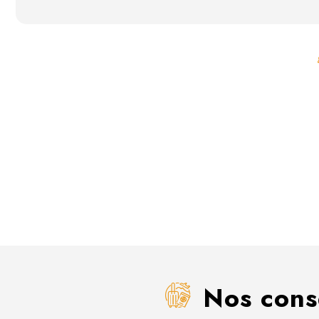
Nos conse