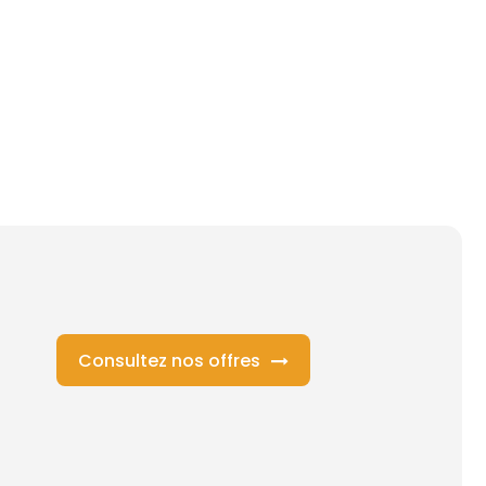
Consultez nos offres