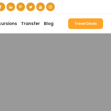
cursions
Transfer
Blog
Travel Deals