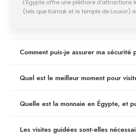
L’Égypte offre une pléthore d’attractions
(tels que Karnak et le temple de Louxor) et 
Comment puis-je assurer ma sécurité
Quel est le meilleur moment pour visit
Quelle est la monnaie en Égypte, et pui
Les visites guidées sont-elles nécessa