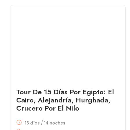
Tour De 15 Días Por Egipto: El
Cairo, Alejandría, Hurghada,
Crucero Por El Nilo
15 días / 14 noches