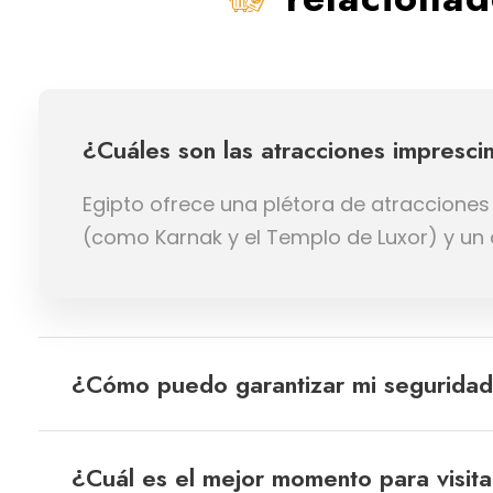
¿Cuáles son las atracciones impresci
Egipto ofrece una plétora de atracciones 
(como Karnak y el Templo de Luxor) y un c
¿Cómo puedo garantizar mi seguridad 
¿Cuál es el mejor momento para visita