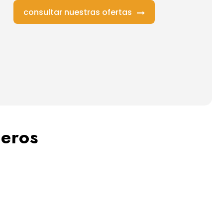
consultar nuestras ofertas
jeros