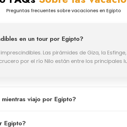
Preguntas frecuentes sobre vacaciones en Egipto
ndibles en un tour por Egipto?
imprescindibles. Las pirámides de Giza, la Esfinge,
rucero por el río Nilo están entre los principales
mientras viajo por Egipto?
r Egipto?