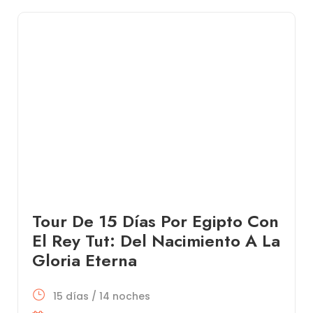
Tour De 15 Días Por Egipto Con
El Rey Tut: Del Nacimiento A La
Gloria Eterna
15 días / 14 noches