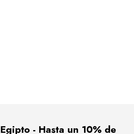
 Egipto - Hasta un 10% de