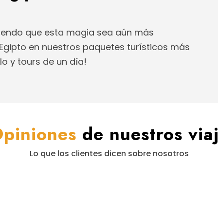
ciendo que esta magia sea aún más
n Egipto en nuestros paquetes turísticos más
lo y tours de un día!
piniones
de nuestros via
Lo que los clientes dicen sobre nosotros