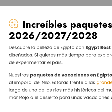
Increíbles paquete
2026/2027/2028
Descubre la belleza de Egipto con
Egypt Best
diseñados. Si quieres más tiempo para explora
de experimentar el país.
Nuestros
paquetes de vacaciones en Egipt
atemporal del Nilo. Estarás frente a las
grande
largo de uno de los ríos más históricos del 
mar Rojo o el desierto para unas vacaciones 