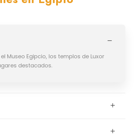
 el Museo Egipcio, los templos de Luxor
 lugares destacados.