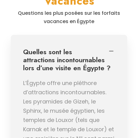
Vacances
Questions les plus posées sur les forfaits
vacances en Égypte
Quelles sont les
attractions incontournables
lors d’une visite en Égypte ?
L’Égypte offre une pléthore
d’attractions incontournables.
Les pyramides de Gizeh, le
Sphinx, le musée égyptien, les
temples de Louxor (tels que
Karnak et le temple de Louxor) et