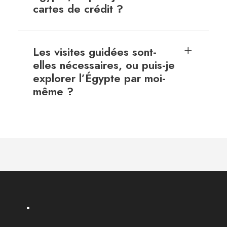
cartes de crédit ?
Les visites guidées sont-
elles nécessaires, ou puis-je
explorer l’Égypte par moi-
même ?