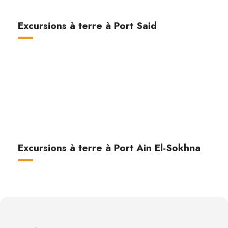
Excursions à terre à Port Said
Excursions à terre à Port Ain El-Sokhna