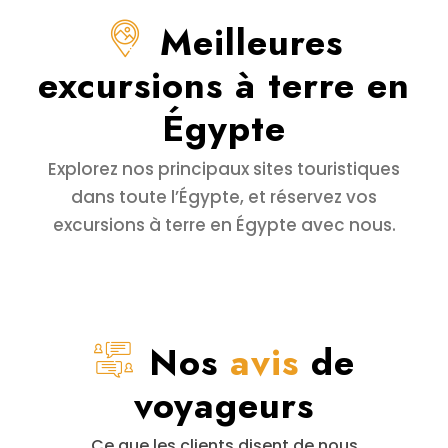
Meilleures
excursions à terre en
Égypte
Explorez nos principaux sites touristiques
dans toute l’Égypte, et réservez vos
excursions à terre en Égypte avec nous.
Nos
avis
de
voyageurs
Ce que les clients disent de nous