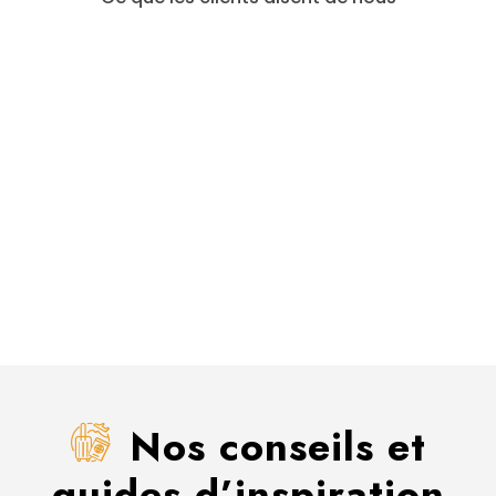
Nos conseils et
guides d’inspiration