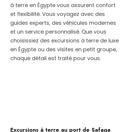
à terre en Égypte vous assurent confort
et flexibilité. Vous voyagez avec des
guides experts, des véhicules modernes
et un service personnalisé. Que vous
choisissiez des excursions à terre de luxe
en Égypte ou des visites en petit groupe,
chaque détail est traité pour vous.
Excursions à terre au port de Safaga