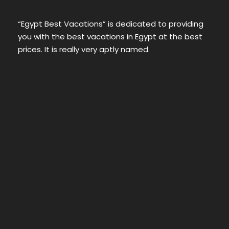
“Egypt Best Vacations” is dedicated to providing
you with the best vacations in Egypt at the best
prices. It is really very aptly named.