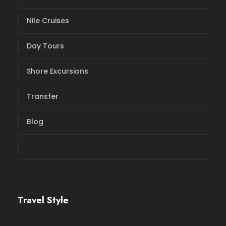
Nile Cruises
Day Tours
Shore Excursions
Transfer
Blog
Travel Style