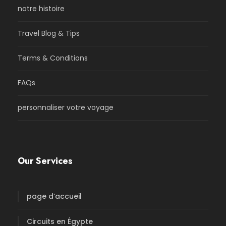
notre histoire
Travel Blog & Tips
Terms & Conditions
FAQs
personnaliser votre voyage
Our Services
page d’accueil
Circuits en Égypte