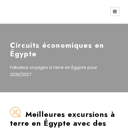
Circuits économiques en
Égypte
Fabuleux voyages à terre en Égypte pour
2026/2027
Meilleures excursions à
terre en Égypte avec des