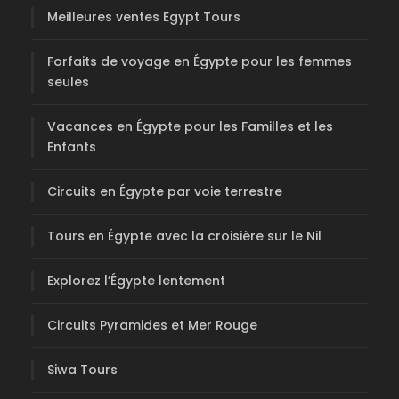
Meilleures ventes Egypt Tours
Forfaits de voyage en Égypte pour les femmes
seules
Vacances en Égypte pour les Familles et les
Enfants
Circuits en Égypte par voie terrestre
Tours en Égypte avec la croisière sur le Nil
Explorez l’Égypte lentement
Circuits Pyramides et Mer Rouge
Siwa Tours