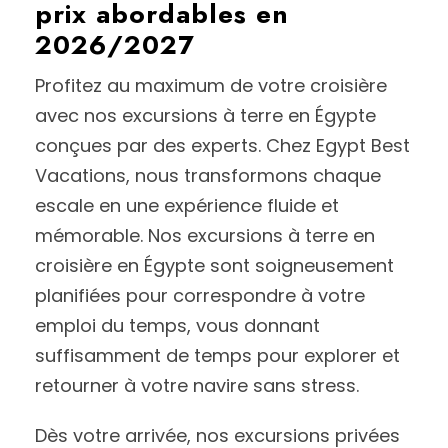
prix abordables en
2026/2027
Profitez au maximum de votre croisière
avec nos excursions à terre en Égypte
conçues par des experts. Chez Egypt Best
Vacations, nous transformons chaque
escale en une expérience fluide et
mémorable. Nos excursions à terre en
croisière en Égypte sont soigneusement
planifiées pour correspondre à votre
emploi du temps, vous donnant
suffisamment de temps pour explorer et
retourner à votre navire sans stress.
Dès votre arrivée, nos excursions privées