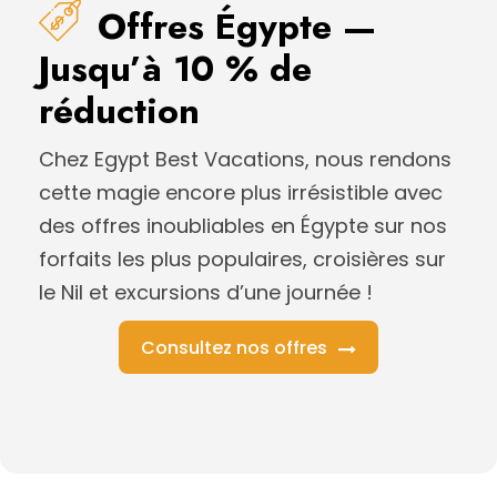
Offres Égypte —
Jusqu’à 10 % de
réduction
Chez Egypt Best Vacations, nous rendons
cette magie encore plus irrésistible avec
des offres inoubliables en Égypte sur nos
forfaits les plus populaires, croisières sur
le Nil et excursions d’une journée !
Consultez nos offres