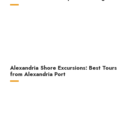
Alexandria Shore Excursions: Best Tours
from Alexandria Port