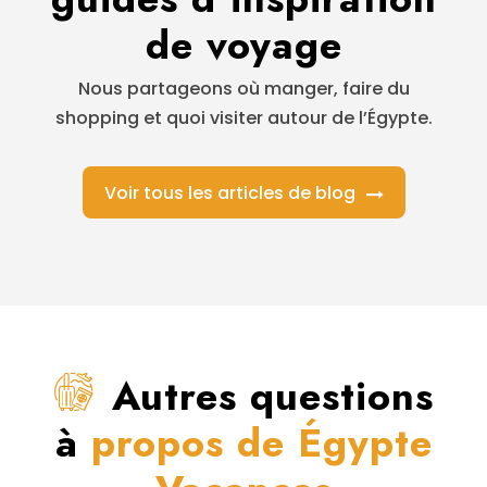
de voyage
Nous partageons où manger, faire du
shopping et quoi visiter autour de l’Égypte.
Voir tous les articles de blog
Autres questions
à
propos de Égypte