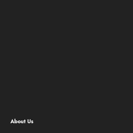
About Us