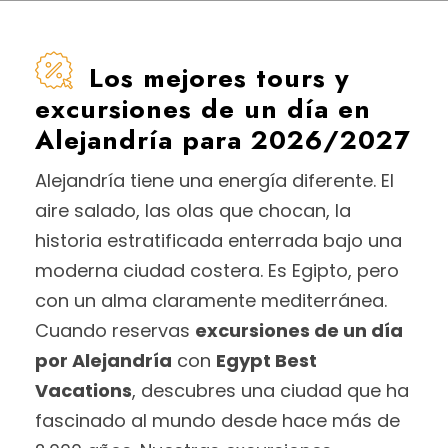
Los mejores tours y
excursiones de un día en
Alejandría para 2026/2027
Alejandría tiene una energía diferente. El
aire salado, las olas que chocan, la
historia estratificada enterrada bajo una
moderna ciudad costera. Es Egipto, pero
con un alma claramente mediterránea.
Cuando reservas
excursiones de un día
por Alejandría
con
Egypt Best
Vacations
, descubres una ciudad que ha
fascinado al mundo desde hace más de