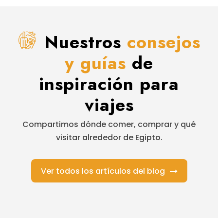
Nuestros
consejos
y guías
de
inspiración para
viajes
Compartimos dónde comer, comprar y qué
visitar alrededor de Egipto.
Ver todos los artículos del blog