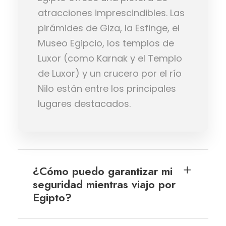
atracciones imprescindibles. Las
pirámides de Giza, la Esfinge, el
Museo Egipcio, los templos de
Luxor (como Karnak y el Templo
de Luxor) y un crucero por el río
Nilo están entre los principales
lugares destacados.
¿Cómo puedo garantizar mi
seguridad mientras viajo por
Egipto?