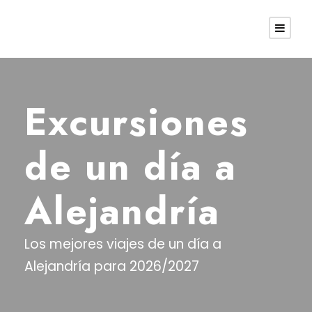
Excursiones
de un día a
Alejandría
Los mejores viajes de un día a
Alejandría para 2026/2027