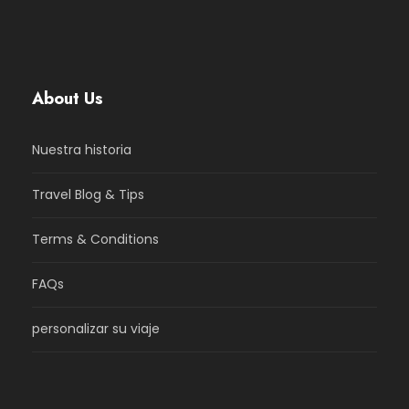
About Us
Nuestra historia
Travel Blog & Tips
Terms & Conditions
FAQs
personalizar su viaje