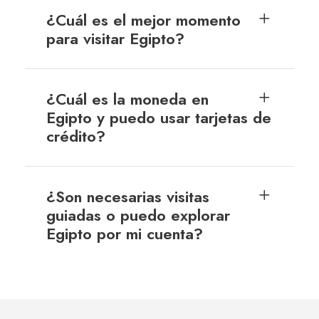
¿Cuál es el mejor momento
para visitar Egipto?
¿Cuál es la moneda en
Egipto y puedo usar tarjetas de
crédito?
¿Son necesarias visitas
guiadas o puedo explorar
Egipto por mi cuenta?