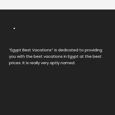
“Egypt Best Vacations” is dedicated to providing
you with the best vacations in Egypt at the best
prices. It is really very aptly named.