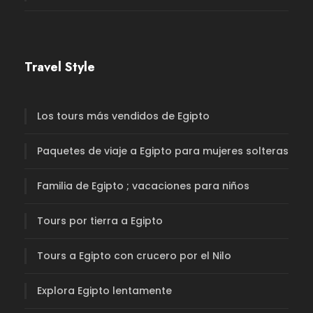
Travel Style
Los tours más vendidos de Egipto
Paquetes de viaje a Egipto para mujeres solteras
Familia de Egipto ; vacaciones para niños
Tours por tierra a Egipto
Tours a Egipto con crucero por el Nilo
Explora Egipto lentamente