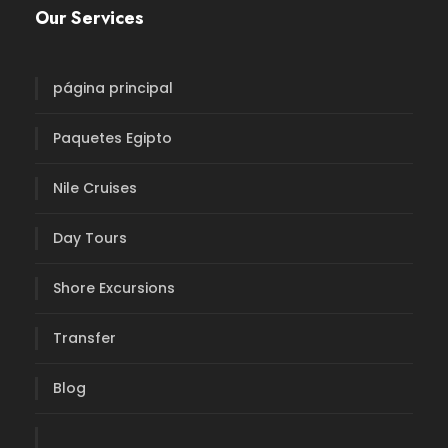
Our Services
página principal
Paquetes Egipto
Nile Cruises
Day Tours
Shore Excursions
Transfer
Blog