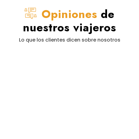
Opiniones
de
nuestros viajeros
Lo que los clientes dicen sobre nosotros