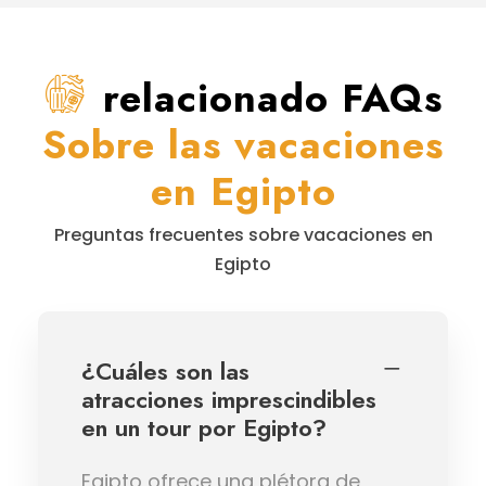
relacionado FAQs
Sobre las vacaciones
en Egipto
Preguntas frecuentes sobre vacaciones en
Egipto
¿Cuáles son las
atracciones imprescindibles
en un tour por Egipto?
Egipto ofrece una plétora de