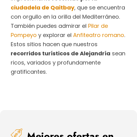
ciudadela de Qaitbay
, que se encuentra
con orgullo en la orilla del Mediterráneo.
También puedes admirar el
Pilar de
Pompeyo
y explorar el
Anfiteatro romano
.
Estos sitios hacen que nuestros
recorridos turísticos de Alejandría
sean
ricos, variados y profundamente
gratificantes.
Mejores ofertas en