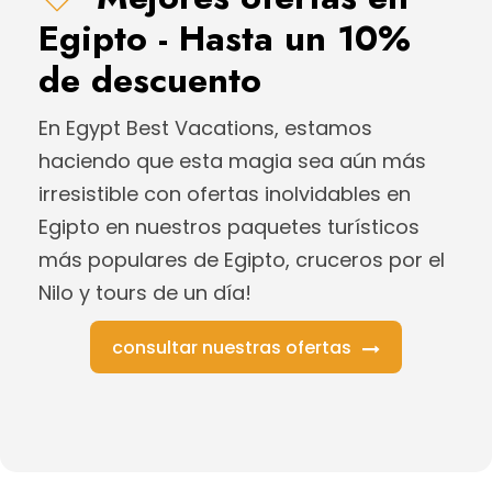
Egipto - Hasta un 10%
de descuento
En Egypt Best Vacations, estamos
haciendo que esta magia sea aún más
irresistible con ofertas inolvidables en
Egipto en nuestros paquetes turísticos
más populares de Egipto, cruceros por el
Nilo y tours de un día!
consultar nuestras ofertas