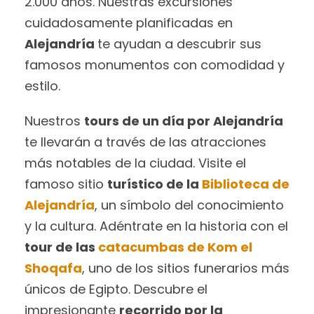
2.000 años. Nuestras excursiones
cuidadosamente planificadas en
Alejandría
te ayudan a descubrir sus
famosos monumentos con comodidad y
estilo.
Nuestros
tours de un día por Alejandría
te llevarán a través de las atracciones
más notables de la ciudad. Visite el
famoso sitio
turístico de la
Biblioteca de
Alejandría
, un símbolo del conocimiento
y la cultura. Adéntrate en la historia con el
tour de las
catacumbas de Kom el
Shoqafa
, uno de los sitios funerarios más
únicos de Egipto. Descubre el
impresionante
recorrido por la