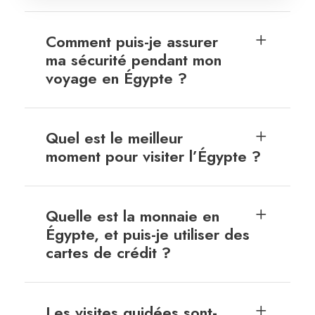
Comment puis-je assurer
ma sécurité pendant mon
voyage en Égypte ?
Quel est le meilleur
moment pour visiter l’Égypte ?
Quelle est la monnaie en
Égypte, et puis-je utiliser des
cartes de crédit ?
Les visites guidées sont-