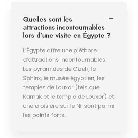
Quelles sont les
attractions incontournables
lors d’une visite en Égypte ?
L’Égypte offre une pléthore
d’attractions incontournables.
Les pyramides de Gizeh, le
Sphinx, le musée égyptien, les
temples de Louxor (tels que
Karnak et le temple de Louxor) et
une croisière sur le Nil sont parmi
les points forts.