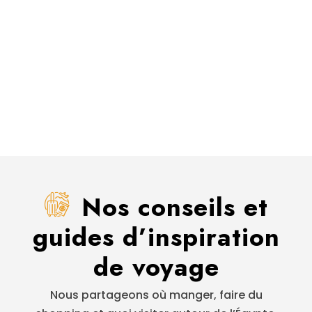
Nos conseils et
guides d’inspiration
de voyage
Nous partageons où manger, faire du