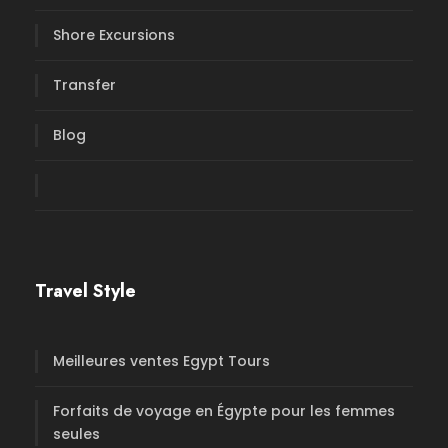
Shore Excursions
Transfer
Blog
Travel Style
Meilleures ventes Egypt Tours
Forfaits de voyage en Égypte pour les femmes
seules