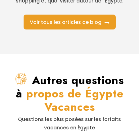
shopping et quoi visiter autour de l’Égypte.
Voir tous les articles de blog
Autres questions
à
propos de Égypte
Vacances
Questions les plus posées sur les forfaits
vacances en Égypte