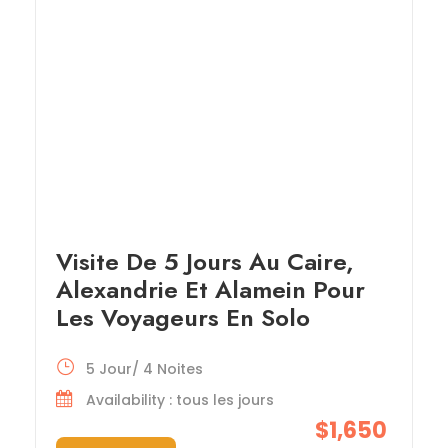
Visite De 5 Jours Au Caire,
Alexandrie Et Alamein Pour
Les Voyageurs En Solo
5 Jour/ 4 Noites
Availability : tous les jours
$1,650