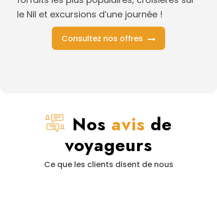
le Nil et excursions d’une journée !
Consultez nos offres
Nos
avis
de
voyageurs
Ce que les clients disent de nous