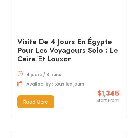
Visite De 4 Jours En Égypte
Pour Les Voyageurs Solo : Le
Caire Et Louxor
4 jours / 3 nuits
Availability : tous les jours
$1,345
Start From
Read More