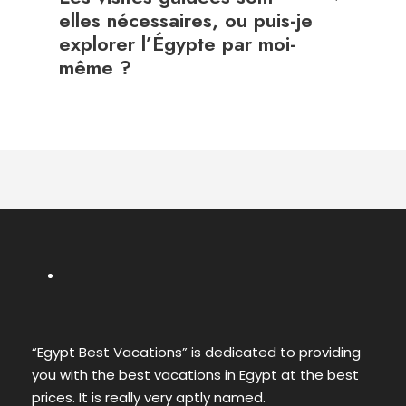
elles nécessaires, ou puis-je
explorer l’Égypte par moi-
même ?
“Egypt Best Vacations” is dedicated to providing
you with the best vacations in Egypt at the best
prices. It is really very aptly named.