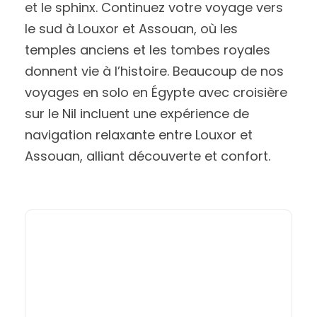
et le sphinx. Continuez votre voyage vers
le sud à Louxor et Assouan, où les
temples anciens et les tombes royales
donnent vie à l’histoire. Beaucoup de nos
voyages en solo en Égypte avec croisière
sur le Nil incluent une expérience de
navigation relaxante entre Louxor et
Assouan, alliant découverte et confort.