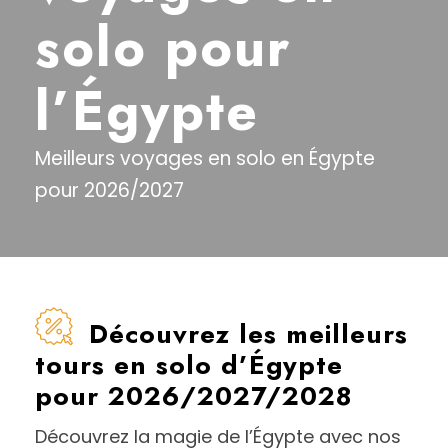
solo pour
l’Égypte
Meilleurs voyages en solo en Égypte
pour 2026/2027
Découvrez les meilleurs
tours en solo d’Égypte
pour 2026/2027/2028
Découvrez la magie de l’Égypte avec nos