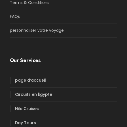
Terms & Conditions
FAQs
personnaliser votre voyage
Our Services
page d’accueil
Circuits en Égypte
Nile Cruises
Day Tours