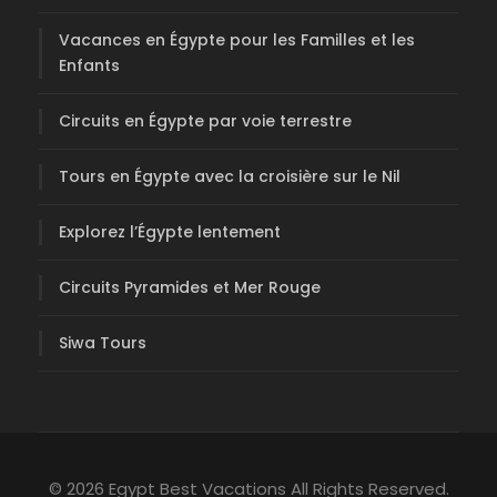
Vacances en Égypte pour les Familles et les
Enfants
Circuits en Égypte par voie terrestre
Tours en Égypte avec la croisière sur le Nil
Explorez l’Égypte lentement
Circuits Pyramides et Mer Rouge
Siwa Tours
© 2026 Egypt Best Vacations All Rights Reserved.