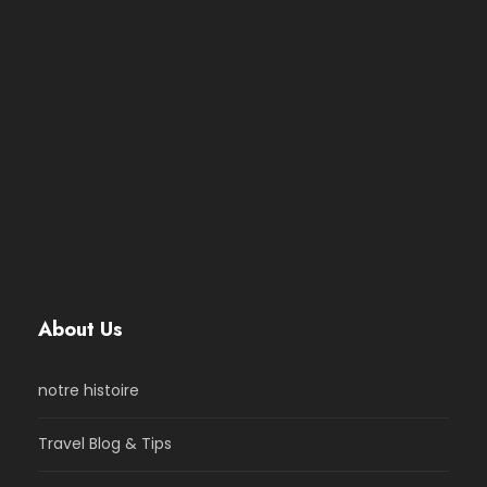
About Us
notre histoire
Travel Blog & Tips