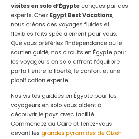
visites en solo d’Égypte
conçues par des
experts. Chez
Egypt Best Vacations
,
nous créons des voyages fluides et
flexibles faits spécialement pour vous.
Que vous préfériez l’indépendance ou le
soutien guidé, nos circuits en Égypte pour
les voyageurs en solo offrent l’équilibre
parfait entre la liberté, le confort et une
planification experte.
Nos visites guidées en Égypte pour les
voyageurs en solo vous aident à
découvrir le pays avec facilité.
Commencez au Caire et tenez-vous
devant les
grandes pyramides de Gizeh