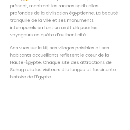
présent, montrant les racines spirituelles
profondes de la civilisation égyptienne. La beauté
tranquille de la ville et ses monuments
intemporels en font un arrêt clé pour les
voyageurs en quête d’authenticité.
Ses vues sur le Nil, ses villages paisibles et ses
habitants accueillants reflètent le cœur de la
Haute-Égypte. Chaque site des attractions de
Sohag relie les visiteurs à la longue et fascinante
histoire de l’Égypte.