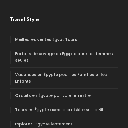
Travel Style
Meilleures ventes Egypt Tours
Forfaits de voyage en Égypte pour les femmes
seules
Vacances en Égypte pour les Familles et les
Enfants
Circuits en Égypte par voie terrestre
Tours en Égypte avec la croisière sur le Nil
Explorez l’Égypte lentement