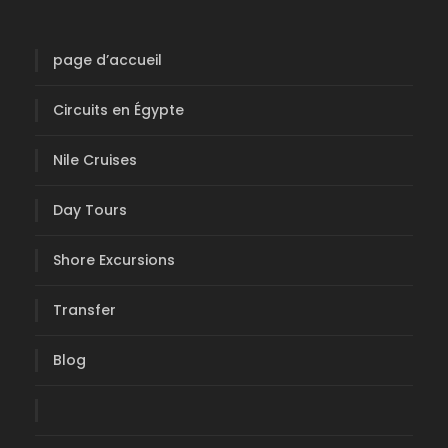
page d’accueil
Circuits en Égypte
Nile Cruises
Day Tours
Shore Excursions
Transfer
Blog