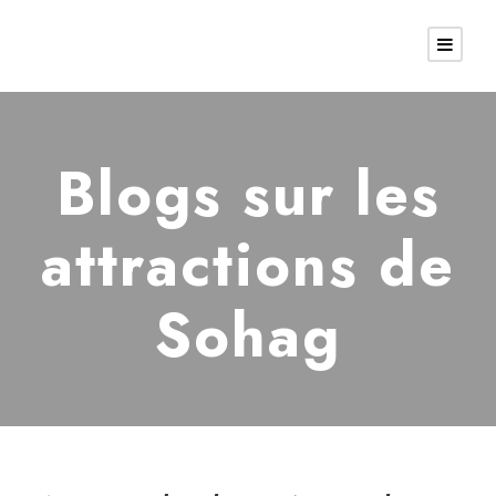
Blogs sur les
attractions de
Sohag