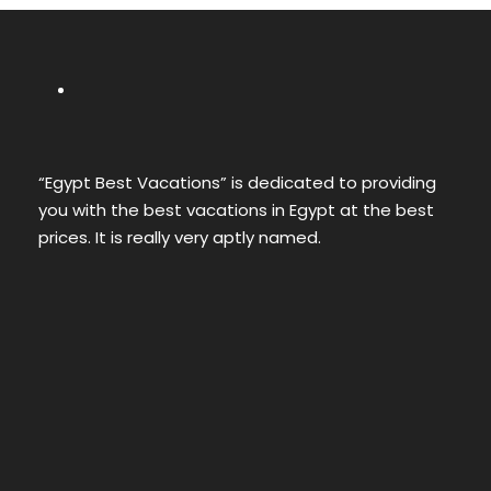
“Egypt Best Vacations” is dedicated to providing
you with the best vacations in Egypt at the best
prices. It is really very aptly named.