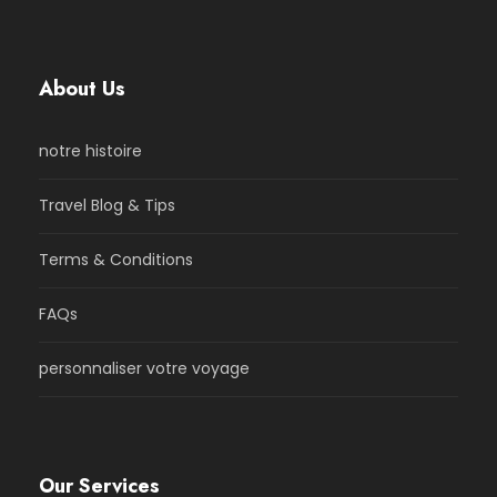
About Us
notre histoire
Travel Blog & Tips
Terms & Conditions
FAQs
personnaliser votre voyage
Our Services