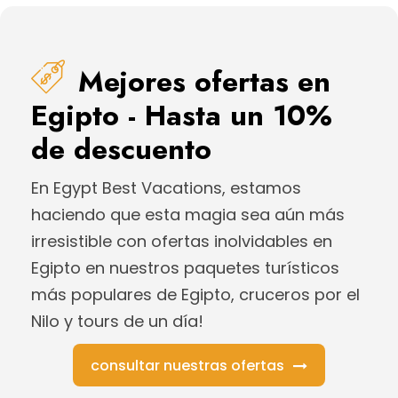
Mejores ofertas en
Egipto - Hasta un 10%
de descuento
En Egypt Best Vacations, estamos
haciendo que esta magia sea aún más
irresistible con ofertas inolvidables en
Egipto en nuestros paquetes turísticos
más populares de Egipto, cruceros por el
Nilo y tours de un día!
consultar nuestras ofertas