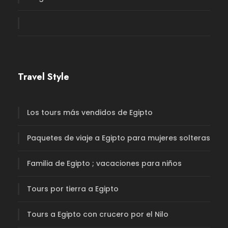
Travel Style
Los tours más vendidos de Egipto
Paquetes de viaje a Egipto para mujeres solteras
Familia de Egipto ; vacaciones para niños
Tours por tierra a Egipto
Tours a Egipto con crucero por el Nilo