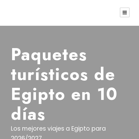
Paquetes
turísticos de
Egipto en 10
días
Los mejores viajes a Egipto para
2026/2027