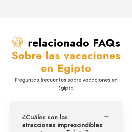
relacionado FAQs
Sobre las vacaciones
en Egipto
Preguntas frecuentes sobre vacaciones en
Egipto
¿Cuáles son las
atracciones imprescindibles