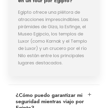
en un tour por Egipto?
Egipto ofrece una plétora de
atracciones imprescindibles. Las
pirámides de Giza, la Esfinge, el
Museo Egipcio, los templos de
Luxor (como Karnak y el Templo
de Luxor) y un crucero por el río
Nilo están entre los principales
lugares destacados.
¿Cómo puedo garantizar mi
seguridad mientras viajo por
Egipto?