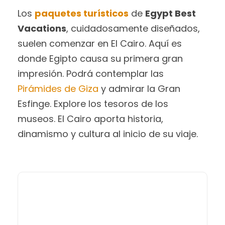
Los
paquetes turísticos
de
Egypt Best
Vacations
, cuidadosamente diseñados,
suelen comenzar en El Cairo. Aquí es
donde Egipto causa su primera gran
impresión. Podrá contemplar las
Pirámides de Giza
y admirar la Gran
Esfinge. Explore los tesoros de los
museos. El Cairo aporta historia,
dinamismo y cultura al inicio de su viaje.