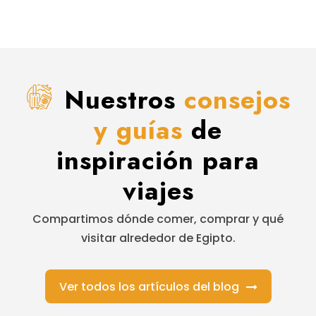
Nuestros
consejos
y guías
de
inspiración para
viajes
Compartimos dónde comer, comprar y qué
visitar alrededor de Egipto.
Ver todos los artículos del blog