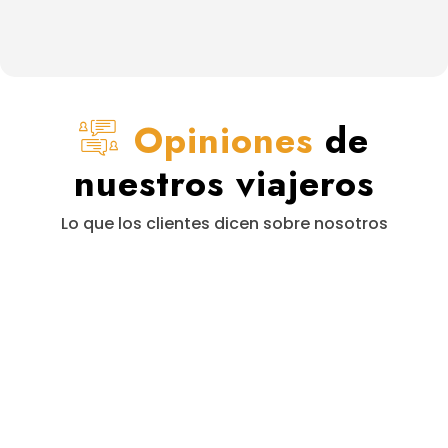
Opiniones
de
nuestros viajeros
Lo que los clientes dicen sobre nosotros