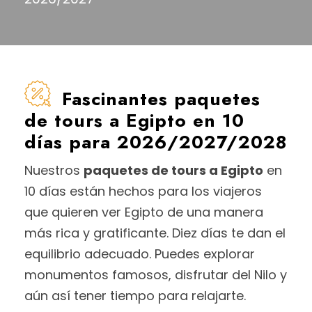
Fascinantes paquetes
de tours a Egipto en 10
días para 2026/2027/2028
Nuestros
paquetes de tours a Egipto
en
10 días están hechos para los viajeros
que quieren ver Egipto de una manera
más rica y gratificante. Diez días te dan el
equilibrio adecuado. Puedes explorar
monumentos famosos, disfrutar del Nilo y
aún así tener tiempo para relajarte.