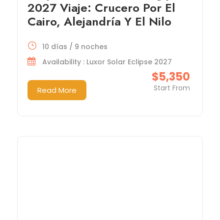
2027 Viaje: Crucero Por El
Cairo, Alejandría Y El Nilo
10 días / 9 noches
Availability : Luxor Solar Eclipse 2027
$5,350
Start From
Read More