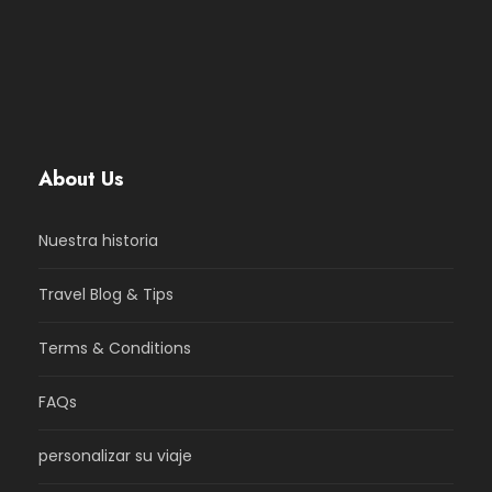
About Us
Nuestra historia
Travel Blog & Tips
Terms & Conditions
FAQs
personalizar su viaje