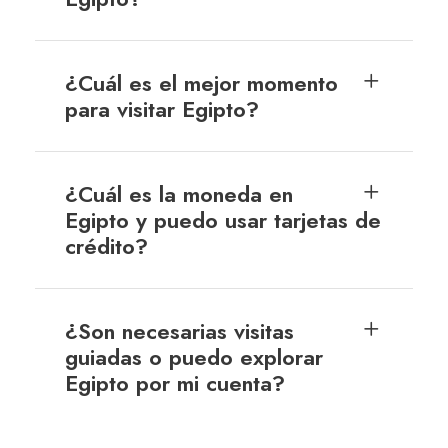
¿Cuál es el mejor momento
para visitar Egipto?
¿Cuál es la moneda en
Egipto y puedo usar tarjetas de
crédito?
¿Son necesarias visitas
guiadas o puedo explorar
Egipto por mi cuenta?