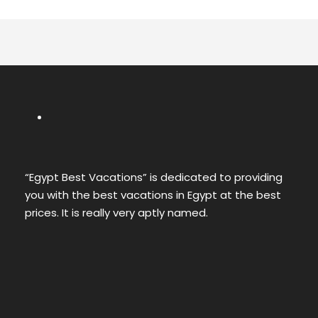
“Egypt Best Vacations” is dedicated to providing
you with the best vacations in Egypt at the best
prices. It is really very aptly named.