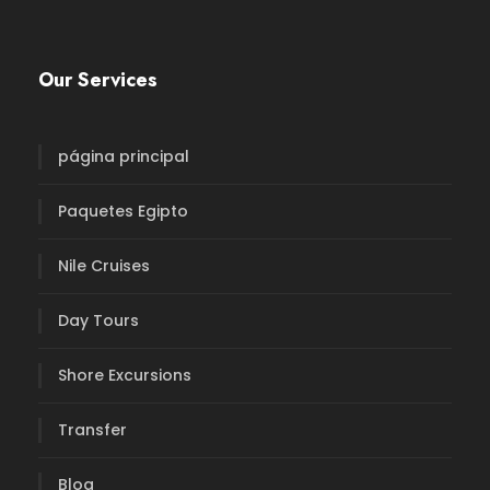
Our Services
página principal
Paquetes Egipto
Nile Cruises
Day Tours
Shore Excursions
Transfer
Blog