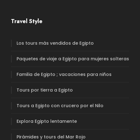
Travel Style
Los tours más vendidos de Egipto
Paquetes de viaje a Egipto para mujeres solteras
Familia de Egipto ; vacaciones para niños
Tours por tierra a Egipto
Tours a Egipto con crucero por el Nilo
Explora Egipto lentamente
Pirámides y tours del Mar Rojo