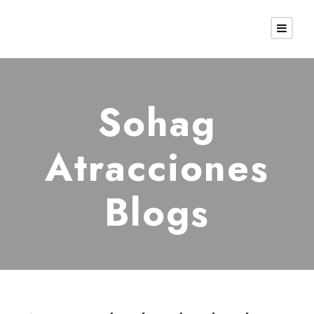
Sohag
Atracciones
Blogs