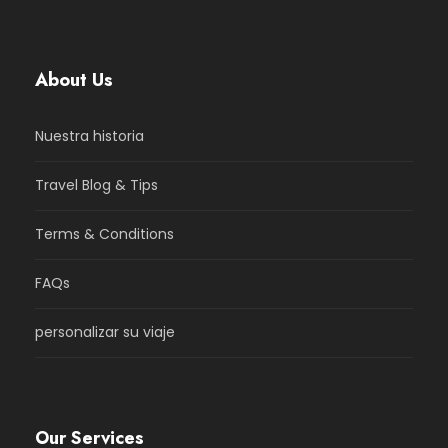
About Us
Nuestra historia
Travel Blog & Tips
Terms & Conditions
FAQs
personalizar su viaje
Our Services