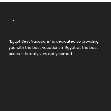
“Egypt Best Vacations” is dedicated to providing
you with the best vacations in Egypt at the best
prices. It is really very aptly named.