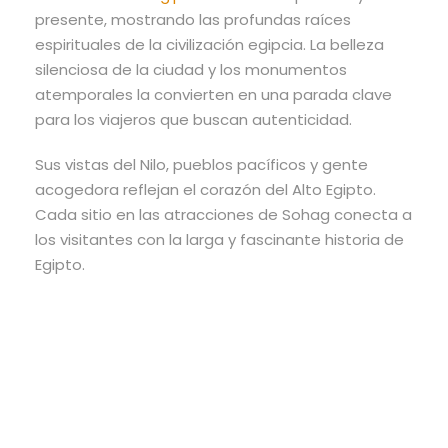
presente, mostrando las profundas raíces
espirituales de la civilización egipcia. La belleza
silenciosa de la ciudad y los monumentos
atemporales la convierten en una parada clave
para los viajeros que buscan autenticidad.
Sus vistas del Nilo, pueblos pacíficos y gente
acogedora reflejan el corazón del Alto Egipto.
Cada sitio en las atracciones de Sohag conecta a
los visitantes con la larga y fascinante historia de
Egipto.