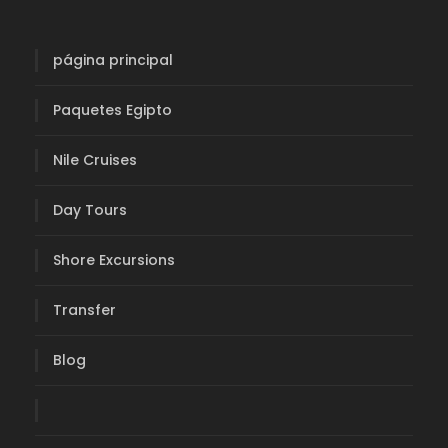
página principal
Paquetes Egipto
Nile Cruises
Day Tours
Shore Excursions
Transfer
Blog