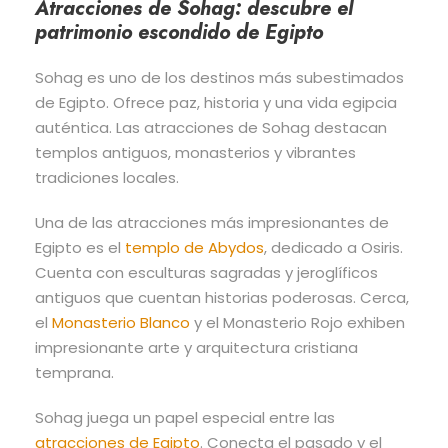
Atracciones de Sohag: descubre el
patrimonio escondido de Egipto
Sohag es uno de los destinos más subestimados
de Egipto. Ofrece paz, historia y una vida egipcia
auténtica. Las atracciones de Sohag destacan
templos antiguos, monasterios y vibrantes
tradiciones locales.
Una de las atracciones más impresionantes de
Egipto es el
templo de Abydos
, dedicado a Osiris.
Cuenta con esculturas sagradas y jeroglíficos
antiguos que cuentan historias poderosas. Cerca,
el
Monasterio Blanco
y el Monasterio Rojo exhiben
impresionante arte y arquitectura cristiana
temprana.
Sohag juega un papel especial entre las
atracciones de Egipto
. Conecta el pasado y el