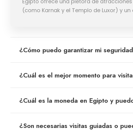
Egipto ofrece una plétora de atracciones 
(como Karnak y el Templo de Luxor) y un c
¿Cómo puedo garantizar mi seguridad 
¿Cuál es el mejor momento para visita
¿Cuál es la moneda en Egipto y puedo 
¿Son necesarias visitas guiadas o pue