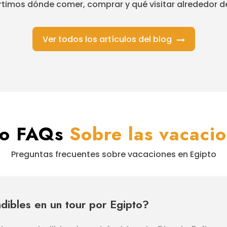
imos dónde comer, comprar y qué visitar alrededor de
Ver todos los artículos del blog
do FAQs
Sobre las vacaci
Preguntas frecuentes sobre vacaciones en Egipto
ndibles en un tour por Egipto?