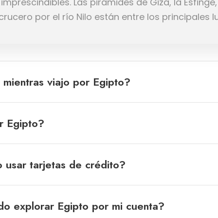
imprescindibles. Las pirámides de Giza, la Esfinge,
rucero por el río Nilo están entre los principales
mientras viajo por Egipto?
r Egipto?
usar tarjetas de crédito?
do explorar Egipto por mi cuenta?