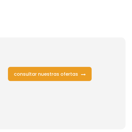
consultar nuestras ofertas