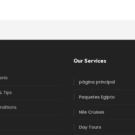
Our Services
oria
página principal
& Tips
Paquetes Egipto
nditions
Nile Cruises
Day Tours