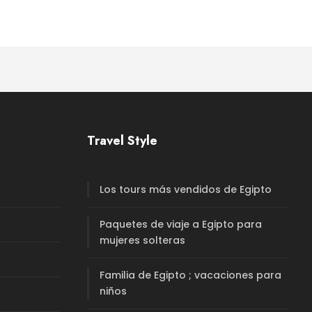
Travel Style
Los tours más vendidos de Egipto
Paquetes de viaje a Egipto para
mujeres solteras
Familia de Egipto ; vacaciones para
niños