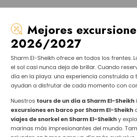
Mejores excursione
2026/2027
Sharm El-Sheikh ofrece en todos los frentes. L
el sol casi nunca deja de brillar. Cuando rese
día en la playa: una experiencia construida 
ayudan a disfrutar de cada momento con como
Nuestros
tours de un día a Sharm El-Sheikh
excursiones en barco por Sharm El-Sheikh
a
viajes de snorkel en Sharm El-Sheikh
y explo
marinas más impresionantes del mundo. Tambi